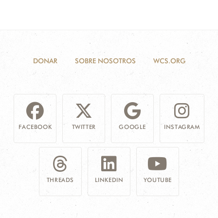
DONAR
SOBRE NOSOTROS
WCS.ORG
FACEBOOK
TWITTER
GOOGLE
INSTAGRAM
THREADS
LINKEDIN
YOUTUBE