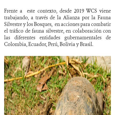
Frente a este contexto, desde 2019 WCS viene
trabajando, a través de la Alianza por la Fauna
Silvestre y los Bosques, en acciones para combatir
el tráfico de fauna silvestre, en colaboración con
las diferentes entidades gubernamentales de
Colombia, Ecuador, Perú, Bolivia y Brasil.