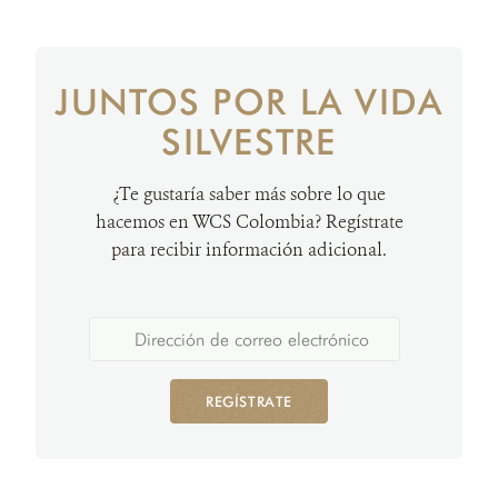
JUNTOS POR LA VIDA
SILVESTRE
¿Te gustaría saber más sobre lo que
hacemos en WCS Colombia? Regístrate
para recibir información adicional.
REGÍSTRATE