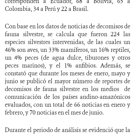
corresponden a Ecuador, 68 a Bolivia, 65 a
Colombia, 34 a Perú y 22 a Brasil.
Con base en los datos de noticias de decomisos de
fauna silvestre, se calcula que fueron 224 las
especies silvestres intervenidas, de las cuales un
46% son aves, un 33% mamíferos, un 16% reptiles,
un 4% peces (de agua dulce, tiburones y otros
peces marinos), y el 1% anfibios. Además, se
constató que durante los meses de enero, mayo y
junio se publicó el mayor número de reportes de
decomisos de fauna silvestre en los medios de
comunicación de los países andino-amazónicos
evaluados, con un total de 66 noticias en enero y
febrero, y 70 noticias en el mes de junio.
Durante el periodo de análisis se evidenció que la