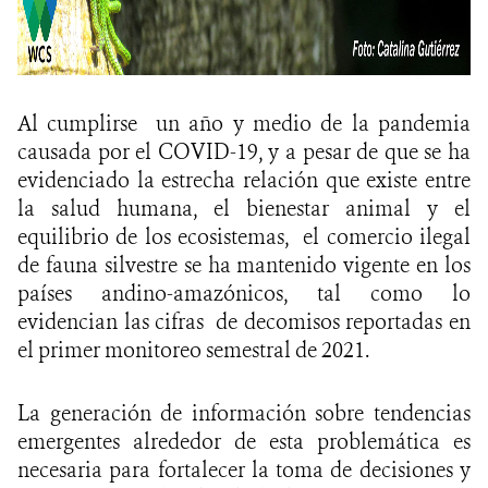
Al cumplirse un año y medio de la pandemia
causada por el COVID-19, y a pesar de que se ha
evidenciado la estrecha relación que existe entre
la salud humana, el bienestar animal y el
equilibrio de los ecosistemas, el comercio ilegal
de fauna silvestre se ha mantenido vigente en los
países andino-amazónicos, tal como lo
evidencian las cifras de decomisos reportadas en
el primer monitoreo semestral de 2021.
La generación de información sobre tendencias
emergentes alrededor de esta problemática es
necesaria para fortalecer la toma de decisiones y