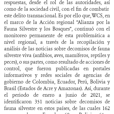
respuestas, desde el rol de las autoridades, así
como de la sociedad civil, con el fin de combatir
este delito transnacional. Es por ello que, WCS, en
el marco de la Acción regional “Alianza por la
Fauna Silvestre y los Bosques”, continuó con el
monitoreo permanente de esta problemática a
nivel regional, a través de la recopilación y
análisis de las noticias sobre decomisos de fauna
silvestre viva (anfibios, aves, mamíferos, reptiles y
peces), o sus partes, como resultado de acciones de
control, que fueron publicadas en portales
informativos y redes sociales de agencias de
gobierno de Colombia, Ecuador, Perú, Bolivia y
Brasil (Estados de Acre y Amazonas). Así, durante
el periodo de enero a junio de 2021, se
identificaron 351 noticias sobre decomisos de
fauna silvestre en estos países, de las cuales 162