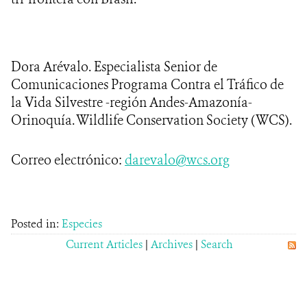
Dora Arévalo. Especialista Senior de
Comunicaciones Programa Contra el Tráfico de
la Vida Silvestre -región Andes-Amazonía-
Orinoquía. Wildlife Conservation Society (WCS).
Correo electrónico:
darevalo@wcs.org
Posted in:
Especies
Current Articles
|
Archives
|
Search