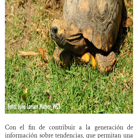
Con el fin de contribuir a la generación de
información sobre tendencias, que permitan una