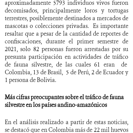
aproximadamente 5793 individuos vivos fueron
decomisados, principalmente loros y tortugas
terrestres, posiblemente destinados a mercados de
mascotas o colecciones privadas. Es importante
resaltar que a pesar de la cantidad de reportes de
confiscaciones, durante el primer semestre de
2021, solo 82 personas fueron arrestadas por su
presunta participación en actividades de tráfico
de fauna silvestre, de las cuales 61 eran de
Colombia, 13 de Brasil, 5 de Perú, 2 de Ecuador y
1 persona de Bolivia.
Más cifras preocupantes sobre el tráfico de fauna
silvestre en los países andino-amazónicos
En el análisis realizado a partir de estas noticias,
se destacó que en Colombia más de 22 mil huevos