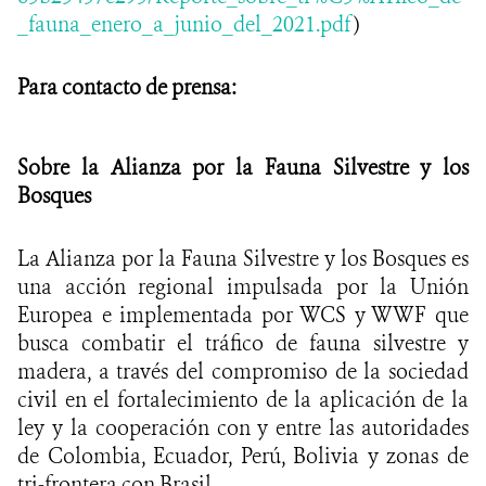
_fauna_enero_a_junio_del_2021.pdf
)
Para contacto de prensa:
Sobre la Alianza por la Fauna Silvestre y los
Bosques
La Alianza por la Fauna Silvestre y los Bosques es
una acción regional impulsada por la Unión
Europea e implementada por WCS y WWF que
busca combatir el tráfico de fauna silvestre y
madera, a través del compromiso de la sociedad
civil en el fortalecimiento de la aplicación de la
ley y la cooperación con y entre las autoridades
de Colombia, Ecuador, Perú, Bolivia y zonas de
tri-frontera con Brasil.