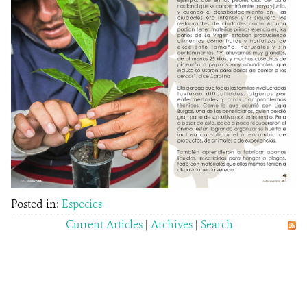
Posted in:
Especies
Current Articles
|
Archives
|
Search