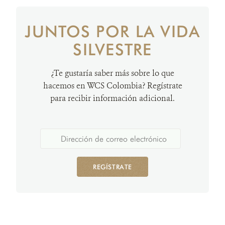
JUNTOS POR LA VIDA
SILVESTRE
¿Te gustaría saber más sobre lo que
hacemos en WCS Colombia? Regístrate
para recibir información adicional.
REGÍSTRATE