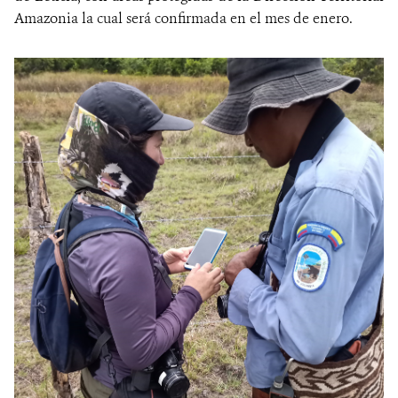
Amazonia la cual será confirmada en el mes de enero.