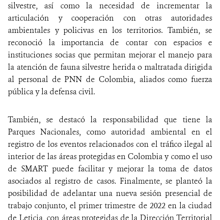
silvestre, así como la necesidad de incrementar la
articulación y cooperación con otras autoridades
ambientales y policivas en los territorios. También, se
reconoció la importancia de contar con espacios e
instituciones socias que permitan mejorar el manejo para
la atención de fauna silvestre herida o maltratada dirigida
al personal de PNN de Colombia, aliados como fuerza
pública y la defensa civil.
También, se destacó la responsabilidad que tiene la
Parques Nacionales, como autoridad ambiental en el
registro de los eventos relacionados con el tráfico ilegal al
interior de las áreas protegidas en Colombia y como el uso
de SMART puede facilitar y mejorar la toma de datos
asociados al registro de casos. Finalmente, se planteó la
posibilidad de adelantar una nueva sesión presencial de
trabajo conjunto, el primer trimestre de 2022 en la ciudad
de Leticia, con áreas protegidas de la Dirección Territorial