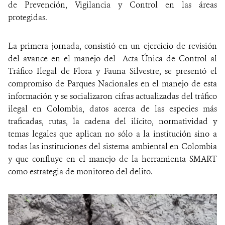
de Prevención, Vigilancia y Control en las áreas
protegidas.
La primera jornada, consistió en un ejercicio de revisión
del avance en el manejo del Acta Única de Control al
Tráfico Ilegal de Flora y Fauna Silvestre, se presentó el
compromiso de Parques Nacionales en el manejo de esta
información y se socializaron cifras actualizadas del tráfico
ilegal en Colombia, datos acerca de las especies más
traficadas, rutas, la cadena del ilícito, normatividad y
temas legales que aplican no sólo a la institución sino a
todas las instituciones del sistema ambiental en Colombia
y que confluye en el manejo de la herramienta SMART
como estrategia de monitoreo del delito.