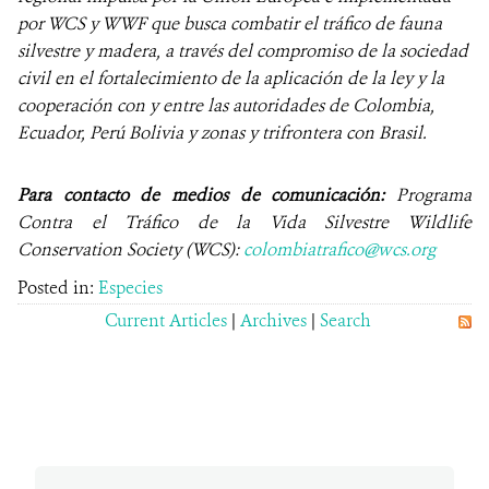
por WCS y WWF que busca combatir el tráfico de fauna
silvestre y madera, a través del compromiso de la sociedad
civil en el fortalecimiento de la aplicación de la ley y la
cooperación con y entre las autoridades de Colombia,
Ecuador, Perú Bolivia y zonas y trifrontera con Brasil.
Para contacto de medios de comunicación:
Programa
Contra el Tráfico de la Vida Silvestre Wildlife
Conservation Society (WCS):
colombiatrafico@wcs.org
Posted in:
Especies
Current Articles
|
Archives
|
Search