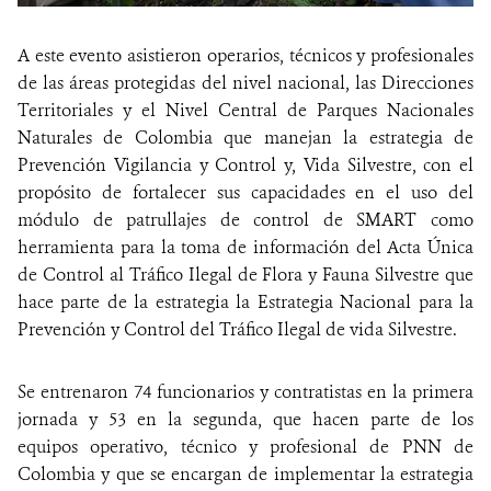
A este evento asistieron operarios, técnicos y profesionales
de las áreas protegidas del nivel nacional, las Direcciones
Territoriales y el Nivel Central de Parques Nacionales
Naturales de Colombia que manejan la estrategia de
Prevención Vigilancia y Control y, Vida Silvestre, con el
propósito de fortalecer sus capacidades en el uso del
módulo de patrullajes de control de SMART como
herramienta para la toma de información del Acta Única
de Control al Tráfico Ilegal de Flora y Fauna Silvestre que
hace parte de la estrategia la Estrategia Nacional para la
Prevención y Control del Tráfico Ilegal de vida Silvestre.
Se entrenaron 74 funcionarios y contratistas en la primera
jornada y 53 en la segunda, que hacen parte de los
equipos operativo, técnico y profesional de PNN de
Colombia y que se encargan de implementar la estrategia