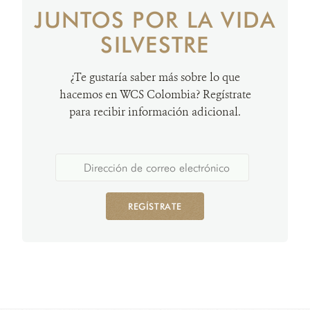
JUNTOS POR LA VIDA
SILVESTRE
¿Te gustaría saber más sobre lo que
hacemos en WCS Colombia? Regístrate
para recibir información adicional.
REGÍSTRATE