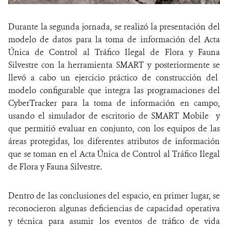
Durante la segunda jornada, se realizó la presentación del
modelo de datos para la toma de información del Acta
Única de Control al Tráfico Ilegal de Flora y Fauna
Silvestre con la herramienta SMART y posteriormente se
llevó a cabo un ejercicio práctico de construcción del
modelo configurable que integra las programaciones del
CyberTracker para la toma de información en campo,
usando el simulador de escritorio de SMART Mobile y
que permitió evaluar en conjunto, con los equipos de las
áreas protegidas, los diferentes atributos de información
que se toman en el Acta Única de Control al Tráfico Ilegal
de Flora y Fauna Silvestre.
Dentro de las conclusiones del espacio, en primer lugar, se
reconocieron algunas deficiencias de capacidad operativa
y técnica para asumir los eventos de tráfico de vida