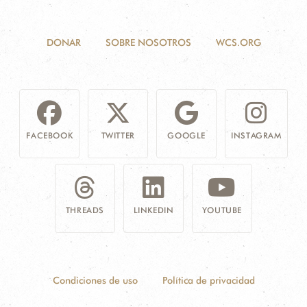
DONAR
SOBRE NOSOTROS
WCS.ORG
FACEBOOK
TWITTER
GOOGLE
INSTAGRAM
THREADS
LINKEDIN
YOUTUBE
Condiciones de uso
Política de privacidad