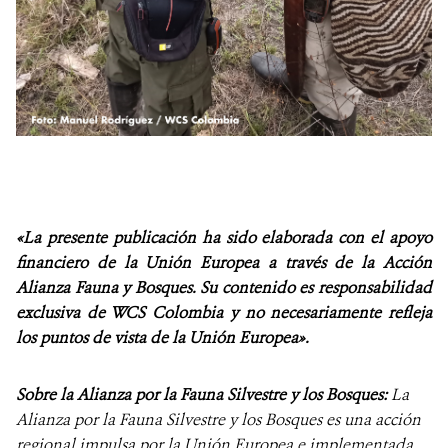
«La presente publicación ha sido elaborada con el apoyo
financiero de la Unión Europea a través de la Acción
Alianza Fauna y Bosques. Su contenido es responsabilidad
exclusiva de WCS Colombia y no necesariamente refleja
los puntos de vista de la Unión Europea».
Sobre la Alianza por la Fauna Silvestre y los Bosques:
La
Alianza por la Fauna Silvestre y los Bosques es una acción
regional impulsa por la Unión Europea e implementada