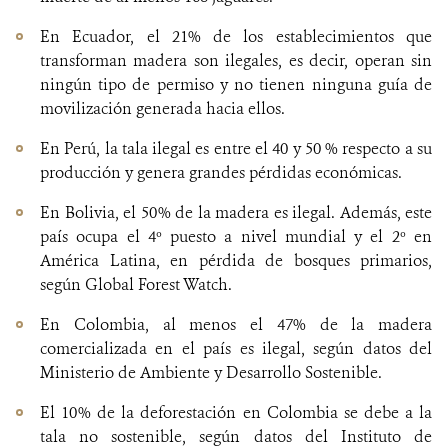
En Ecuador, el 21% de los establecimientos que
transforman madera son ilegales, es decir, operan sin
ningún tipo de permiso y no tienen ninguna guía de
movilización generada hacia ellos.
En Perú, la tala ilegal es entre el 40 y 50 % respecto a su
producción y genera grandes pérdidas económicas.
En Bolivia, el 50% de la madera es ilegal. Además, este
país ocupa el 4º puesto a nivel mundial y el 2º en
América Latina, en pérdida de bosques primarios,
según Global Forest Watch.
En Colombia, al menos el 47% de la madera
comercializada en el país es ilegal, según datos del
Ministerio de Ambiente y Desarrollo Sostenible.
El 10% de la deforestación en Colombia se debe a la
tala no sostenible, según datos del Instituto de