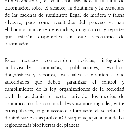
Andes-Amazonía, el cual está asociado a la falta de
información sobre el alcance, la dinámica y la estructura
de las cadenas de suministro ilegal de madera y fauna
silvestre, pues como resultados del proceso se han
elaborado una serie de estudios, diagnósticos y reportes
que estarán disponibles en este repositorio de
información.
Estos recursos comprenden noticias, infografías,
audiovisuales, campañas, publicaciones, estudios,
diagnósticos y reportes, los cuales se orientan a que
autoridades que deben garantizar el control y
cumplimiento de la ley, organizaciones de la sociedad
civil, la academia, el sector privado, los medios de
comunicación, las comunidades y usuarios digitales, entre
otros públicos, tengan acceso a información clave sobre las
dinámicas de estas problemáticas que aquejan a una de las
regiones más biodiversas del planeta.