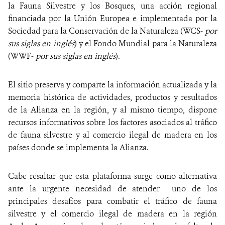
la Fauna Silvestre y los Bosques, una acción regional
financiada por la Unión Europea e implementada por la
Sociedad para la Conservación de la Naturaleza (WCS-
por
sus siglas en inglés
) y el Fondo Mundial para la Naturaleza
(WWF-
por sus siglas en inglés
).
El sitio preserva y comparte la información actualizada y la
memoria histórica de actividades, productos y resultados
de la Alianza en la región, y al mismo tiempo, dispone
recursos informativos sobre los factores asociados al tráfico
de fauna silvestre y al comercio ilegal de madera en los
países donde se implementa la Alianza.
Cabe resaltar que esta plataforma surge como alternativa
ante la urgente necesidad de atender uno de los
principales desafíos para combatir el tráfico de fauna
silvestre y el comercio ilegal de madera en la región