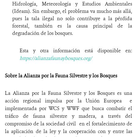
Hidrología, Meteorología y Estudios Ambientales
(Ideam). Sin embargo, el problema va mucho más allá,
pues la tala ilegal no solo contribuye a la pérdida
forestal, también es la causa principal de la
degradación de los bosques.
Esta y otra información está disponible en:
https://alianzafaunaybosques.org/
Sobre la Alianza por la Fauna Silvestre y los Bosques
La Alianza por la Fauna Silvestre y los Bosques es una
acción regional impulsa por la Unión Europea e
implementada por WCS y WWF que busca combatir el
tráfico de fauna silvestre y madera, a través del
compromiso de la sociedad civil en el fortalecimiento de
la aplicación de la ley y la cooperación con y entre las