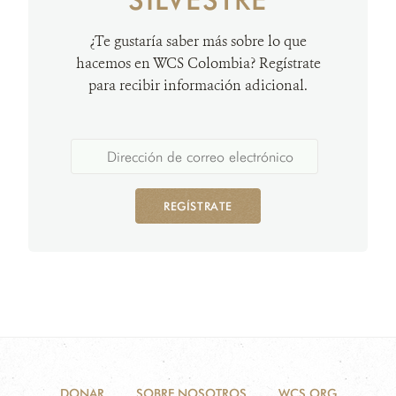
¿Te gustaría saber más sobre lo que
hacemos en WCS Colombia? Regístrate
para recibir información adicional.
REGÍSTRATE
DONAR
SOBRE NOSOTROS
WCS.ORG