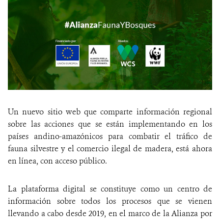
Un nuevo sitio web que comparte información regional
sobre las acciones que se están implementando en los
países andino-amazónicos para combatir el tráfico de
fauna silvestre y el comercio ilegal de madera, está ahora
en línea, con acceso público.
La plataforma digital se constituye como un centro de
información sobre todos los procesos que se vienen
llevando a cabo desde 2019, en el marco de la Alianza por