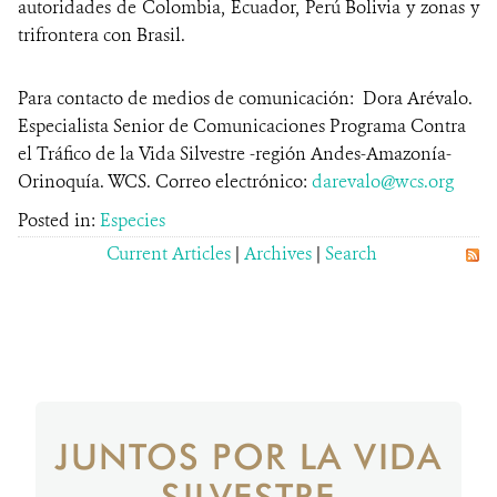
autoridades de Colombia, Ecuador, Perú Bolivia y zonas y
trifrontera con Brasil.
Para contacto de medios de comunicación: Dora Arévalo.
Especialista Senior de Comunicaciones Programa Contra
el Tráfico de la Vida Silvestre -región Andes-Amazonía-
Orinoquía. WCS. Correo electrónico:
darevalo@wcs.org
Posted in:
Especies
Current Articles
|
Archives
|
Search
JUNTOS POR LA VIDA
SILVESTRE