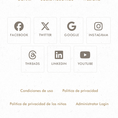
FACEBOOK
TWITTER
GOOGLE
INSTAGRAM
THREADS
LINKEDIN
YOUTUBE
Condiciones de uso
Política de privacidad
Política de privacidad de los niños
Administrator Login