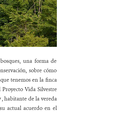
 bosques, una forma de
onservación, sobre cómo
 que tenemos en la finca
 Proyecto Vida Silvestre
y , habitante de la vereda
su actual acuerdo en el