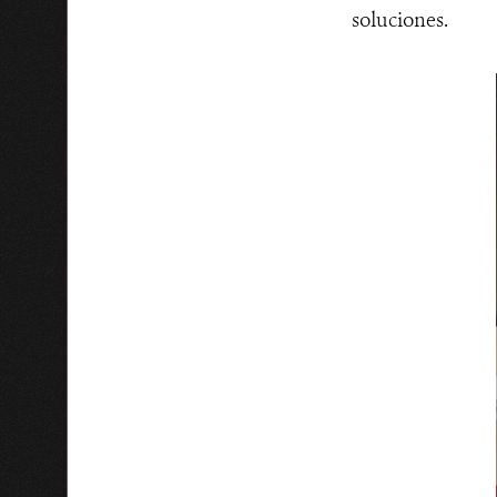
soluciones.