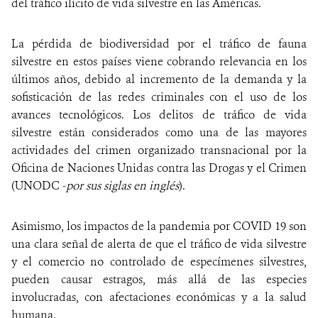
del tráfico ilícito de vida silvestre en las Américas.
La pérdida de biodiversidad por el tráfico de fauna
silvestre en estos países viene cobrando relevancia en los
últimos años, debido al incremento de la demanda y la
sofisticación de las redes criminales con el uso de los
avances tecnológicos. Los delitos de tráfico de vida
silvestre están considerados como una de las mayores
actividades del crimen organizado transnacional por la
Oficina de Naciones Unidas contra las Drogas y el Crimen
(UNODC -
por sus siglas en inglés
).
Asimismo, los impactos de la pandemia por COVID 19 son
una clara señal de alerta de que el tráfico de vida silvestre
y el comercio no controlado de especímenes silvestres,
pueden causar estragos, más allá de las especies
involucradas, con afectaciones económicas y a la salud
humana.