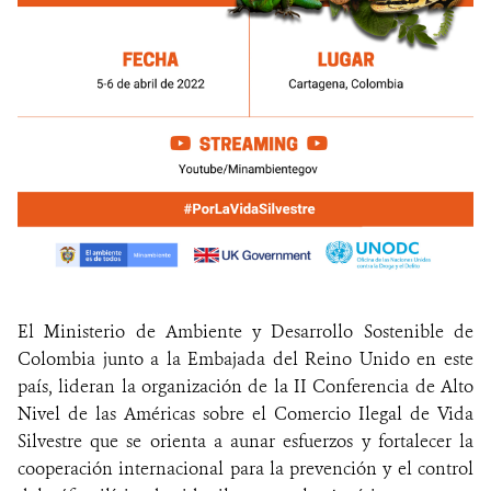
El Ministerio de Ambiente y Desarrollo Sostenible de
Colombia junto a la Embajada del Reino Unido en este
país, lideran la organización de la II Conferencia de Alto
Nivel de las Américas sobre el Comercio Ilegal de Vida
Silvestre que se orienta a aunar esfuerzos y fortalecer la
cooperación internacional para la prevención y el control