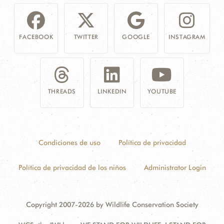
FACEBOOK
TWITTER
GOOGLE
INSTAGRAM
THREADS
LINKEDIN
YOUTUBE
Condiciones de uso
Política de privacidad
Política de privacidad de los niños
Administrator Login
Copyright 2007-2026 by Wildlife Conservation Society