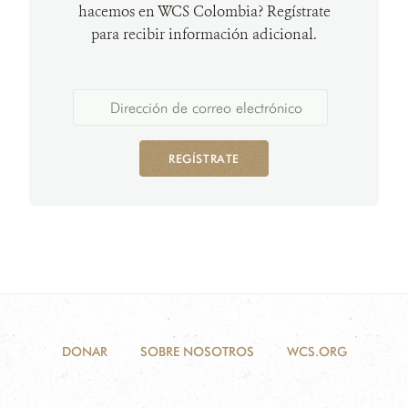
hacemos en WCS Colombia? Regístrate
para recibir información adicional.
REGÍSTRATE
DONAR
SOBRE NOSOTROS
WCS.ORG