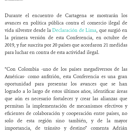
Durante el encuentro de Cartagena se mostrarán los
avances en política pública contra el comercio ilegal de
vida silvestre desde la
Declaración de Lima
, que surgió en
la primera versión de esta Conferencia, en octubre de
2019, y fue suscrita por 20 países que acordaron 21 medidas
para luchar en contra de esta actividad ilegal.
“Con Colombia -uno de los países megadiversos de las
Américas- como anfitrión, esta Conferencia es una gran
oportunidad para presentar los avances que se han
logrado a lo largo de estos últimos años, identificar áreas
que aún es necesario fortalecer y crear las alianzas que
permitan la implementación de mecanismos efectivos y
eficientes de colaboración y cooperación entre países, no
solo de esta región sino también, y de la mayor
importancia, de tránsito y destino” comenta Adrián