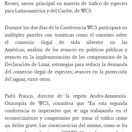
Reuter, asesor principal en materia de tráfico de especies
para Latinoamérica y del Caribe, de WCS.
Durante los dos días de la Conferencia WCS participará en
múltiples paneles con temáticas como el contexto sobre
el comercio ilegal de vida silvestre en las
Américas; análisis de los avances en políticas públicas y
avances en la implementación de los compromisos de la
Declaración de Lima; estrategias para reducir la demanda
del comercio ilegal de especies; avances en la protección
del jaguar, entre otros.
Padú Franco, director de la región Andes-Amazonía-
Orinoquía de WCS, considera que “En esta segunda
conferencia es imperativo que se siga trabajando en el
reconocimiento y compromiso por tratar el tráfico como
un delito grave. Las consecuencias del mismo, como se ha