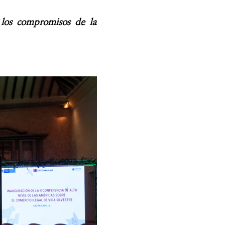
 los compromisos de la