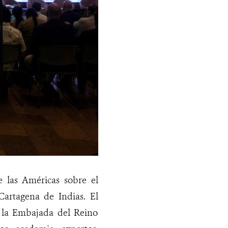
e las Américas sobre el
 Cartagena de Indias. El
 la Embajada del Reino