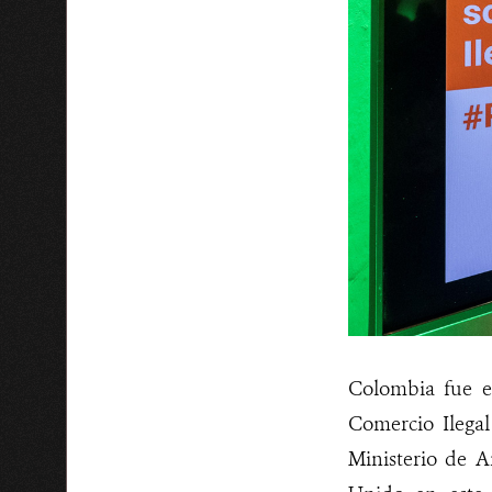
Colombia fue el
Comercio Ilegal
Ministerio de 