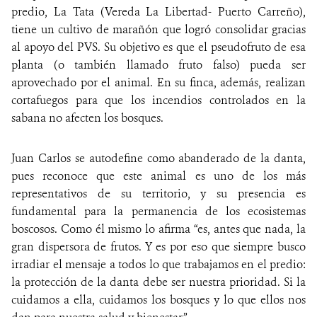
predio, La Tata (Vereda La Libertad- Puerto Carreño),
tiene un cultivo de marañón que logró consolidar gracias
al apoyo del PVS. Su objetivo es que el pseudofruto de esa
planta (o también llamado fruto falso) pueda ser
aprovechado por el animal. En su finca, además, realizan
cortafuegos para que los incendios controlados en la
sabana no afecten los bosques.
Juan Carlos se autodefine como abanderado de la danta,
pues reconoce que este animal es uno de los más
representativos de su territorio, y su presencia es
fundamental para la permanencia de los ecosistemas
boscosos. Como él mismo lo afirma “es, antes que nada, la
gran dispersora de frutos. Y es por eso que siempre busco
irradiar el mensaje a todos lo que trabajamos en el predio:
la protección de la danta debe ser nuestra prioridad. Si la
cuidamos a ella, cuidamos los bosques y lo que ellos nos