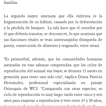
familias.
La segunda mayor amenaza que ella enfrenta es la
fragmentación de su hábitat, causada por la deforestación
y la pérdida de bosques. La tala hace que el corredor por
el que debería transitar, se desconecte, lo que ocasiona que
sus funciones vitales se vean interrumpidas (búsqueda de
pareja, consecución de alimento y resguardo, entre otras).
“Es primordial, además, que las comunidades humanas
asentadas en esas sabanas comprendan que los ciclos de
reproducción del animal son bajos; se demora 13 meses en
gestación para tener una sola cría”, explica Diana Patricia
Hernández, profesional especializada en paisaje
Orinoquia de WCS. “Comparada con otras especies, su
ciclo de reproducción es muy largo: tarda entre cinco y seis
años para empezar a reproducirse y vive entre 25 y 30 años,