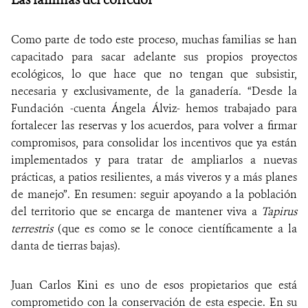
Como parte de todo este proceso, muchas familias se han
capacitado para sacar adelante sus propios proyectos
ecológicos, lo que hace que no tengan que subsistir,
necesaria y exclusivamente, de la ganadería. “Desde la
Fundación -cuenta Ángela Álviz- hemos trabajado para
fortalecer las reservas y los acuerdos, para volver a firmar
compromisos, para consolidar los incentivos que ya están
implementados y para tratar de ampliarlos a nuevas
prácticas, a patios resilientes, a más viveros y a más planes
de manejo”. En resumen: seguir apoyando a la población
del territorio que se encarga de mantener viva a
Tapirus
terrestris
(que es como se le conoce científicamente a la
danta de tierras bajas).
Juan Carlos Kini es uno de esos propietarios que está
comprometido con la conservación de esta especie. En su