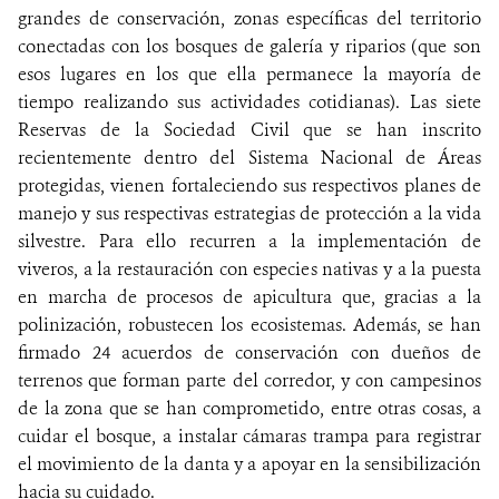
grandes de conservación, zonas específicas del territorio
conectadas con los bosques de galería y riparios (que son
esos lugares en los que ella permanece la mayoría de
tiempo realizando sus actividades cotidianas). Las siete
Reservas de la Sociedad Civil que se han inscrito
recientemente dentro del Sistema Nacional de Áreas
protegidas, vienen fortaleciendo sus respectivos planes de
manejo y sus respectivas estrategias de protección a la vida
silvestre. Para ello recurren a la implementación de
viveros, a la restauración con especies nativas y a la puesta
en marcha de procesos de apicultura que, gracias a la
polinización, robustecen los ecosistemas. Además, se han
firmado 24 acuerdos de conservación con dueños de
terrenos que forman parte del corredor, y con campesinos
de la zona que se han comprometido, entre otras cosas, a
cuidar el bosque, a instalar cámaras trampa para registrar
el movimiento de la danta y a apoyar en la sensibilización
hacia su
cuidado.