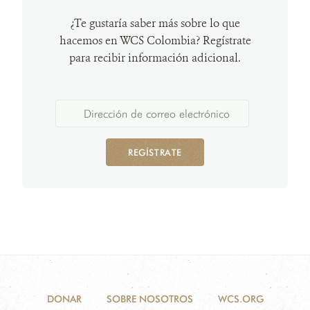
¿Te gustaría saber más sobre lo que
hacemos en WCS Colombia? Regístrate
para recibir información adicional.
REGÍSTRATE
DONAR
SOBRE NOSOTROS
WCS.ORG