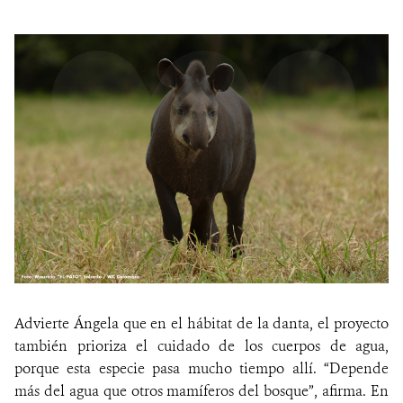
Advierte
Ángela que en el hábitat de la danta, el proyecto
también prioriza el cuidado de los cuerpos de agua,
porque esta especie pasa mucho tiempo allí. “Depende
más del agua que otros mamíferos del bosque”, afirma. En