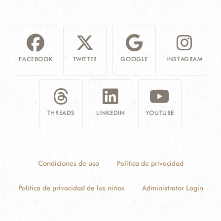
FACEBOOK
TWITTER
GOOGLE
INSTAGRAM
THREADS
LINKEDIN
YOUTUBE
Condiciones de uso
Política de privacidad
Política de privacidad de los niños
Administrator Login