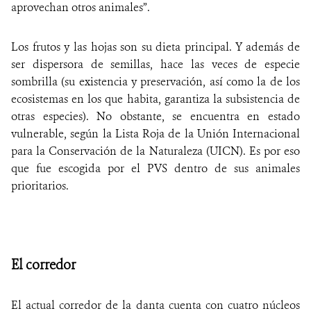
aprovechan otros animales”.
Los frutos y las hojas son su dieta principal. Y además de
ser dispersora de semillas, hace las veces de especie
sombrilla (su existencia y preservación, así como la de los
ecosistemas en los que habita, garantiza la subsistencia de
otras especies). No obstante, se encuentra en estado
vulnerable, según la Lista Roja de la Unión Internacional
para la Conservación de la Naturaleza (UICN). Es por eso
que fue escogida por el PVS dentro de sus animales
prioritarios.
El corredor
El
actual corredor de la danta cuenta con cuatro núcleos