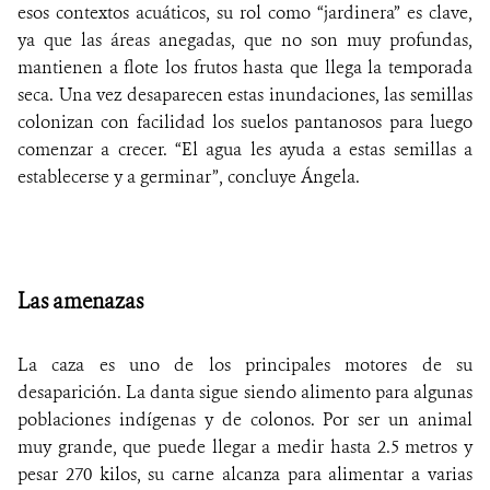
esos contextos acuáticos, su rol como “jardinera” es clave,
ya que las áreas anegadas, que no son muy profundas,
mantienen a flote los frutos hasta que llega la temporada
seca. Una vez desaparecen estas inundaciones, las semillas
colonizan con facilidad los suelos pantanosos para luego
comenzar a crecer. “El agua les ayuda a estas semillas a
establecerse y a germinar”, concluye
Ángela.
Las amenazas
La caza es uno de los principales motores de su
desaparición. La danta sigue siendo alimento para algunas
poblaciones indígenas y de colonos. Por ser un animal
muy grande, que puede llegar a medir hasta 2.5 metros y
pesar 270 kilos, su carne alcanza para alimentar a varias