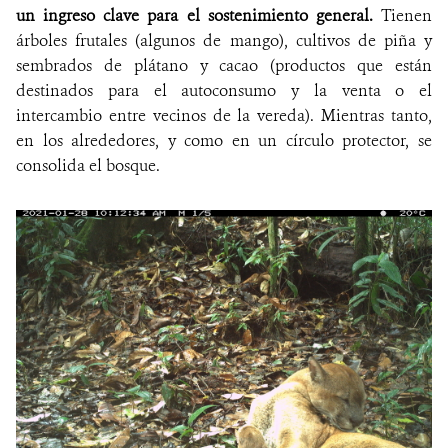
un ingreso clave para el sostenimiento general.
Tienen
árboles frutales (algunos de mango), cultivos de piña y
sembrados de plátano y cacao (productos que están
destinados para el autoconsumo y la venta o el
intercambio entre vecinos de la vereda). Mientras tanto,
en los alrededores, y como en un círculo protector, se
consolida el bosque.