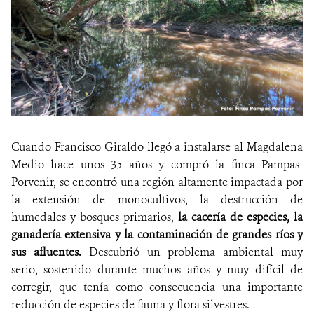
Cuando Francisco Giraldo llegó a instalarse al Magdalena
Medio hace unos 35 años y compró la finca Pampas-
Porvenir, se encontró una región altamente impactada por
la extensión de monocultivos, la destrucción de
humedales y bosques primarios,
la cacería de especies, la
ganadería extensiva y la contaminación de grandes ríos y
sus afluentes.
Descubrió un problema ambiental muy
serio, sostenido durante muchos años y muy difícil de
corregir, que tenía como consecuencia una importante
reducción de especies de fauna y flora silvestres.