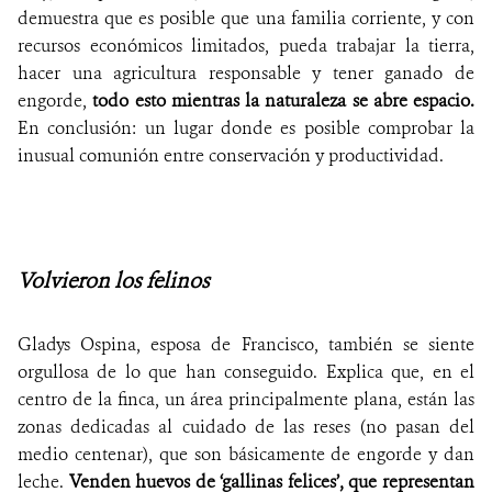
demuestra que es posible que una familia corriente, y con
recursos económicos limitados, pueda trabajar la tierra,
hacer una agricultura responsable y tener ganado de
engorde,
todo esto mientras la naturaleza se abre espacio.
En conclusión: un lugar donde es posible comprobar la
inusual comunión entre conservación y productividad.
Volvieron los felinos
Gladys Ospina, esposa de Francisco, también se siente
orgullosa de lo que han conseguido. Explica que, en el
centro de la finca, un área principalmente plana, están las
zonas dedicadas al cuidado de las reses (no pasan del
medio centenar), que son básicamente de engorde y dan
leche.
Venden huevos de ‘gallinas felices’, que representan