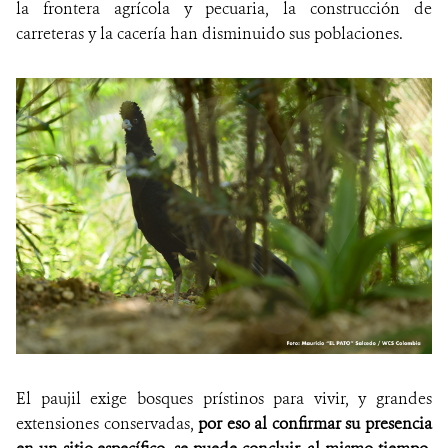
la frontera agrícola y pecuaria, la construcción de
carreteras y la cacería han disminuido sus poblaciones.
El paujil exige bosques prístinos para vivir, y grandes
extensiones conservadas,
por eso al confirmar su presencia