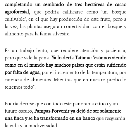
completando un sembrado de tres hectáreas de cacao
agroforestal,
que podría calificarse como ‘un bosque
cultivable’, en el que hay producción de este fruto, pero a
la vez, las plantas aseguran conectividad con el bosque y
alimento para la fauna silvestre.
Es un trabajo lento, que requiere atención y paciencia,
pero que vale la pena.
Ya lo decía Tatiana: “estamos viendo
como en el mundo hay muchos países que están sufriendo
por falta de agua,
por el incremento de la temperatura, por
carencia de alimentos. Mientras que en nuestro predio lo
tenemos todo".
Podría decirse que con todo este panorama crítico y un
futuro oscuro,
Pampas-Porvenir ya dejó de ser solamente
una finca y se ha transformado en un banco
que resguarda
la vida y la biodiversidad.