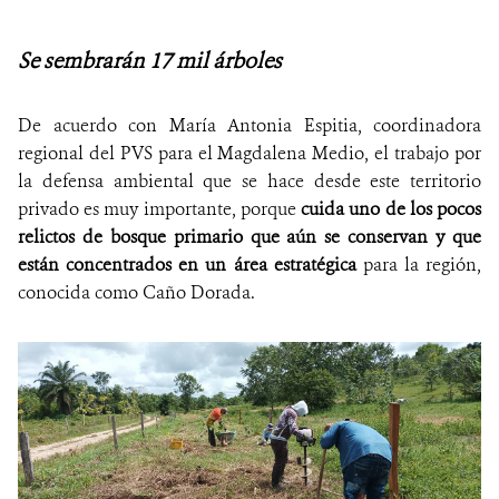
Se sembrarán 17 mil árboles
De acuerdo con María Antonia Espitia, coordinadora
regional del PVS para el Magdalena Medio, el trabajo por
la defensa ambiental que se hace desde este territorio
privado es muy importante, porque
cuida uno de los pocos
relictos de bosque primario que aún se conservan y que
están concentrados en un área estratégica
para la región,
conocida como Caño Dorada.