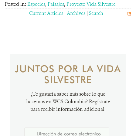
Posted in:
Especies
,
Paisajes
,
Proyecto Vida Silvestre
Current Articles
|
Archives
|
Search
JUNTOS POR LA VIDA
SILVESTRE
¿Te gustaría saber más sobre lo que
hacemos en WCS Colombia? Regístrate
para recibir información adicional.