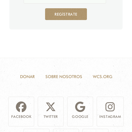
REGÍSTRATE
DONAR
SOBRE NOSOTROS
WCS.ORG
FACEBOOK
TWITTER
GOOGLE
INSTAGRAM