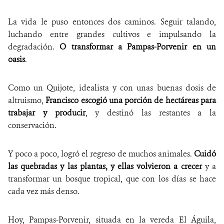
La vida le puso entonces dos caminos. Seguir talando,
luchando entre grandes cultivos e impulsando la
degradación.
O transformar a Pampas-Porvenir en un
oasis
.
Como un Quijote, idealista y con unas buenas dosis de
altruismo,
Francisco escogió una porción de hectáreas para
trabajar y producir
, y destinó las restantes a la
conservación.
Y poco a poco, logró el regreso de muchos animales.
Cuidó
las quebradas y las plantas, y ellas volvieron a crecer
y a
transformar un bosque tropical, que con los días se hace
cada vez más denso.
Hoy, Pampas-Porvenir, situada en la vereda El Águila,