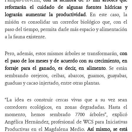
reforzarán el cuidado de algunas fuentes hídricas y
lograrán aumentar la productividad
. En este caso, la
misión es consolidar un corredor biológico que, con el
paso del tiempo, permita darle más espacio y alimentación
a la fauna existente.
Pero, además, estos mismos árboles se transformarán,
con
el paso de los meses y de acuerdo con su crecimiento, en
forraje para el ganado, es decir, en alimento
. Se están
sembrando orejeros, ceibas, abarcos, guamos, guayabas,
guaduas y cacao injertado, entre otras plantas.
“La idea es construir cercas vivas que a su vez sean
corredores ecológicos, en zonas degradadas. Hasta el
momento, hemos sembrado 7700 árboles”, explicó
Angélica Hernández, profesional de WCS para Iniciativas
Productivas en el Magdalena Medio.
Así mismo, se está