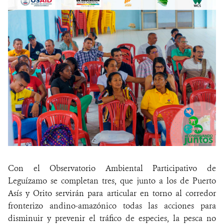
Con el Observatorio Ambiental Participativo de
Leguízamo se completan tres, que junto a los de Puerto
Asís y Orito servirán para articular en torno al corredor
fronterizo andino-amazónico todas las acciones para
disminuir y prevenir el tráfico de especies, la pesca no