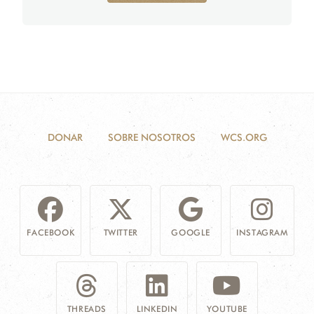
DONAR
SOBRE NOSOTROS
WCS.ORG
FACEBOOK
TWITTER
GOOGLE
INSTAGRAM
THREADS
LINKEDIN
YOUTUBE