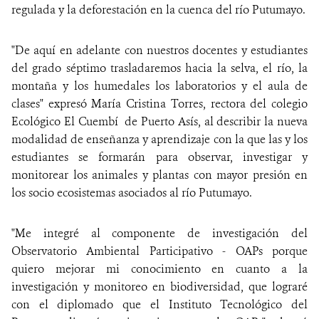
regulada y la deforestación en la cuenca del río Putumayo.
"De aquí en adelante con nuestros docentes y estudiantes
del grado séptimo trasladaremos hacia la selva, el río, la
montaña y los humedales los laboratorios y el aula de
clases" expresó María Cristina Torres, rectora del colegio
Ecológico El Cuembí de Puerto Asís, al describir la nueva
modalidad de enseñanza y aprendizaje con la que las y los
estudiantes se formarán para observar, investigar y
monitorear los animales y plantas con mayor presión en
los socio ecosistemas asociados al río Putumayo.
"Me integré al componente de investigación del
Observatorio Ambiental Participativo - OAPs porque
quiero mejorar mi conocimiento en cuanto a la
investigación y monitoreo en biodiversidad, que lograré
con el diplomado que el Instituto Tecnológico del