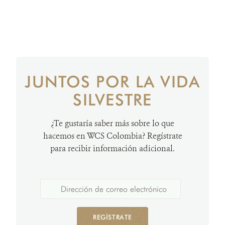
JUNTOS POR LA VIDA
SILVESTRE
¿Te gustaría saber más sobre lo que
hacemos en WCS Colombia? Regístrate
para recibir información adicional.
REGÍSTRATE