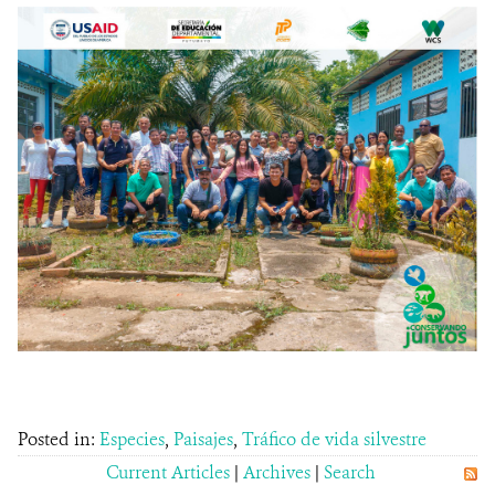
Posted in:
Especies
,
Paisajes
,
Tráfico de vida silvestre
Current Articles
|
Archives
|
Search