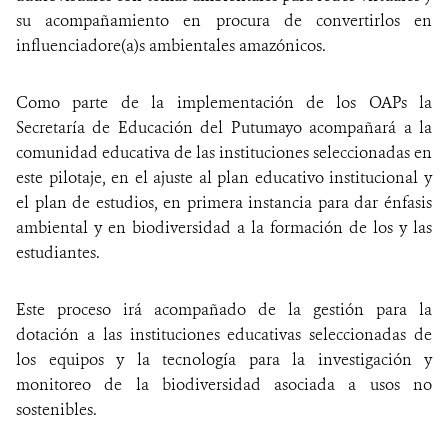
su acompañamiento en procura de convertirlos en
influenciadore(a)s ambientales amazónicos.
Como parte de la implementación de los OAPs la
Secretaría de Educación del Putumayo acompañará a la
comunidad educativa de las instituciones seleccionadas en
este pilotaje, en el ajuste al plan educativo institucional y
el plan de estudios, en primera instancia para dar énfasis
ambiental y en biodiversidad a la formación de los y las
estudiantes.
Este proceso irá acompañado de la gestión para la
dotación a las instituciones educativas seleccionadas de
los equipos y la tecnología para la investigación y
monitoreo de la biodiversidad asociada a usos no
sostenibles.