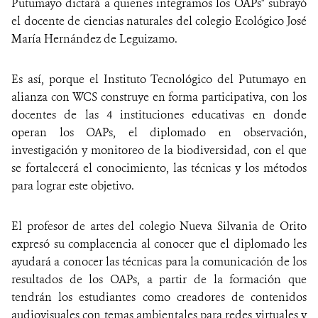
Putumayo dictará a quienes integramos los OAPs" subrayó
el docente de ciencias naturales del colegio Ecológico José
María Hernández de Leguizamo.
Es así, porque el Instituto Tecnológico del Putumayo en
alianza con WCS construye en forma participativa, con los
docentes de las 4 instituciones educativas en donde
operan los OAPs, el diplomado en observación,
investigación y monitoreo de la biodiversidad, con el que
se fortalecerá el conocimiento, las técnicas y los métodos
para lograr este objetivo.
El profesor de artes del colegio Nueva Silvania de Orito
expresó su complacencia al conocer que el diplomado les
ayudará a conocer las técnicas para la comunicación de los
resultados de los OAPs, a partir de la formación que
tendrán los estudiantes como creadores de contenidos
audiovisuales con temas ambientales para redes virtuales y