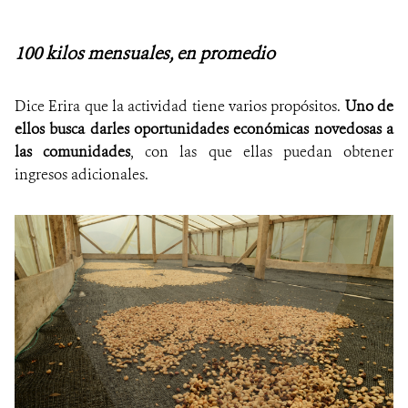
100 kilos mensuales, en promedio
Dice Erira que la actividad tiene varios propósitos.
Uno de
ellos busca darles oportunidades económicas novedosas a
las comunidades
, con las que ellas puedan obtener
ingresos adicionales.