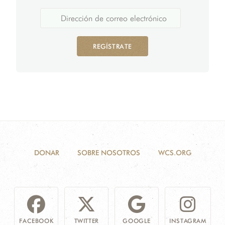
REGÍSTRATE
DONAR
SOBRE NOSOTROS
WCS.ORG
FACEBOOK
TWITTER
GOOGLE
INSTAGRAM