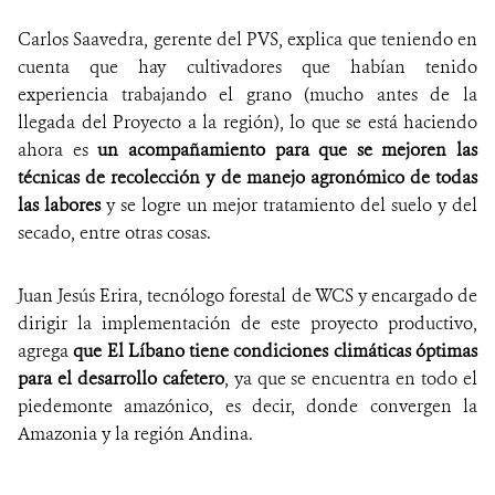
Carlos Saavedra, gerente del PVS, explica que teniendo en
cuenta que hay cultivadores que habían tenido
experiencia trabajando el grano (mucho antes de la
llegada del Proyecto a la región), lo que se está haciendo
ahora es
un acompañamiento para que se mejoren las
técnicas de recolección y de manejo agronómico de todas
las labores
y se logre un mejor tratamiento del suelo y del
secado, entre otras cosas.
Juan Jesús Erira, tecnólogo forestal de WCS y encargado de
dirigir la implementación de este proyecto productivo,
agrega
que El Líbano tiene condiciones climáticas óptimas
para el desarrollo cafetero
, ya que se encuentra en todo el
piedemonte amazónico, es decir, donde convergen la
Amazonia y la región Andina.