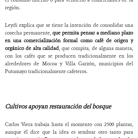
región.
Leydi explica que se tiene la intención de consolidar una
cosecha permanente,
que permita pensar a mediano plazo
en una comercialización formal
como café de origen y
orgánico de alta calidad
, que compita, de alguna manera,
con los cafés que se producen tradicionalmente en los
alrededores de Mocoa y Villa Garzón, municipios del
Putumayo tradicionalmente cafeteros.
Cultivos apoyan restauración del bosque
Carlos Viera trabaja hasta el momento con 2500 plantas,
aunque él dice que la idea es sembrar otro tanto para