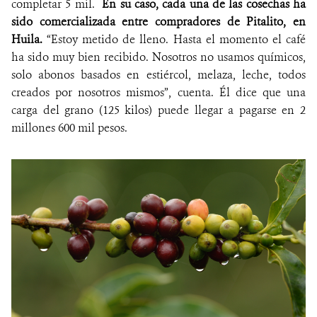
completar 5 mil.
En su caso, cada una de las cosechas ha
sido comercializada entre compradores de Pitalito, en
Huila.
“Estoy metido de lleno. Hasta el momento el café
ha sido muy bien recibido. Nosotros no usamos químicos,
solo abonos basados en estiércol, melaza, leche, todos
creados por nosotros mismos”, cuenta. Él dice que una
carga del grano (125 kilos) puede llegar a pagarse en 2
millones 600 mil pesos.