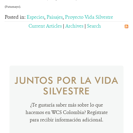
(Putumayo).
Posted in:
Especies
,
Paisajes
,
Proyecto Vida Silvestre
Current Articles
|
Archives
|
Search
JUNTOS POR LA VIDA
SILVESTRE
¿Te gustaría saber más sobre lo que
hacemos en WCS Colombia? Regístrate
para recibir información adicional.