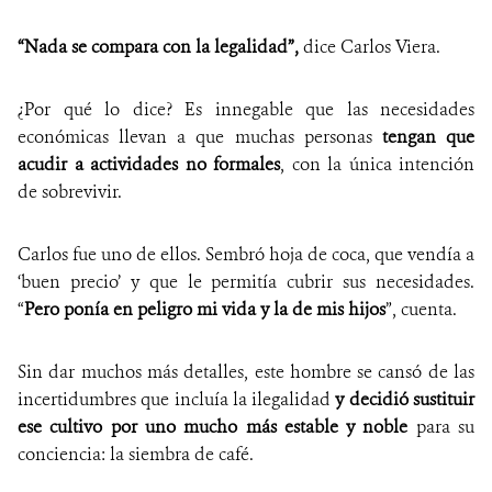
“Nada se compara con la legalidad”,
dice Carlos Viera.
¿Por qué lo dice? Es innegable que las necesidades
económicas llevan a que muchas personas
tengan que
acudir a actividades no formales
, con la única intención
de sobrevivir.
Carlos fue uno de ellos. Sembró hoja de coca, que vendía a
‘buen precio’ y que le permitía cubrir sus necesidades.
“
Pero ponía en peligro mi vida y la de mis hijos
”, cuenta.
Sin dar muchos más detalles, este hombre se cansó de las
incertidumbres que incluía la ilegalidad
y decidió sustituir
ese cultivo por uno mucho más estable y noble
para su
conciencia: la siembra de café.