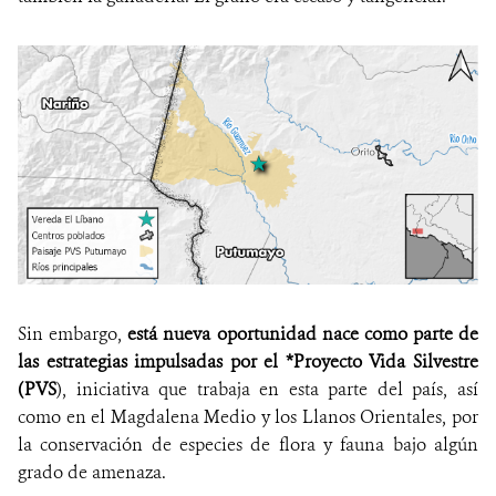
Sin embargo,
está nueva oportunidad nace como parte de
las estrategias impulsadas por el *Proyecto Vida Silvestre
(PVS
), iniciativa que trabaja en esta parte del país, así
como en el Magdalena Medio y los Llanos Orientales, por
la conservación de especies de flora y fauna bajo algún
grado de amenaza.