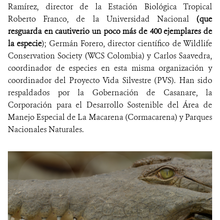
Ramírez, director de la Estación Biológica Tropical
Roberto Franco, de la Universidad Nacional
(que
resguarda en cautiverio un poco más de 400 ejemplares de
la especie
); Germán Forero, director científico de Wildlife
Conservation Society (WCS Colombia) y Carlos Saavedra,
coordinador de especies en esta misma organización y
coordinador del Proyecto Vida Silvestre (PVS). Han sido
respaldados por la Gobernación de Casanare, la
Corporación
para el Desarrollo Sostenible del Área de
Manejo Especial de La Macarena
(Cormacarena) y Parques
Nacionales Naturales.