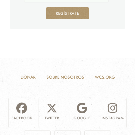
REGÍSTRATE
DONAR
SOBRE NOSOTROS
WCS.ORG
FACEBOOK
TWITTER
GOOGLE
INSTAGRAM