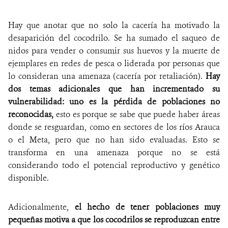
Hay que anotar que no solo la cacería ha motivado la
desaparición del cocodrilo. Se ha sumado el saqueo de
nidos para vender o consumir sus huevos y la muerte de
ejemplares en redes de pesca o liderada por personas que
lo consideran una amenaza (cacería por retaliación).
Hay
dos temas adicionales que han incrementado su
vulnerabilidad: uno es la pérdida de poblaciones no
reconocidas,
esto es porque se sabe que puede haber áreas
donde se resguardan, como en sectores de los ríos Arauca
o el Meta, pero que no han sido evaluadas. Esto se
transforma en una amenaza porque no se está
considerando todo el potencial reproductivo y genético
disponible.
Adicionalmente,
el hecho de tener poblaciones muy
pequeñas motiva a que los cocodrilos se reproduzcan entre