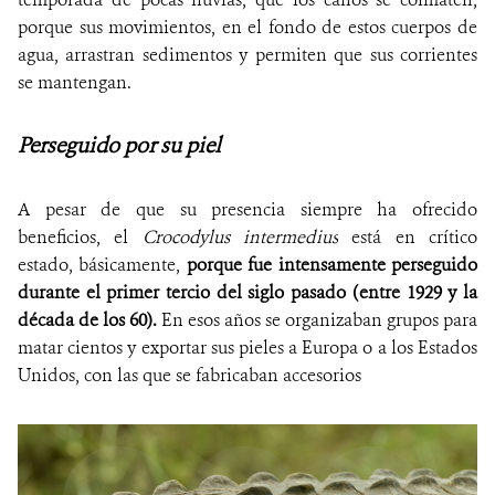
porque sus movimientos, en el fondo de estos cuerpos de
agua, arrastran sedimentos y permiten que sus corrientes
se mantengan.
Perseguido por su piel
A pesar de que su presencia siempre ha ofrecido
beneficios, el
Crocodylus intermedius
está en crítico
estado, básicamente,
porque fue intensamente perseguido
durante el primer tercio del siglo pasado (entre 1929 y la
década de los 60).
En esos años se organizaban grupos para
matar cientos y exportar sus pieles a Europa o a los Estados
Unidos, con las que se fabricaban accesorios