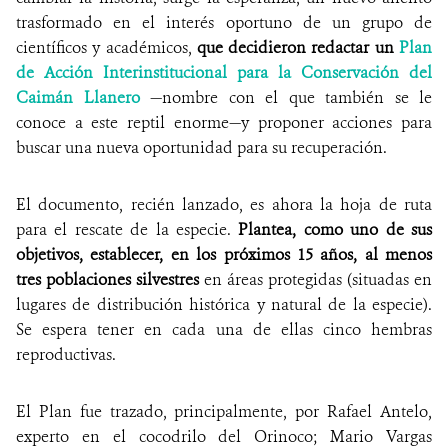
trasformado en el interés oportuno de un grupo de
científicos y académicos,
que decidieron redactar un
Plan
de Acción Interinstitucional para la Conservación del
Caimán Llanero
—nombre con el que también se le
conoce a este reptil enorme—y proponer acciones para
buscar una nueva oportunidad para su recuperación.
El documento, recién lanzado, es ahora la hoja de ruta
para el rescate de la especie.
Plantea, como uno de sus
objetivos, establecer, en los próximos 15 años, al menos
tres poblaciones silvestres
en áreas protegidas (situadas en
lugares de distribución histórica y natural de la especie).
Se espera tener en cada una de ellas cinco hembras
reproductivas.
El Plan fue trazado, principalmente, por Rafael Antelo,
experto en el cocodrilo del Orinoco; Mario Vargas