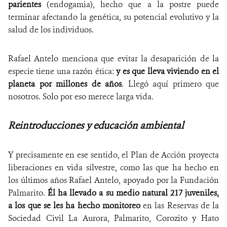
parientes
(endogamia), hecho que a la postre puede
terminar afectando la genética, su potencial evolutivo y la
salud de los individuos.
Rafael Antelo menciona que evitar la desaparición de la
especie tiene una razón ética:
y es que lleva viviendo en el
planeta por millones de años
. Llegó aquí primero que
nosotros. Solo por eso merece larga vida.
Reintroducciones y educación ambiental
Y precisamente en ese sentido, el Plan de Acción proyecta
liberaciones en vida silvestre, como las que ha hecho en
los últimos años Rafael Antelo, apoyado por la Fundación
Palmarito.
Él ha llevado a su medio natural 217 juveniles,
a los que se les ha hecho monitoreo
en las Reservas de la
Sociedad Civil La Aurora, Palmarito, Corozito y Hato