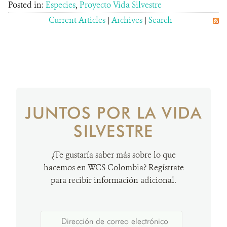
Posted in:
Especies
,
Proyecto Vida Silvestre
Current Articles
|
Archives
|
Search
JUNTOS POR LA VIDA
SILVESTRE
¿Te gustaría saber más sobre lo que
hacemos en WCS Colombia? Regístrate
para recibir información adicional.