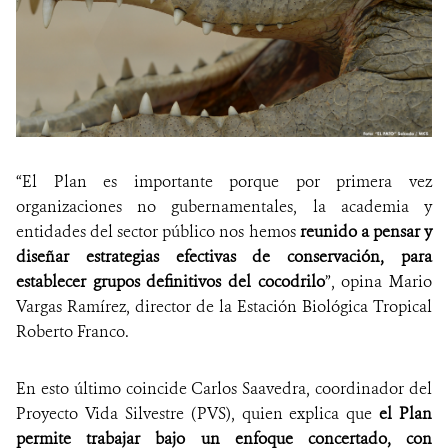
“El Plan es importante porque por primera vez
organizaciones no gubernamentales, la academia y
entidades del sector público nos hemos
reunido a pensar y
diseñar estrategias efectivas de conservación, para
establecer grupos definitivos del cocodrilo
”, opina Mario
Vargas Ramírez, director de la Estación Biológica Tropical
Roberto Franco.
En esto último coincide Carlos Saavedra, coordinador del
Proyecto Vida Silvestre (PVS), quien explica que
el Plan
permite trabajar bajo un enfoque concertado, con