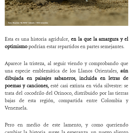
Esta es una historia agridulce,
en la que la amargura y el
optimismo
podrían estar repartidos en partes semejantes.
Aparece la tristeza, al seguir viendo y comprobando que
una especie emblemática de los Llanos Orientales,
aún
dibujada en paisajes sabaneros, incluida en letras de
poemas y canciones,
esté casi extinta en vida silvestre: se
trata del cocodrilo del Orinoco, distribuido por las tierras
bajas de esta región, compartida entre Colombia y
Venezuela.
Pero en medio de este lamento, y como queriendo
cambiar la historia, surge la esperanza, un nuevo aliento