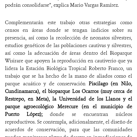
podrán consolidarse”, explica Mario Vargas Ramírez.
Complementarán este trabajo otras estrategias como
censos en áreas donde se tengan indicios sobre su
presencia, así como la recolección de neonatos silvestres,
estudios genéticos de las poblaciones cautivas y silvestres,
así como la adecuación de áreas dentro del Bioparque
Wisirare que apoyen la reproducción en cautiverio que ya
lidera la Estación Biológica Tropical Roberto Franco, un
trabajo que se ha hecho de la mano de aliados como el
parque acuático y de conservación
Piscilago (en Nilo,
Cundinamarca), el bioparque Los Ocarros (muy cerca de
Restrepo, en Meta), la Universidad de los Llanos y el
parque agroecológico Merecure (en el municipio de
Puerto López);
donde se encuentran núcleos
reproductivos. Se contempla, adicionalmente, el diseño de
acuerdos de conservación, para que las comunidades