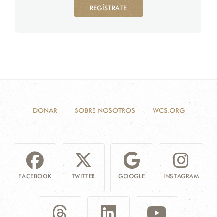
REGÍSTRATE
DONAR
SOBRE NOSOTROS
WCS.ORG
FACEBOOK
TWITTER
GOOGLE
INSTAGRAM