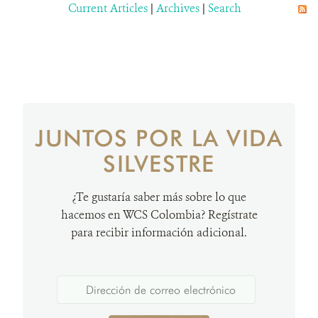
Current Articles
|
Archives
|
Search
JUNTOS POR LA VIDA
SILVESTRE
¿Te gustaría saber más sobre lo que
hacemos en WCS Colombia? Regístrate
para recibir información adicional.