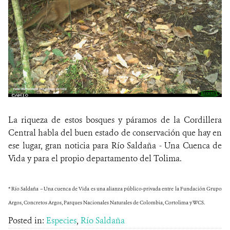
La riqueza de estos bosques y páramos de la Cordillera
Central habla del buen estado de conservación que hay en
ese lugar, gran noticia para Río Saldaña - Una Cuenca de
Vida y para el propio departamento del Tolima.
* Río Saldaña – Una cuenca de Vida es una alianza público-privada entre la Fundación Grupo
Argos, Concretos Argos, Parques Nacionales Naturales de Colombia, Cortolima y WCS.
Posted in:
Especies
,
Río Saldaña