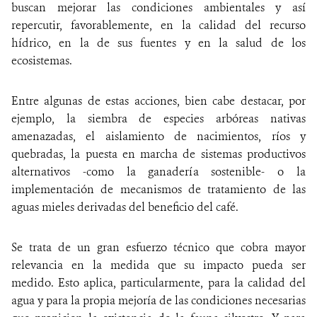
buscan mejorar las condiciones ambientales y así
repercutir, favorablemente, en la calidad del recurso
hídrico, en la de sus fuentes y en la salud de los
ecosistemas.
Entre algunas de estas acciones, bien cabe destacar, por
ejemplo, la siembra de especies arbóreas nativas
amenazadas, el aislamiento de nacimientos, ríos y
quebradas, la puesta en marcha de sistemas productivos
alternativos -como la ganadería sostenible- o la
implementación de mecanismos de tratamiento de las
aguas mieles derivadas del beneficio del café.
Se trata de un gran esfuerzo técnico que cobra mayor
relevancia en la medida que su impacto pueda ser
medido. Esto aplica, particularmente, para la calidad del
agua y para la propia mejoría de las condiciones necesarias