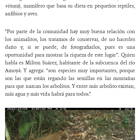
vittata
), mamífero que basa su dieta en pequeños reptiles,
anfibios y aves.
“Por parte de la comunidad hay muy buena relación con
los animalitos, los tratamos de conservar, de no hacerles
daño y, si se puede, de fotografiarlos, pues es una
oportunidad para mostrar la riqueza de este lugar”. Quien
habla es Milton Suárez, habitante de la subcuenca del río
Amoyá. Y agrega: “son especies muy importantes, porque
son las que están regando las semillas en las montañas
para que nazcan los arbolitos. Y entre más arbolito existan,
más agua y más vida habrá para todos.”