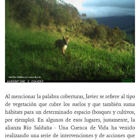
Al mencionar la palabra coberturas, Javier se refiere al tipo
de vegetación que cubre los suelos y que también suma
hábitats para un determinado espacio (bosques y cultivos,
por ejemplo). En algunos de esos lugares, justamente, la
alianza Río Saldaña - Una Cuenca de Vida ha venido
realizando una serie de intervenciones y de acciones que