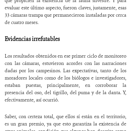
que propicien la existencia de la fauna silvestre. Y para
evaluar este último aspecto, fueron claves, justamente, esas
33 cámaras trampa que permanecieron instaladas por cerca
de cuatro meses.
Evidencias irrefutables
Los resultados obtenidos en ese primer ciclo de monitoreo
con las cámaras, estuvieron acordes con las narraciones
dadas por los campesinos. Las expectativas, tanto de los
moradores locales como de los biólogos e investigadores,
estaban puestas, principalmente, en corroborar la
presencia del oso, del tigrillo, del puma y de la danta. Y,
efectivamente, así ocurrió.
Saber, con certeza total, que ellos sí están en el territorio,
es un gran premio, ya que esto garantiza la existencia de