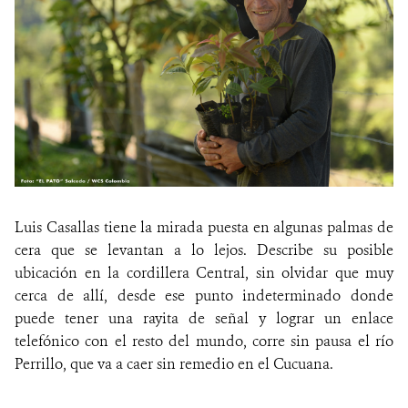
Luis Casallas tiene la mirada puesta en algunas palmas de
cera que se levantan a lo lejos. Describe su posible
ubicación en la cordillera Central, sin olvidar que muy
cerca de allí, desde ese punto indeterminado donde
puede tener una rayita de señal y lograr un enlace
telefónico con el resto del mundo, corre sin pausa el río
Perrillo, que va a caer sin remedio en el Cucuana.