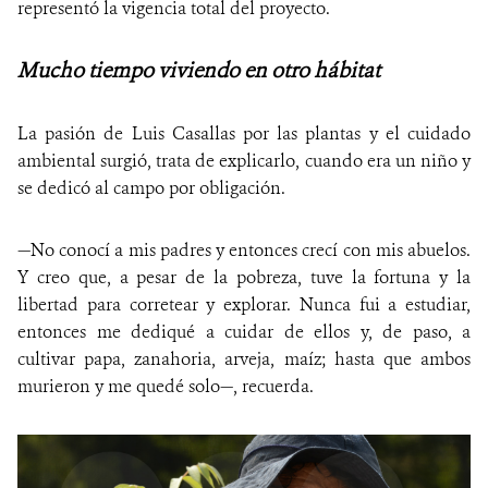
representó la vigencia total del proyecto.
Mucho tiempo viviendo en otro hábitat
La pasión de Luis Casallas por las plantas y el cuidado
ambiental surgió, trata de explicarlo, cuando era un niño y
se dedicó al campo por obligación.
—No conocí a mis padres y entonces crecí con mis abuelos.
Y creo que, a pesar de la pobreza, tuve la fortuna y la
libertad para corretear y explorar. Nunca fui a estudiar,
entonces me dediqué a cuidar de ellos y, de paso, a
cultivar papa, zanahoria, arveja, maíz; hasta que ambos
murieron y me quedé solo—, recuerda.