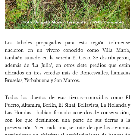
Los árboles propagados para esta región tolimense
nacieron en un vivero conocido como Villa María,
también situado en la vereda El Coco. Se distribuyeron,
además de ‘La Julia’, en otros siete predios que están
ubicados en tres veredas más de Roncesvalles, llamadas
Bruselas, Yerbabuena y San Marcos.
Todos los dueños de esas tierras—conocidas como El
Puerto, Altamira, Berlín, El Sinaí, Bellavista, La Holanda y
Las Hondas— habían firmado acuerdos de conservación,
con los que destinaron una parte de sus tierras a la
preservación. Y en cada una, se trató de que las siembras