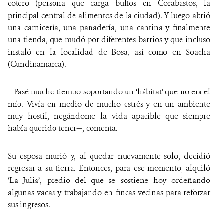
cotero (persona que carga bultos en Corabastos, la
principal central de alimentos de la ciudad). Y luego abrió
una carnicería, una panadería, una cantina y finalmente
una tienda, que mudó por diferentes barrios y que incluso
instaló en la localidad de Bosa, así como en Soacha
(Cundinamarca).
—Pasé mucho tiempo soportando un ‘hábitat’ que no era el
mío. Vivía en medio de mucho estrés y en un ambiente
muy hostil, negándome la vida apacible que siempre
había querido tener—, comenta.
Su esposa murió y, al quedar nuevamente solo, decidió
regresar a su tierra. Entonces, para ese momento, alquiló
‘La Julia’, predio del que se sostiene hoy ordeñando
algunas vacas y trabajando en fincas vecinas para reforzar
sus ingresos.