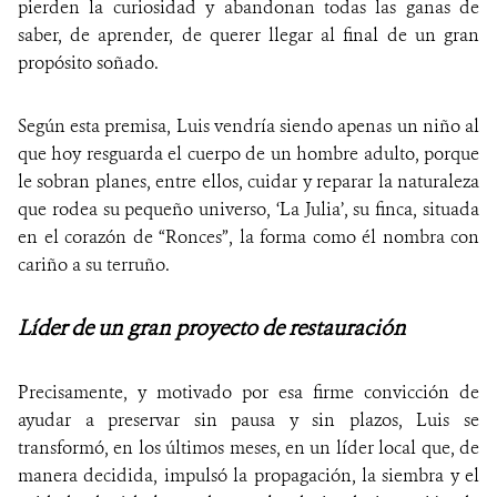
pierden la curiosidad y abandonan todas las ganas de
saber, de aprender, de querer llegar al final de un gran
propósito soñado.
Según esta premisa, Luis vendría siendo apenas un niño al
que hoy resguarda el cuerpo de un hombre adulto, porque
le sobran planes, entre ellos, cuidar y reparar la naturaleza
que rodea su pequeño universo, ‘La Julia’, su finca, situada
en el corazón de “Ronces”, la forma como él nombra con
cariño a su terruño.
Líder de un gran proyecto de restauración
Precisamente, y motivado por esa firme convicción de
ayudar a preservar sin pausa y sin plazos, Luis
se
transformó,
en los últimos meses,
en un líder local que, de
manera decidida, impulsó la propagación, la siembra y el