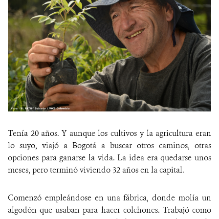
Tenía 20 años. Y aunque los cultivos y la agricultura eran
lo suyo, viajó a Bogotá a buscar otros caminos, otras
opciones para ganarse la vida. La idea era quedarse unos
meses, pero terminó viviendo 32 años en la capital.
Comenzó empleándose en una fábrica, donde molía un
algodón que usaban para hacer colchones. Trabajó como