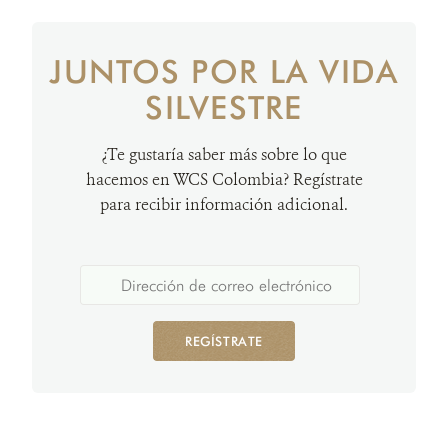
JUNTOS POR LA VIDA
SILVESTRE
¿Te gustaría saber más sobre lo que
hacemos en WCS Colombia? Regístrate
para recibir información adicional.
REGÍSTRATE