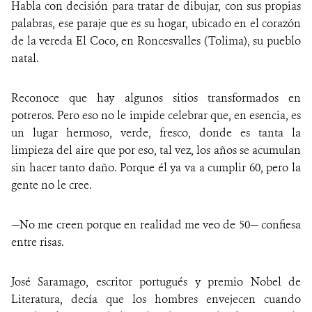
Habla con decisión para tratar de dibujar, con sus propias
palabras, ese paraje que es su hogar, ubicado en el corazón
de la vereda El Coco, en Roncesvalles (Tolima), su pueblo
natal.
Reconoce que hay algunos sitios transformados en
potreros. Pero eso no le impide celebrar que, en esencia, es
un lugar hermoso, verde, fresco, donde es tanta la
limpieza del aire que por eso, tal vez, los años se acumulan
sin hacer tanto daño. Porque él ya va a cumplir 60, pero la
gente no le cree.
—No me creen porque en realidad me veo de 50— confiesa
entre risas.
José Saramago, escritor portugués y premio Nobel de
Literatura, decía que los hombres envejecen cuando