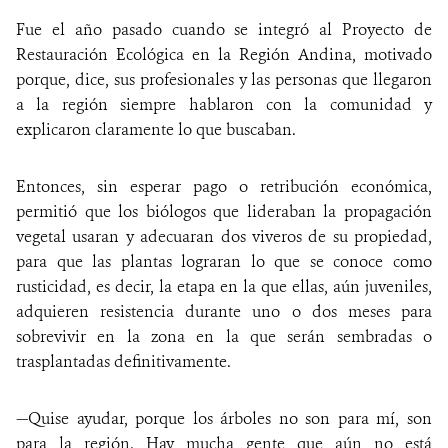
Fue el año pasado cuando se integró al Proyecto de
Restauración Ecológica en la Región Andina, motivado
porque, dice, sus profesionales y las personas que llegaron
a la región siempre hablaron con la comunidad y
explicaron claramente lo que buscaban.
Entonces, sin esperar pago o retribución económica,
permitió que los biólogos que lideraban la propagación
vegetal usaran y adecuaran dos viveros de su propiedad,
para que las plantas lograran lo que se conoce como
rusticidad, es decir, la etapa en la que ellas, aún juveniles,
adquieren resistencia durante uno o dos meses para
sobrevivir en la zona en la que serán sembradas o
trasplantadas definitivamente.
—Quise ayudar, porque los árboles no son para mí, son
para la región. Hay mucha gente que aún no está