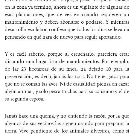
en la zona ya terminó, ahora es un vigilante de algunas de
esas plantaciones, que de vez en cuando requieren un
mantenimiento y deben abonarse o podarse. Y mientras
desarrolla esa labor, confiesa que todos los días se levanta
pensando en qué hará de nuevo para seguir aportando.
Y es fácil saberlo, porque al escucharlo, pareciera estar
dictando una larga lista de mandamientos. Por ejemplo:
de las 23 hectáreas de su finca, ha dejado 10 para la
preservación, es decir, jamás las toca. No tiene gatos para
que no se coman las aves. Ni de casualidad piensa en cazar
algún animal, y solo pesca truchas para su consumo y el de
su segunda esposa.
Jamás hace una quema, y no entiende la razón por la que
algunos de sus vecinos las siguen usando para preparar la
tierra. Vive pendiente de los animales silvestres, como si