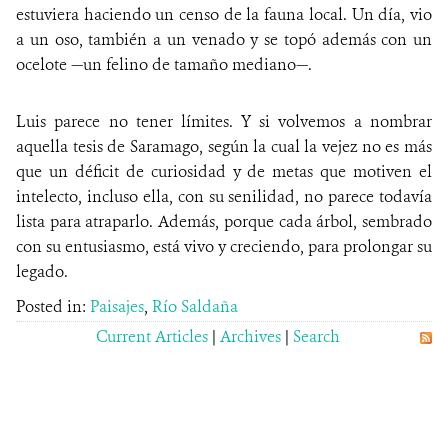
estuviera haciendo un censo de la fauna local. Un día, vio
a un oso, también a un venado y se topó además con un
ocelote —un felino de tamaño mediano—.
Luis parece no tener límites. Y si volvemos a nombrar
aquella tesis de Saramago, según la cual la vejez no es más
que un déficit de curiosidad y de metas que motiven el
intelecto, incluso ella, con su senilidad, no parece todavía
lista para atraparlo. Además, porque cada árbol, sembrado
con su entusiasmo, está vivo y creciendo, para prolongar su
legado.
Posted in:
Paisajes
,
Río Saldaña
Current Articles
|
Archives
|
Search