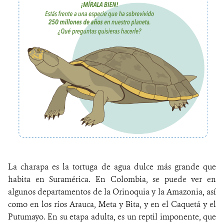
La charapa es la tortuga de agua dulce más grande que
habita en Suramérica. En Colombia, se puede ver en
algunos departamentos de la Orinoquia y la Amazonia, así
como en los ríos Arauca, Meta y Bita, y en el Caquetá y el
Putumayo. En su etapa adulta, es un reptil imponente, que