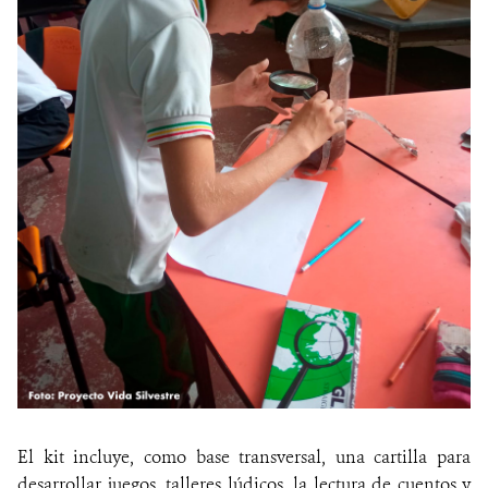
El kit incluye, como base transversal, una cartilla para
desarrollar juegos, talleres lúdicos, la lectura de cuentos y