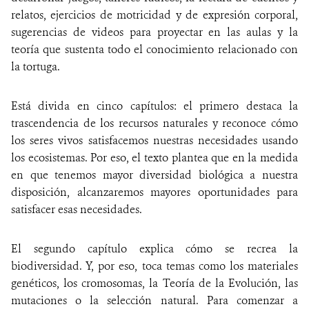
relatos, ejercicios de motricidad y de expresión corporal,
sugerencias de videos para proyectar en las aulas y la
teoría que sustenta todo el conocimiento relacionado con
la tortuga.
Está divida en cinco capítulos: el primero destaca la
trascendencia de los recursos naturales y reconoce cómo
los seres vivos satisfacemos nuestras necesidades usando
los ecosistemas. Por eso, el texto plantea que en la medida
en que tenemos mayor diversidad biológica a nuestra
disposición, alcanzaremos mayores oportunidades para
satisfacer esas necesidades.
El segundo capítulo explica cómo se recrea la
biodiversidad. Y, por eso, toca temas como los materiales
genéticos, los cromosomas, la Teoría de la Evolución, las
mutaciones o la selección natural. Para comenzar a