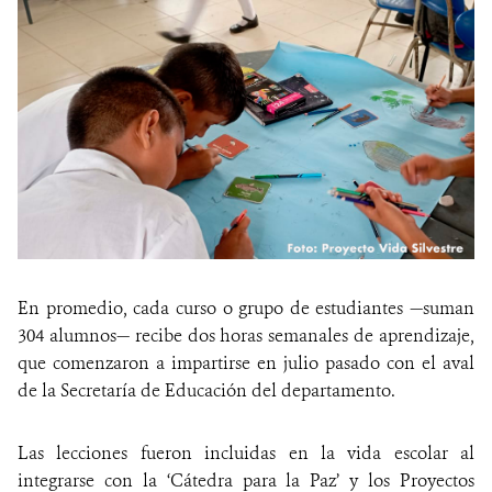
En promedio, cada curso o grupo de estudiantes —suman
304 alumnos— recibe dos horas semanales de aprendizaje,
que comenzaron a impartirse en julio pasado con el aval
de la Secretaría de Educación del departamento.
Las lecciones fueron incluidas en la vida escolar al
integrarse con la ‘Cátedra para la Paz’ y los Proyectos