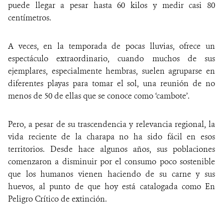
puede llegar a pesar hasta 60 kilos y medir casi 80
centímetros.
A veces, en la temporada de pocas lluvias, ofrece un
espectáculo extraordinario, cuando muchos de sus
ejemplares, especialmente hembras, suelen agruparse en
diferentes playas para tomar el sol, una reunión de no
menos de 50 de ellas que se conoce como ‘cambote’.
Pero, a pesar de su trascendencia y relevancia regional, la
vida reciente de la charapa no ha sido fácil en esos
territorios. Desde hace algunos años, sus poblaciones
comenzaron a disminuir por el consumo poco sostenible
que los humanos vienen haciendo de su carne y sus
huevos, al punto de que hoy está catalogada como En
Peligro Crítico de extinción.