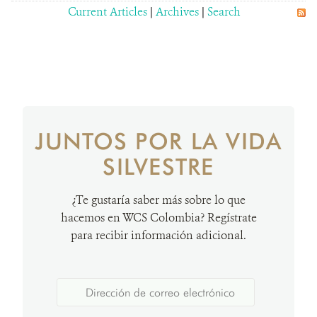
Current Articles
|
Archives
|
Search
JUNTOS POR LA VIDA
SILVESTRE
¿Te gustaría saber más sobre lo que
hacemos en WCS Colombia? Regístrate
para recibir información adicional.