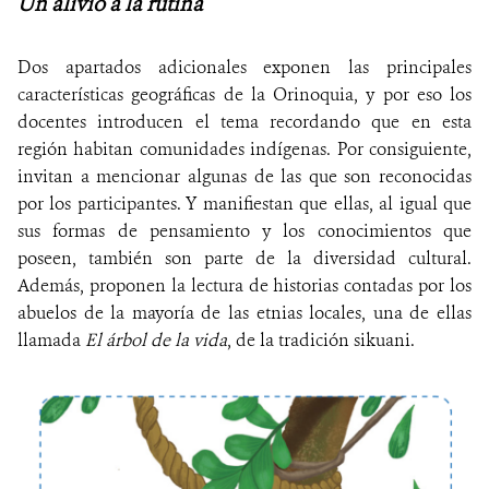
Un alivio a la rutina
Dos apartados adicionales exponen las principales
características geográficas de la Orinoquia, y por eso los
docentes introducen el tema recordando que en esta
región habitan comunidades indígenas. Por consiguiente,
invitan a mencionar algunas de las que son reconocidas
por los participantes. Y manifiestan que ellas, al igual que
sus formas de pensamiento y los conocimientos que
poseen, también son parte de la diversidad cultural.
Además, proponen la lectura de historias contadas por los
abuelos de la mayoría de las etnias locales, una de ellas
llamada
El árbol de la vida
, de la tradición sikuani.