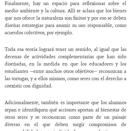
Finalmente, hay un espacio para reflexionar sobre el
medio ambiente y la cultura. Allí se aclara que los bienes
que nos ofrece la naturaleza son finitos y por eso se deben
diseñar estrategias para asumir su uso responsable, como
acuerdos colectivos, por ejemplo.
Toda esa teoría logrará tener un sentido, al igual que las
decenas de actividades complementarias que han sido
diseñadas, en la medida en que los educadores y los
estudiantes —entre muchos otros objetivos— reconozcan a
las tortugas, y a ellos mismos, como seres con el derecho a
coexistir con dignidad.
Adicionalmente, también es importante que los alumnos
sepan e identifiquen qué acciones aportan al bienestar de
otros seres y se reconozcan como parte de un paisaje
diverso en el que deben surgir compromisos de