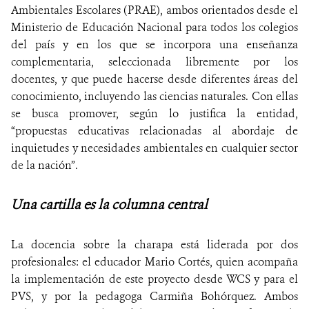
Ambientales Escolares (PRAE), ambos orientados desde el
Ministerio de Educación Nacional para todos los colegios
del país y en los que se incorpora una enseñanza
complementaria, seleccionada libremente por los
docentes, y que puede hacerse desde diferentes áreas del
conocimiento, incluyendo las ciencias naturales. Con ellas
se busca promover, según lo justifica la entidad,
“
propuestas educativas relacionadas al abordaje de
inquietudes y necesidades ambientales en cualquier sector
de la nación”.
Una cartilla es la columna central
La docencia sobre la charapa está liderada por dos
profesionales: el educador Mario Cortés, quien acompaña
la implementación de este proyecto desde WCS y para el
PVS, y por la pedagoga Carmiña Bohórquez. Ambos