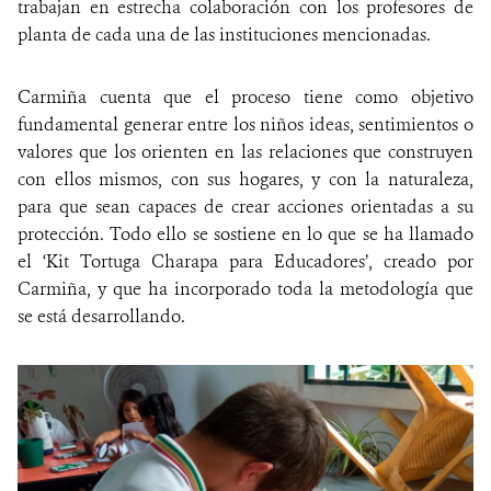
trabajan en estrecha colaboración con los profesores de
planta de cada una de las instituciones mencionadas.
Carmiña cuenta que el proceso tiene como objetivo
fundamental generar entre los niños ideas, sentimientos o
valores que los orienten en las relaciones que construyen
con ellos mismos, con sus hogares, y con la naturaleza,
para que sean capaces de crear acciones orientadas a su
protección. Todo ello se sostiene en lo que se ha llamado
el ‘Kit Tortuga Charapa para Educadores’, creado por
Carmiña, y que ha incorporado toda la metodología que
se está desarrollando.