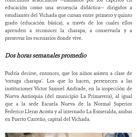
educación como una secuencia didáctica— dirigidos a
estudiantes del Vichada que cursan entre primero y quinto
grado (educación básica), a través de los cuales ellos
aprenden a reconocer la charapa, a conservarla y a
preservar los escenarios donde vive.
Dos horas semanales promedio
Podría decirse, entonces, que los niños asisten a clase de
‘tortuga charapa’. Los que lo hacen, pertenecen a las
instituciones Víctor Samuel Andrade, en la inspección de
Nueva Antioquia (del municipio La Primavera), al igual
que a la sede Escuela Nueva de la Normal Superior
Federico Lleras Acosta y al internado La Esmeralda, ambas
en Puerto Carreño, capital del Vichada.