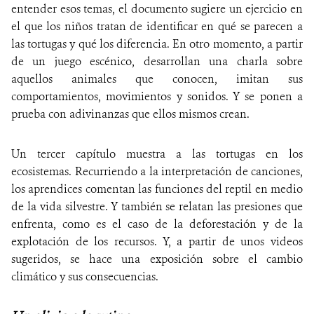
entender esos temas, el documento sugiere un ejercicio en
el que los niños tratan de identificar en qué se parecen a
las tortugas y qué los diferencia. En otro momento, a partir
de un juego escénico, desarrollan una charla sobre
aquellos animales que conocen, imitan sus
comportamientos, movimientos y sonidos. Y se ponen a
prueba con adivinanzas que ellos mismos crean.
Un tercer capítulo muestra a las tortugas en los
ecosistemas. Recurriendo a la interpretación de canciones,
los aprendices comentan las funciones del reptil en medio
de la vida silvestre. Y también se relatan las presiones que
enfrenta, como es el caso de la deforestación y de la
explotación de los recursos. Y, a partir de unos videos
sugeridos, se hace una exposición sobre el cambio
climático y sus consecuencias.