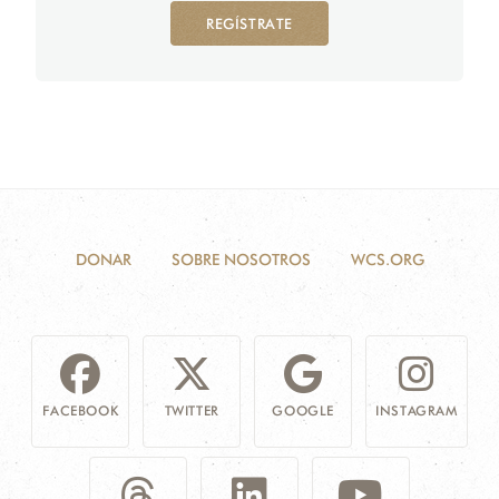
REGÍSTRATE
DONAR
SOBRE NOSOTROS
WCS.ORG
FACEBOOK
TWITTER
GOOGLE
INSTAGRAM