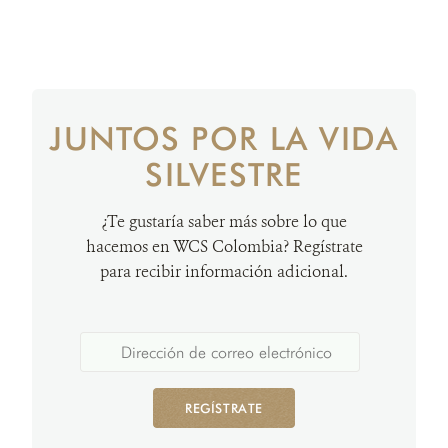
JUNTOS POR LA VIDA
SILVESTRE
¿Te gustaría saber más sobre lo que
hacemos en WCS Colombia? Regístrate
para recibir información adicional.
REGÍSTRATE