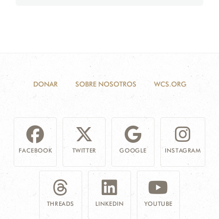
DONAR
SOBRE NOSOTROS
WCS.ORG
FACEBOOK
TWITTER
GOOGLE
INSTAGRAM
THREADS
LINKEDIN
YOUTUBE