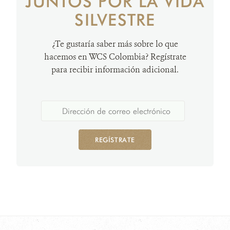
JUNTOS POR LA VIDA
SILVESTRE
¿Te gustaría saber más sobre lo que
hacemos en WCS Colombia? Regístrate
para recibir información adicional.
REGÍSTRATE