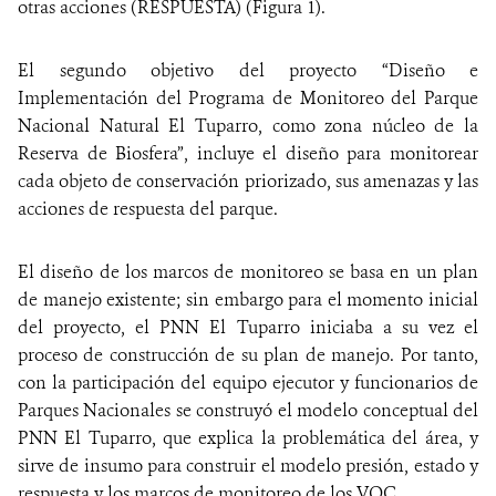
otras acciones (RESPUESTA) (Figura 1).
El segundo objetivo del proyecto “Diseño e
Implementación del Programa de Monitoreo del Parque
Nacional Natural El Tuparro, como zona núcleo de la
Reserva de Biosfera”, incluye el diseño para monitorear
cada objeto de conservación priorizado, sus amenazas y las
acciones de respuesta del parque.
El diseño de los marcos de monitoreo se basa en un plan
de manejo existente; sin embargo para el momento inicial
del proyecto, el PNN El Tuparro iniciaba a su vez el
proceso de construcción de su plan de manejo. Por tanto,
con la participación del equipo ejecutor y funcionarios de
Parques Nacionales se construyó el modelo conceptual del
PNN El Tuparro, que explica la problemática del área, y
sirve de insumo para construir el modelo presión, estado y
respuesta y los marcos de monitoreo de los VOC.