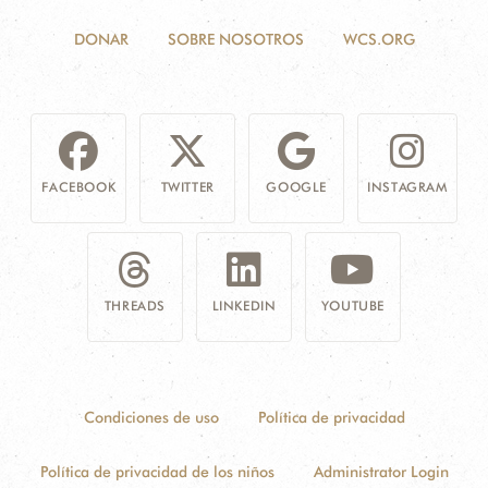
DONAR
SOBRE NOSOTROS
WCS.ORG
FACEBOOK
TWITTER
GOOGLE
INSTAGRAM
THREADS
LINKEDIN
YOUTUBE
Condiciones de uso
Política de privacidad
Política de privacidad de los niños
Administrator Login