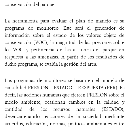
conservación del parque.
La herramienta para evaluar el plan de manejo es su
programa de monitoreo. Este será el generador de
información sobre el estado de los valores objeto de
conservación (VOC), la magnitud de las presiones sobre
los VOC y pertinencia de las acciones del parque en
respuesta a las amenazas. A partir de los resultados de
dicho programa, se evalúa la gestión del área.
Los programas de monitoreo se basan en el modelo de
causalidad PRESION – ESTADO – RESPUESTA (PER). Es
decir, las acciones humanas que ejercen PRESION sobre el
medio ambiente, ocasionan cambios en la calidad y
cantidad de los recursos naturales (ESTADO),
desencadenando reacciones de la sociedad mediante
acuerdos, educación, normas, políticas ambientales entre