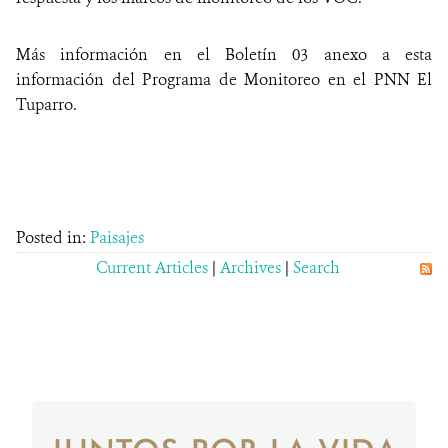
Más información en el Boletín 03 anexo a esta
información del Programa de Monitoreo en el PNN El
Tuparro.
Posted in:
Paisajes
Current Articles
|
Archives
|
Search