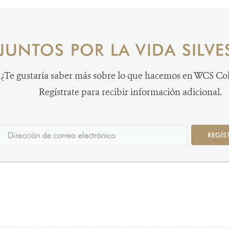
JUNTOS POR LA VIDA SILVE
¿Te gustaría saber más sobre lo que hacemos en WCS C
Regístrate para recibir información adicional.
REGÍS