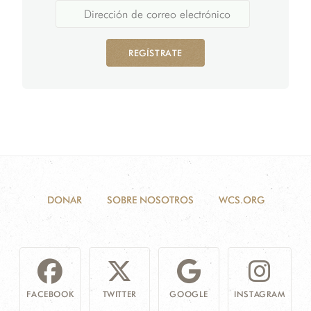
REGÍSTRATE
DONAR
SOBRE NOSOTROS
WCS.ORG
FACEBOOK
TWITTER
GOOGLE
INSTAGRAM