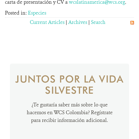
carta de presentación y CV a
wcslatinamerica@wcs.org
.
Posted in:
Especies
Current Articles
|
Archives
|
Search
JUNTOS POR LA VIDA
SILVESTRE
¿Te gustaría saber más sobre lo que
hacemos en WCS Colombia? Regístrate
para recibir información adicional.