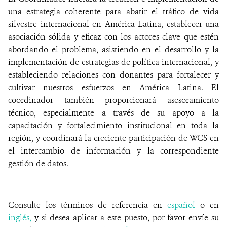
una estrategia coherente para abatir el tráfico de vida
silvestre internacional en América Latina, establecer una
asociación sólida y eficaz con los actores clave que estén
abordando el problema, asistiendo en el desarrollo y la
implementación de estrategias de política internacional, y
estableciendo relaciones con donantes para fortalecer y
cultivar nuestros esfuerzos en América Latina. El
coordinador también proporcionará asesoramiento
técnico, especialmente a través de su apoyo a la
capacitación y fortalecimiento institucional en toda la
región, y coordinará la creciente participación de WCS en
el intercambio de información y la correspondiente
gestión de datos.
Consulte los términos de referencia en
español
o en
inglés,
y si desea aplicar a este puesto,
por favor envíe su