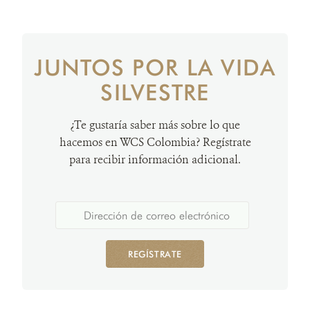
JUNTOS POR LA VIDA
SILVESTRE
¿Te gustaría saber más sobre lo que
hacemos en WCS Colombia? Regístrate
para recibir información adicional.
REGÍSTRATE