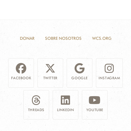
DONAR
SOBRE NOSOTROS
WCS.ORG
FACEBOOK
TWITTER
GOOGLE
INSTAGRAM
THREADS
LINKEDIN
YOUTUBE