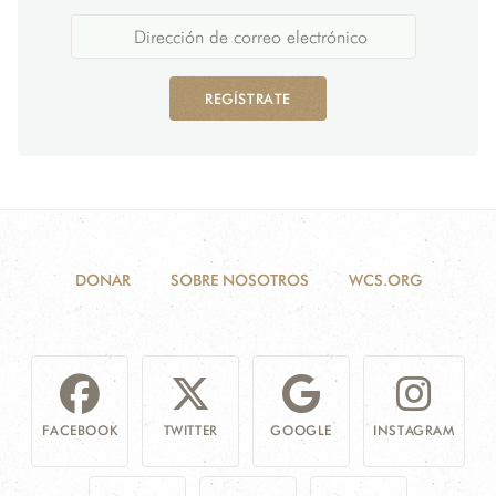
REGÍSTRATE
DONAR
SOBRE NOSOTROS
WCS.ORG
FACEBOOK
TWITTER
GOOGLE
INSTAGRAM