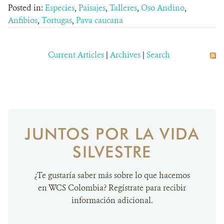
Posted in:
Especies
,
Paisajes
,
Talleres
,
Oso Andino
,
Anfibios
,
Tortugas
,
Pava caucana
Current Articles
|
Archives
|
Search
JUNTOS POR LA VIDA
SILVESTRE
¿Te gustaría saber más sobre lo que hacemos
en WCS Colombia? Regístrate para recibir
información adicional.