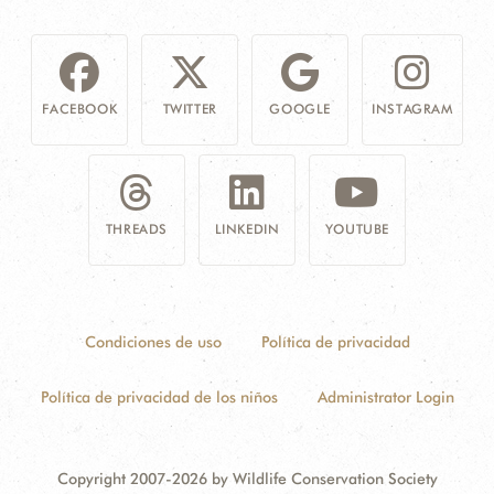
FACEBOOK
TWITTER
GOOGLE
INSTAGRAM
THREADS
LINKEDIN
YOUTUBE
Condiciones de uso
Política de privacidad
Política de privacidad de los niños
Administrator Login
Copyright 2007-2026 by Wildlife Conservation Society