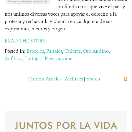
profunda crisis que vive el país y
nos unimos diversas voces para apoyar el derecho a la
protesta y rechazar la violencia en cualquiera de sus
expresiones, medios y origen.
READ THE STORY
Posted in:
Especies
,
Paisajes
,
Talleres
,
Oso Andino
,
Anfibios
,
Tortugas
,
Pava caucana
Current Articles
|
Archives
|
Search
JUNTOS POR LA VIDA