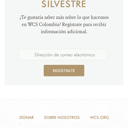
SILVESTRE
¿Te gustaría saber más sobre lo que hacemos
en WCS Colombia? Regístrate para recibir
información adicional.
REGÍSTRATE
DONAR
SOBRE NOSOTROS
WCS.ORG