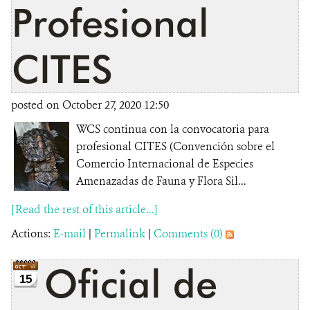
Profesional
CITES
posted on October 27, 2020 12:50
WCS continua con la convocatoria para
profesional CITES (Convención sobre el
Comercio Internacional de Especies
Amenazadas de Fauna y Flora Sil...
[Read the rest of this article...]
Actions:
E-mail
|
Permalink
|
Comments (0)
Oficial de
15