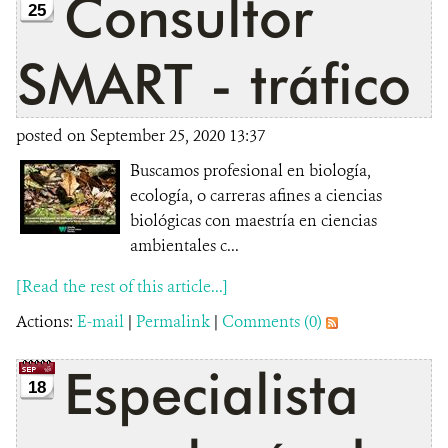
Consultor
25
SMART - tráfico
posted on September 25, 2020 13:37
Buscamos profesional en biología,
ecología, o carreras afines a ciencias
biológicas con maestría en ciencias
ambientales c...
[Read the rest of this article...]
Actions:
E-mail
|
Permalink
|
Comments (0)
Especialista
18