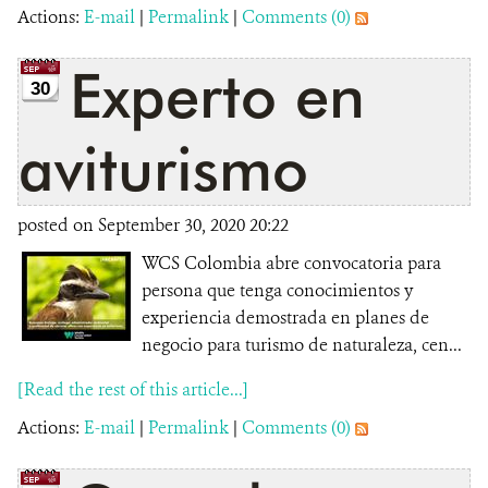
Actions:
E-mail
|
Permalink
|
Comments (0)
Experto en
30
aviturismo
posted on September 30, 2020 20:22
WCS Colombia abre convocatoria para
persona que tenga conocimientos y
experiencia demostrada en planes de
negocio para turismo de naturaleza, cen...
[Read the rest of this article...]
Actions:
E-mail
|
Permalink
|
Comments (0)