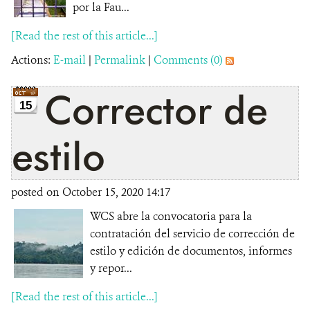
por la Fau...
[Read the rest of this article...]
Actions:
E-mail
|
Permalink
|
Comments (0)
Corrector de
15
estilo
posted on October 15, 2020 14:17
WCS abre la convocatoria para la
contratación del servicio de corrección de
estilo y edición de documentos, informes
y repor...
[Read the rest of this article...]