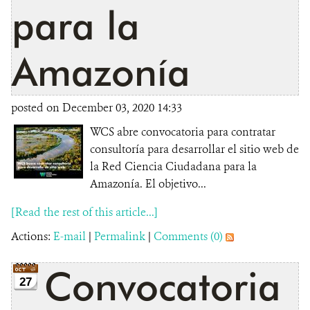
para la
Amazonía
posted on December 03, 2020 14:33
WCS abre convocatoria para contratar
consultoría para desarrollar el sitio web de
la Red Ciencia Ciudadana para la
Amazonía. El objetivo...
[Read the rest of this article...]
Actions:
E-mail
|
Permalink
|
Comments (0)
Convocatoria
27