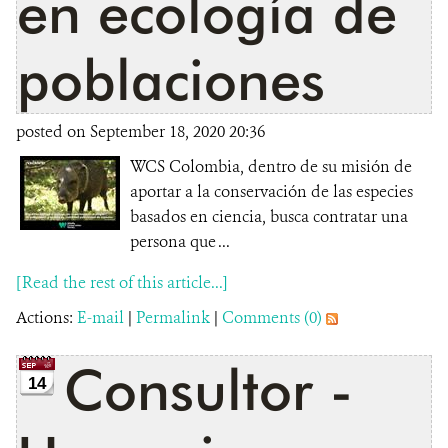
en ecología de
poblaciones
posted on September 18, 2020 20:36
WCS Colombia, dentro de su misión de
aportar a la conservación de las especies
basados en ciencia, busca contratar una
persona que ...
[Read the rest of this article...]
Actions:
E-mail
|
Permalink
|
Comments (0)
Consultor -
14