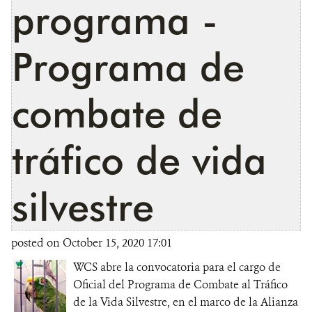
programa -
Programa de
combate de
tráfico de vida
silvestre
posted on October 15, 2020 17:01
WCS abre la convocatoria para el cargo de
Oficial del Programa de Combate al Tráfico
de la Vida Silvestre, en el marco de la Alianza