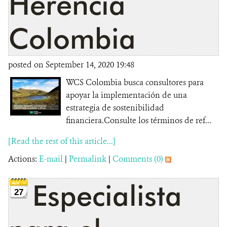
Herencia
Colombia
posted on September 14, 2020 19:48
WCS Colombia busca consultores para
apoyar la implementación de una
estrategia de sostenibilidad
financiera.Consulte los términos de ref...
[Read the rest of this article...]
Actions:
E-mail
|
Permalink
|
Comments (0)
Especialista
27