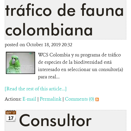
tráfico de fauna
colombiana
posted on October 18, 2019 20:32
WCS Colombia y su programa de tráfico
de especies de la biodiversidad está
interesado en seleccionar un consultor(a)
para real...
[Read the rest of this article...]
Actions:
E-mail
|
Permalink
|
Comments (0)
Consultor
17