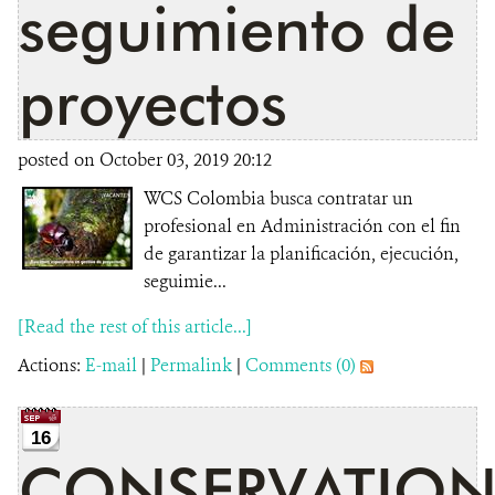
seguimiento de
proyectos
posted on October 03, 2019 20:12
WCS Colombia busca contratar un
profesional en Administración con el fin
de garantizar la planificación, ejecución,
seguimie...
[Read the rest of this article...]
Actions:
E-mail
|
Permalink
|
Comments (0)
16
CONSERVATIO