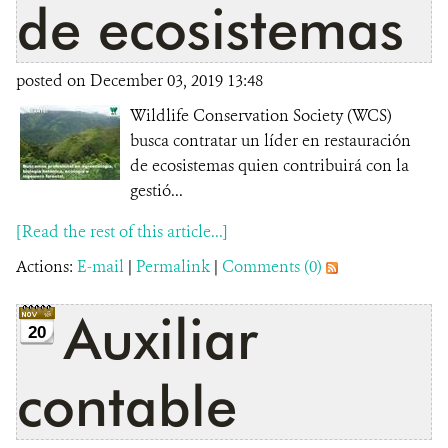
de ecosistemas
posted on December 03, 2019 13:48
Wildlife Conservation Society (WCS)
busca contratar un líder en restauración
de ecosistemas quien contribuirá con la
gestió...
[Read the rest of this article...]
Actions:
E-mail
|
Permalink
|
Comments (0)
Auxiliar
20
contable