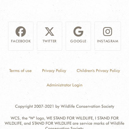
FACEBOOK
TWITTER
GOOGLE
INSTAGRAM
Terms of use
Privacy Policy
Children's Privacy Policy
Administrator Login
Copyright 2007-2021 by Wildlife Conservation Society
WCS, the "W" logo, WE STAND FOR WILDLIFE, I STAND FOR
WILDLIFE, and STAND FOR WILDLIFE are service marks of Wildlife
Conservation Society.