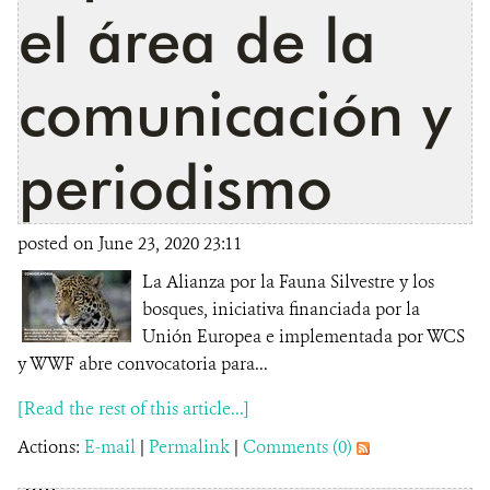
el área de la
comunicación y
periodismo
posted on June 23, 2020 23:11
La Alianza por la Fauna Silvestre y los
bosques, iniciativa financiada por la
Unión Europea e implementada por WCS
y WWF abre convocatoria para...
[Read the rest of this article...]
Actions:
E-mail
|
Permalink
|
Comments (0)