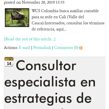
posted on November 20, 2019 15:55
WCS Colombia busca auxiliar contable
para su sede en Cali (Valle del
Cauca).Interesados, consultar los términos
de referencia, aquí...
[Read the rest of this article...]
Actions:
E-mail
|
Permalink
|
Comments (0)
Consultor
14
especialista en
estrategias de