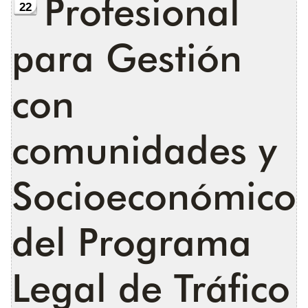
Profesional
22
para Gestión
con
comunidades y
Socioeconómico
del Programa
Legal de Tráfico