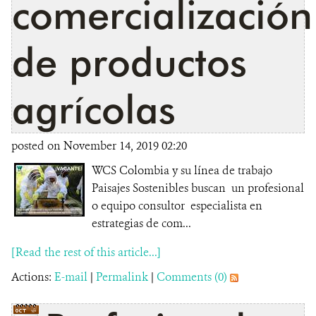
comercialización
de productos
agrícolas
posted on November 14, 2019 02:20
WCS Colombia y su línea de trabajo
Paisajes Sostenibles buscan un profesional
o equipo consultor especialista en
estrategias de com...
[Read the rest of this article...]
Actions:
E-mail
|
Permalink
|
Comments (0)