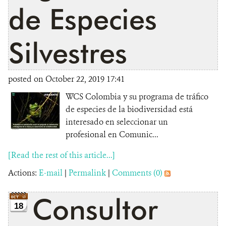
de Especies
Silvestres
posted on October 22, 2019 17:41
WCS Colombia y su programa de tráfico
de especies de la biodiversidad está
interesado en seleccionar un
profesional en Comunic...
[Read the rest of this article...]
Actions:
E-mail
|
Permalink
|
Comments (0)
Consultor
18