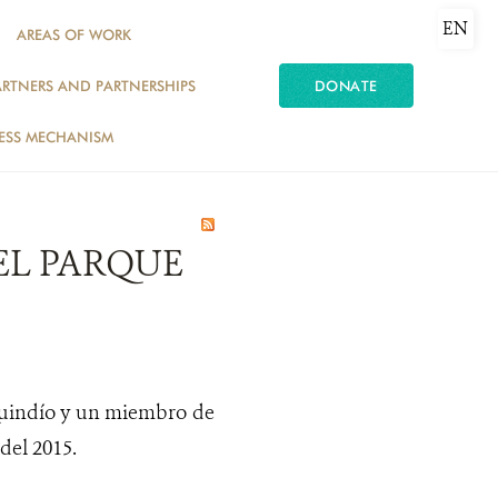
EN
AREAS OF WORK
ARTNERS AND PARTNERSHIPS
DONATE
ESS MECHANISM
EL PARQUE
 Quindío y un miembro de
del 2015.