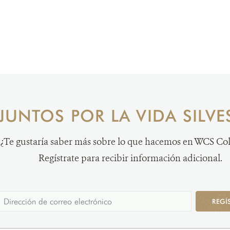
JUNTOS POR LA VIDA SILVE
¿Te gustaría saber más sobre lo que hacemos en WCS C
Regístrate para recibir información adicional.
REGÍ