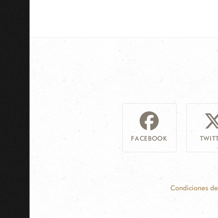
FACEBOOK
TWIT
Condiciones de