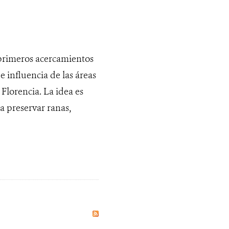
 primeros acercamientos
e influencia de las áreas
 Florencia. La idea es
ra preservar ranas,