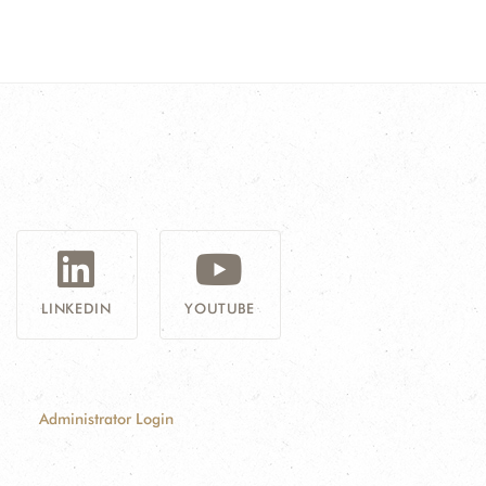
G
LINKEDIN
YOUTUBE
Administrator Login