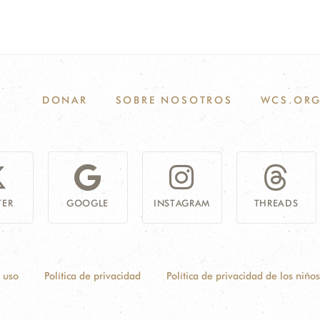
DONAR
SOBRE NOSOTROS
WCS.OR
TER
GOOGLE
INSTAGRAM
THREADS
 uso
Política de privacidad
Política de privacidad de los niños