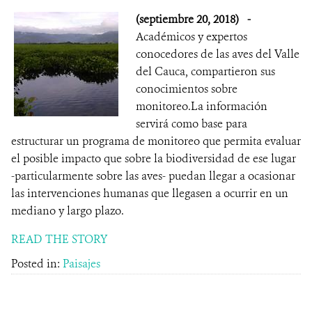
(septiembre 20, 2018)
-
Académicos y expertos
conocedores de las aves del Valle
del Cauca, compartieron sus
conocimientos sobre
monitoreo.La información
servirá como base para
estructurar un programa de monitoreo que permita evaluar
el posible impacto que sobre la biodiversidad de ese lugar
-particularmente sobre las aves- puedan llegar a ocasionar
las intervenciones humanas que llegasen a ocurrir en un
mediano y largo plazo.
READ THE STORY
Posted in:
Paisajes