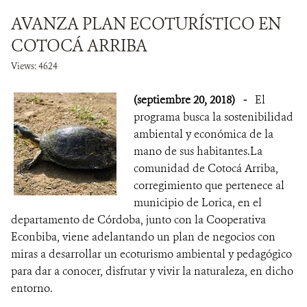
AVANZA PLAN ECOTURÍSTICO EN
COTOCÁ ARRIBA
Views: 4624
(septiembre 20, 2018)
-
El
programa busca la sostenibilidad
ambiental y económica de la
mano de sus habitantes.La
comunidad de Cotocá Arriba,
corregimiento que pertenece al
municipio de Lorica, en el
departamento de Córdoba, junto con la Cooperativa
Econbiba, viene adelantando un plan de negocios con
miras a desarrollar un ecoturismo ambiental y pedagógico
para dar a conocer, disfrutar y vivir la naturaleza, en dicho
entorno.