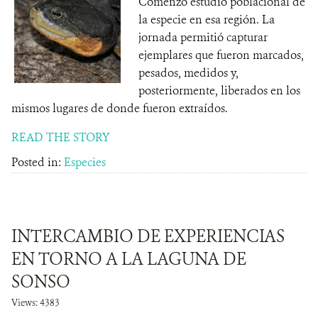
Comenzó estudio poblacional de
la especie en esa región. La
jornada permitió capturar
ejemplares que fueron marcados,
pesados, medidos y,
posteriormente, liberados en los
mismos lugares de donde fueron extraídos.
READ THE STORY
Posted in:
Especies
INTERCAMBIO DE EXPERIENCIAS
EN TORNO A LA LAGUNA DE
SONSO
Views: 4383