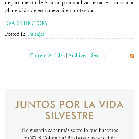
departamento de Arauca, para analizar temas en torno a la
planeación de esta nueva área protegida.
READ THE STORY
Posted in:
Paisajes
Current Articles
|
Archives
|
Search
JUNTOS POR LA VIDA
SILVESTRE
¿Te gustaría saber más sobre lo que hacemos
en WCS Colombia? Regístrate para recibir