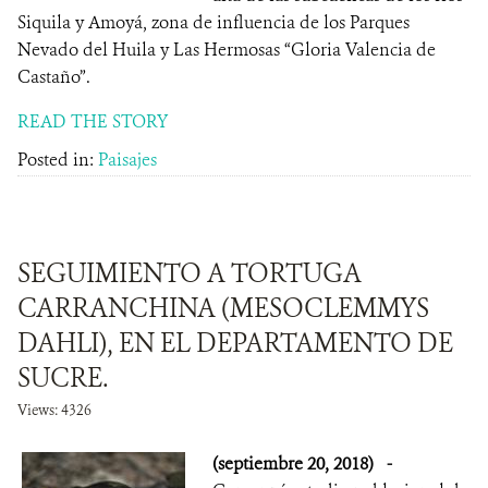
Siquila y Amoyá, zona de influencia de los Parques
Nevado del Huila y Las Hermosas “Gloria Valencia de
Castaño”.
READ THE STORY
Posted in:
Paisajes
SEGUIMIENTO A TORTUGA
CARRANCHINA (MESOCLEMMYS
DAHLI), EN EL DEPARTAMENTO DE
SUCRE.
Views: 4326
(septiembre 20, 2018)
-