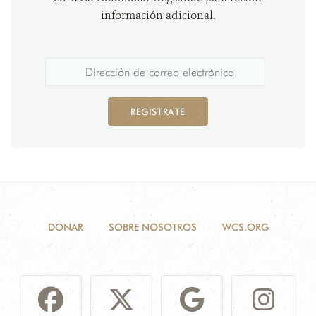
información adicional.
REGÍSTRATE
DONAR
SOBRE NOSOTROS
WCS.ORG