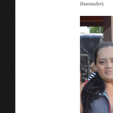
(Santander).