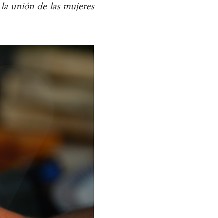
a la unión de las mujeres