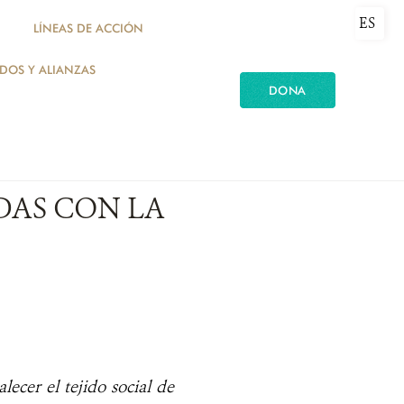
ES
LÍNEAS DE ACCIÓN
ADOS Y ALIANZAS
DONA
DAS CON LA
lecer el tejido social de