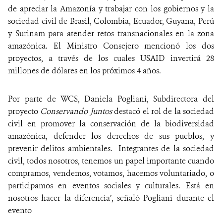
de apreciar la Amazonía y trabajar con los gobiernos y la
sociedad civil de Brasil, Colombia, Ecuador, Guyana, Perú
y Surinam para atender retos transnacionales en la zona
amazónica. El Ministro Consejero mencionó los dos
proyectos, a través de los cuales USAID invertirá 28
millones de dólares en los próximos 4 años.
Por parte de WCS, Daniela Pogliani, Subdirectora del
proyecto
Conservando Juntos
destacó el rol de la sociedad
civil en promover la conservación de la biodiversidad
amazónica, defender los derechos de sus pueblos, y
prevenir delitos ambientales. Integrantes de la sociedad
civil, todos nosotros, tenemos un papel importante cuando
compramos, vendemos, votamos, hacemos voluntariado, o
participamos en eventos sociales y culturales. Está en
nosotros hacer la diferencia’, señaló Pogliani durante el
evento