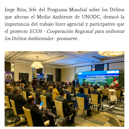
Jorge Ríos, Jefe del Programa Mundial sobre los Delitos
que afectan el Medio Ambiente de UNODC, destacó la
importancia del trabajo Inter agencial y participativo que
el proyecto
ECOS - Cooperación Regional para enfrentar
los Delitos Ambientales
- promueve.