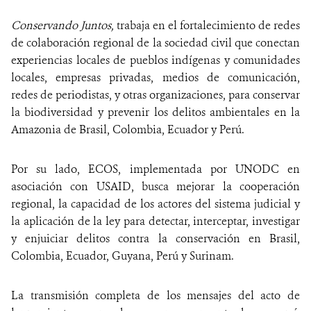
Conservando Juntos,
trabaja en el fortalecimiento de redes
de colaboración regional de la sociedad civil que conectan
experiencias locales de pueblos indígenas y comunidades
locales, empresas privadas, medios de comunicación,
redes de periodistas, y otras organizaciones, para conservar
la biodiversidad y prevenir los delitos ambientales en la
Amazonia de Brasil, Colombia, Ecuador y Perú.
Por su lado, ECOS, implementada por UNODC en
asociación con USAID, busca mejorar la cooperación
regional, la capacidad de los actores del sistema judicial y
la aplicación de la ley para detectar, interceptar, investigar
y enjuiciar delitos contra la conservación en Brasil,
Colombia, Ecuador, Guyana, Perú y Surinam.
La transmisión completa de los mensajes del acto de