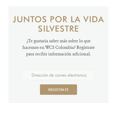
JUNTOS POR LA VIDA
SILVESTRE
¿Te gustaría saber más sobre lo que
hacemos en WCS Colombia? Regístrate
para recibir información adicional.
REGÍSTRATE