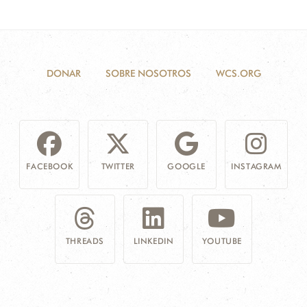
DONAR
SOBRE NOSOTROS
WCS.ORG
FACEBOOK
TWITTER
GOOGLE
INSTAGRAM
THREADS
LINKEDIN
YOUTUBE