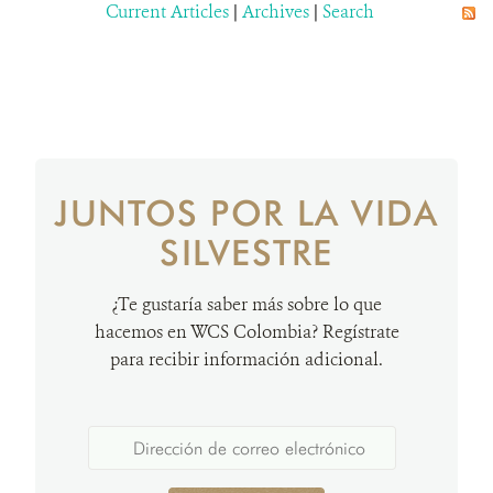
Current Articles
|
Archives
|
Search
JUNTOS POR LA VIDA
SILVESTRE
¿Te gustaría saber más sobre lo que
hacemos en WCS Colombia? Regístrate
para recibir información adicional.