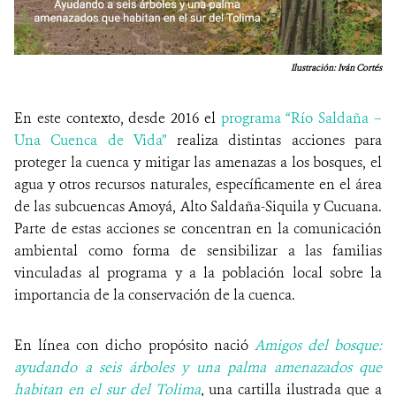
Ilustración: Iván Cortés
En este contexto, desde 2016 el
programa “Río Saldaña –
Una Cuenca de Vida”
realiza distintas acciones para
proteger la cuenca y mitigar las amenazas a los bosques, el
agua y otros recursos naturales, específicamente en el área
de las subcuencas Amoyá, Alto Saldaña-Siquila y Cucuana.
Parte de estas acciones se concentran en la comunicación
ambiental como forma de sensibilizar a las familias
vinculadas al programa y a la población local sobre la
importancia de la conservación de la cuenca.
En línea con dicho propósito nació
Amigos del bosque:
ayudando a seis árboles y una palma amenazados que
habitan en el sur del Tolima
, una cartilla ilustrada que a