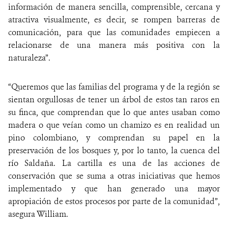
información de manera sencilla, comprensible, cercana y
atractiva visualmente, es decir, se rompen barreras de
comunicación, para que las comunidades empiecen a
relacionarse de una manera más positiva con la
naturaleza”.
“Queremos que las familias del programa y de la región se
sientan orgullosas de tener un árbol de estos tan raros en
su finca, que comprendan que lo que antes usaban como
madera o que veían como un chamizo es en realidad un
pino colombiano, y comprendan su papel en la
preservación de los bosques y, por lo tanto, la cuenca del
río Saldaña. La cartilla es una de las acciones de
conservación que se suma a otras iniciativas que hemos
implementado y que han generado una mayor
apropiación de estos procesos por parte de la comunidad”,
asegura William.