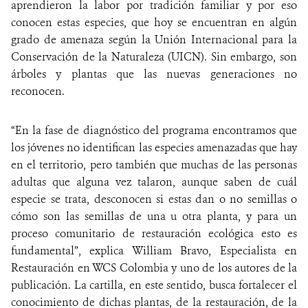
aprendieron la labor por tradición familiar y por eso
conocen estas especies, que hoy se encuentran en algún
grado de amenaza según la Unión Internacional para la
Conservación de la Naturaleza (UICN). Sin embargo, son
árboles y plantas que las nuevas generaciones no
reconocen.
“En la fase de diagnóstico del programa encontramos que
los jóvenes no identifican las especies amenazadas que hay
en el territorio, pero también que muchas de las personas
adultas que alguna vez talaron, aunque saben de cuál
especie se trata, desconocen si estas dan o no semillas o
cómo son las semillas de una u otra planta, y para un
proceso comunitario de restauración ecológica esto es
fundamental”, explica William Bravo, Especialista en
Restauración en WCS Colombia y uno de los autores de la
publicación. La cartilla, en este sentido, busca fortalecer el
conocimiento de dichas plantas, de la restauración, de la