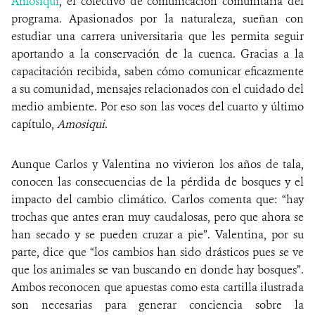
Amosiqui
, el colectivo de comunicación comunitaria del
programa. Apasionados por la naturaleza, sueñan con
estudiar una carrera universitaria que les permita seguir
aportando a la conservación de la cuenca. Gracias a la
capacitación recibida, saben cómo comunicar eficazmente
a su comunidad, mensajes relacionados con el cuidado del
medio ambiente. Por eso son las voces del cuarto y último
capítulo,
Amosiqui
.
Aunque Carlos y Valentina no vivieron los años de tala,
conocen las consecuencias de la pérdida de bosques y el
impacto del cambio climático. Carlos comenta que: “hay
trochas que antes eran muy caudalosas, pero que ahora se
han secado y se pueden cruzar a pie”. Valentina, por su
parte, dice que “los cambios han sido drásticos pues se ve
que los animales se van buscando en donde hay bosques”.
Ambos reconocen que apuestas como esta cartilla ilustrada
son necesarias para generar conciencia sobre la