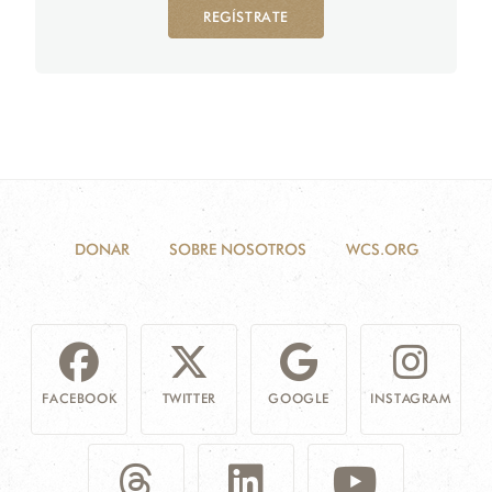
REGÍSTRATE
DONAR
SOBRE NOSOTROS
WCS.ORG
FACEBOOK
TWITTER
GOOGLE
INSTAGRAM