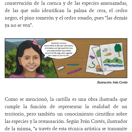
conservación de la cuenca y de las especies amenazadas,
de las que solo identifican la palma de cera, el cedro
negro, el pino romerón y el cedro rosado, pues “las demás
ya no se ven”.
Ilustración: Iván Cortés
Como se mencionó, la cartilla es una obra ilustrada que
cumple la función de representar la realidad de un
territorio, pero también un conocimiento científico sobre
las especies y la restauración. Según Iván Cortés, ilustrador
de la misma, “a través de esta técnica artística se transmite