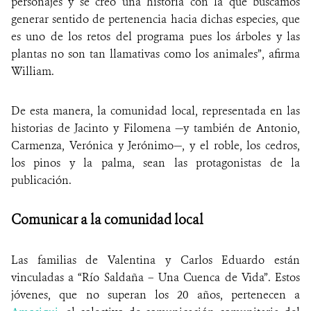
personajes y se creó una historia con la que buscamos
generar sentido de pertenencia hacia dichas especies, que
es uno de los retos del programa pues los árboles y las
plantas no son tan llamativas como los animales”, afirma
William.
De esta manera, la comunidad local, representada en las
historias de Jacinto y Filomena
—
y también de Antonio,
Carmenza, Verónica y Jerónimo
—
, y el roble, los cedros,
los pinos y la palma, sean las protagonistas de la
publicación.
Comunicar a la comunidad local
Las familias de Valentina y Carlos Eduardo están
vinculadas a “Río Saldaña – Una Cuenca de Vida”. Estos
jóvenes, que no superan los 20 años, pertenecen a