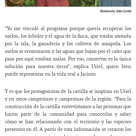
Ilustración: Iván Cortés
“Yo me vinculé al programa porque quería recuperar los
suelos, los árboles y el agua de la finca, que estaba azotada
por la tala, la ganadería y los cultivos de amapola. Los
suelos se erosionaron y las aguas que bajan por el caño que
pasa por aquí estaban malas. Por eso, conservar es la única
solución para nuestra tierra”, explica Uriel, quien bien
puede representar en la vida real a Jacinto.
Y es que los protagonistas de la cartilla se inspiran en Uriel
y en otros campesinos y campesinas de la región. “Para la
construcción de la cartilla entrevistamos a las personas que
hacen parte de la comunidad para conocerlas y saber
cómo se han relacionado con el territorio y las especies
presentes en él. A partir de esta información se crearon los