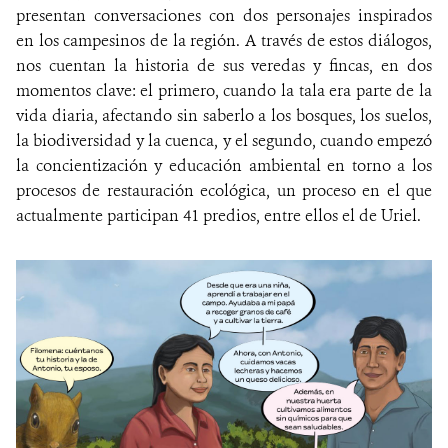
presentan conversaciones con dos personajes inspirados
en los campesinos de la región. A través de estos diálogos,
nos cuentan la historia de sus veredas y fincas, en dos
momentos clave: el primero, cuando la tala era parte de la
vida diaria, afectando sin saberlo a los bosques, los suelos,
la biodiversidad y la cuenca, y el segundo, cuando empezó
la concientización y educación ambiental en torno a los
procesos de restauración ecológica, un proceso en el que
actualmente participan 41 predios, entre ellos el de Uriel.