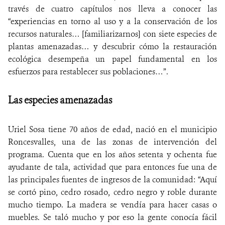
través de cuatro capítulos nos lleva a conocer las
“experiencias en torno al uso y a la conservación de los
recursos naturales… [familiarizarnos] con siete especies de
plantas amenazadas… y descubrir cómo la restauración
ecológica desempeña un papel fundamental en los
esfuerzos para restablecer sus poblaciones…”.
Las especies amenazadas
Uriel Sosa tiene 70 años de edad, nació en el municipio
Roncesvalles, una de las zonas de intervención del
programa. Cuenta que en los años setenta y ochenta fue
ayudante de tala, actividad que para entonces fue una de
las principales fuentes de ingresos de la comunidad: “Aquí
se cortó pino, cedro rosado, cedro negro y roble durante
mucho tiempo. La madera se vendía para hacer casas o
muebles. Se taló mucho y por eso la gente conocía fácil