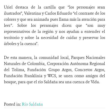
Uriel destaca de la cartilla que “los personajes sean
ilustrados”, Valentina y Carlos Eduardo “el contraste de los
colores y que sea animada pues llama más la atención para
leer”. Sobre los personajes dicen que “son muy
representativos de la región y nos ayudan a entender el
territorio y sobre la necesidad de cuidar y preservar los
árboles y la cuenca”.
De esta manera, la comunidad local, Parques Nacionales
Naturales de Colombia, Corporación Autónoma Regional
del Tolima, Fundación Grupo Argos, Concretos Argos,
Fundación Franklinia y WCS, se unen como amigos del
bosque, para que el río Saldaña sea una cuenca de Vida.
Posted in:
Río Saldaña