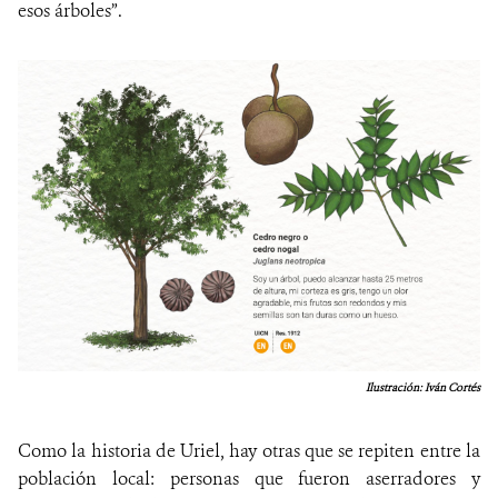
esos árboles”.
Ilustración: Iván Cortés
Como la historia de Uriel, hay otras que se repiten entre la
población local: personas que fueron aserradores y