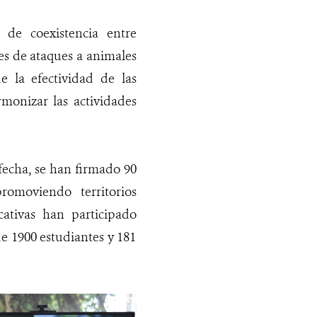
de coexistencia entre
tes de ataques a animales
e la efectividad de las
rmonizar las actividades
fecha, se han firmado 90
romoviendo territorios
cativas han participado
e 1900 estudiantes y 181