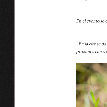
En el evento se
En la cita se da
próximos cinco 