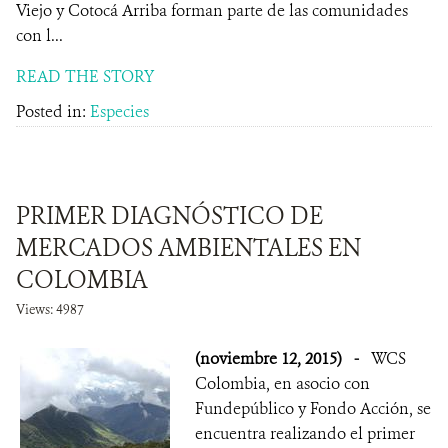
Viejo y Cotocá Arriba forman parte de las comunidades
con l...
READ THE STORY
Posted in:
Especies
PRIMER DIAGNÓSTICO DE
MERCADOS AMBIENTALES EN
COLOMBIA
Views: 4987
(noviembre 12, 2015)
-
WCS
Colombia, en asocio con
Fundepúblico y Fondo Acción, se
encuentra realizando el primer