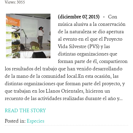
Views: 3055
(diciembre 07, 2015)
-
Con
música alusiva a la conservación
de la naturaleza se dio apertura
al evento en el que el Proyecto
Vida Silvestre (PVS) y las
distintas organizaciones que
forman parte de él, compartieron
los resultados del trabajo que han venido desarrollando
de la mano de la comunidad local.En esta ocasión, las
distintas organizaciones que forman parte del proyecto, y
que trabajan en los Llanos Orientales, hicieron un
recuento de las actividades realizadas durante el año y...
READ THE STORY
Posted in:
Especies