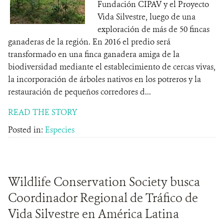
Fundación CIPAV y el Proyecto
Vida Silvestre, luego de una
exploración de más de 50 fincas
ganaderas de la región. En 2016 el predio será
transformado en una finca ganadera amiga de la
biodiversidad mediante el establecimiento de cercas vivas,
la incorporación de árboles nativos en los potreros y la
restauración de pequeños corredores d...
READ THE STORY
Posted in:
Especies
Wildlife Conservation Society busca
Coordinador Regional de Tráfico de
Vida Silvestre en América Latina