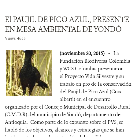
El PAUJIL DE PICO AZUL, PRESENTE
EN MESA AMBIENTAL DE YONDÓ
Views: 4635
(noviembre 20, 2015)
-
La
Fundación Biodiversa Colombia
y WCS Colombia presentaron
el Proyecto Vida Silvestre y su
trabajo en pro de la conservación
del Paujil de Pico Azul (Crax
alberti) en el encuentro
organizado por el Concejo Municipal de Desarrollo Rural
(C.M.D.R) del municipio de Yondó, departamento de
Antioquia. Como parte de lo expuesto sobre el PVS, se
habló de los objetivos, alcances y estrategias que se han