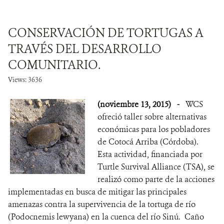
CONSERVACIÓN DE TORTUGAS A
TRAVÉS DEL DESARROLLO
COMUNITARIO.
Views: 3636
(noviembre 13, 2015)
-
WCS
ofreció taller sobre alternativas
económicas para los pobladores
de Cotocá Arriba (Córdoba).
Esta actividad, financiada por
Turtle Survival Alliance (TSA), se
realizó como parte de la acciones
implementadas en busca de mitigar las principales
amenazas contra la supervivencia de la tortuga de río
(Podocnemis lewyana) en la cuenca del río Sinú. Caño