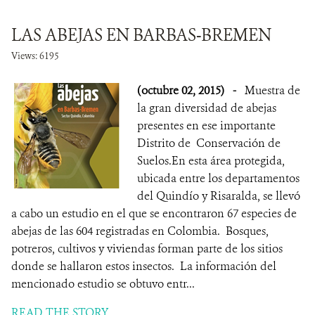
LAS ABEJAS EN BARBAS-BREMEN
Views: 6195
(octubre 02, 2015)
-
Muestra de
la gran diversidad de abejas
presentes en ese importante
Distrito de Conservación de
Suelos.En esta área protegida,
ubicada entre los departamentos
del Quindío y Risaralda, se llevó
a cabo un estudio en el que se encontraron 67 especies de
abejas de las 604 registradas en Colombia. Bosques,
potreros, cultivos y viviendas forman parte de los sitios
donde se hallaron estos insectos. La información del
mencionado estudio se obtuvo entr...
READ THE STORY