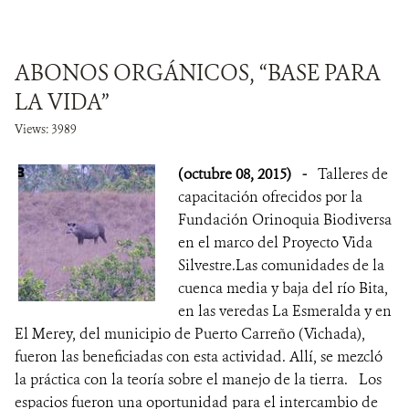
ABONOS ORGÁNICOS, “BASE PARA
LA VIDA”
Views: 3989
(octubre 08, 2015)
-
Talleres de
capacitación ofrecidos por la
Fundación Orinoquia Biodiversa
en el marco del Proyecto Vida
Silvestre.Las comunidades de la
cuenca media y baja del río Bita,
en las veredas La Esmeralda y en
El Merey, del municipio de Puerto Carreño (Vichada),
fueron las beneficiadas con esta actividad. Allí, se mezcló
la práctica con la teoría sobre el manejo de la tierra. Los
espacios fueron una oportunidad para el intercambio de