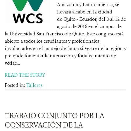
Amazonía y Latinoamérica, se
llevará a cabo en la ciudad
de Quito - Ecuador, del 8 al 12 de
agosto de 2016 en el campus de
la Universidad San Francisco de Quito. Este congreso está
abierto a todos los estudiantes y profesionales
involucrados en el manejo de fauna silvestre de la región y
pretende fomentar la interacción y fortalecimiento de
v&iac...
READ THE STORY
Posted in:
Talleres
TRABAJO CONJUNTO POR LA
CONSERVACIÓN DE LA