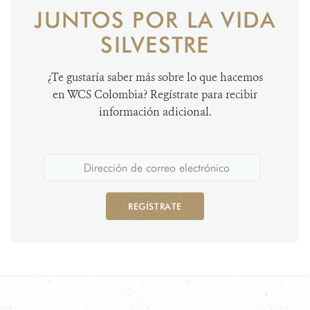
JUNTOS POR LA VIDA
SILVESTRE
¿Te gustaría saber más sobre lo que hacemos
en WCS Colombia? Regístrate para recibir
información adicional.
REGÍSTRATE