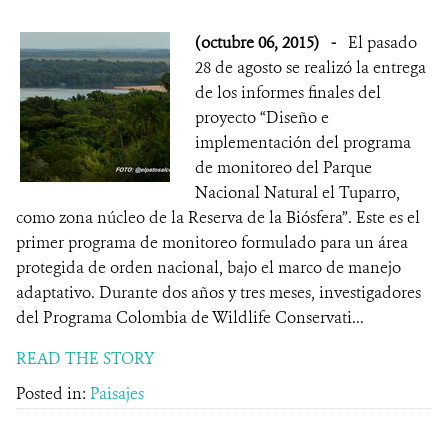
(octubre 06, 2015)
-
El pasado
28 de agosto se realizó la entrega
de los informes finales del
proyecto “Diseño e
implementación del programa
de monitoreo del Parque
Nacional Natural el Tuparro,
como zona núcleo de la Reserva de la Biósfera”. Este es el
primer programa de monitoreo formulado para un área
protegida de orden nacional, bajo el marco de manejo
adaptativo. Durante dos años y tres meses, investigadores
del Programa Colombia de Wildlife Conservati...
READ THE STORY
Posted in:
Paisajes