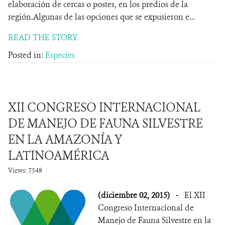
elaboración de cercas o postes, en los predios de la
región.Algunas de las opciones que se expusieron e...
READ THE STORY
Posted in:
Especies
XII CONGRESO INTERNACIONAL
DE MANEJO DE FAUNA SILVESTRE
EN LA AMAZONÍA Y
LATINOAMÉRICA
Views: 7548
(diciembre 02, 2015)
-
El XII
Congreso Internacional de
Manejo de Fauna Silvestre en la