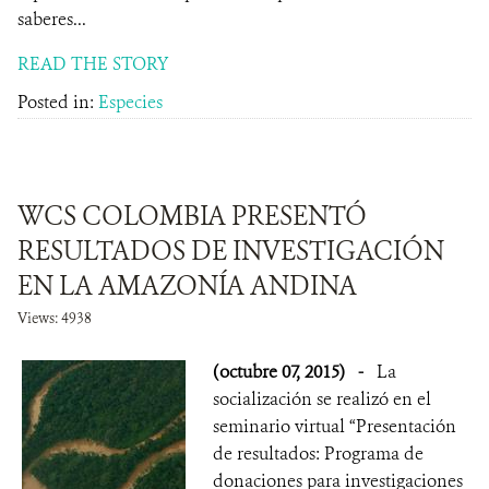
saberes...
READ THE STORY
Posted in:
Especies
WCS COLOMBIA PRESENTÓ
RESULTADOS DE INVESTIGACIÓN
EN LA AMAZONÍA ANDINA
Views: 4938
(octubre 07, 2015)
-
La
socialización se realizó en el
seminario virtual “Presentación
de resultados: Programa de
donaciones para investigaciones