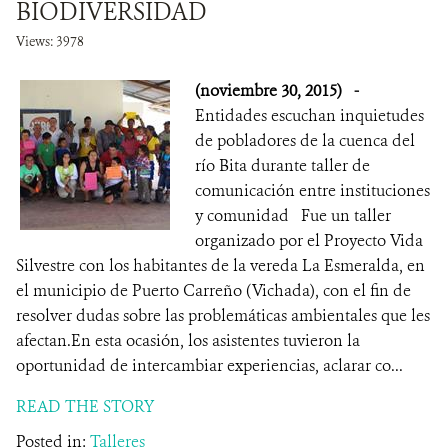
BIODIVERSIDAD
Views: 3978
(noviembre 30, 2015)
-
Entidades escuchan inquietudes
de pobladores de la cuenca del
río Bita durante taller de
comunicación entre instituciones
y comunidad Fue un taller
organizado por el Proyecto Vida
Silvestre con los habitantes de la vereda La Esmeralda, en
el municipio de Puerto Carreño (Vichada), con el fin de
resolver dudas sobre las problemáticas ambientales que les
afectan.En esta ocasión, los asistentes tuvieron la
oportunidad de intercambiar experiencias, aclarar co...
READ THE STORY
Posted in:
Talleres