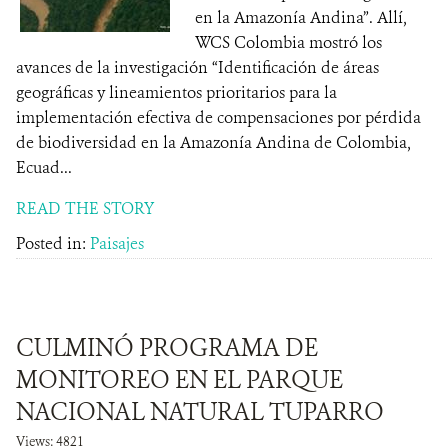
en la Amazonía Andina”. Allí,
WCS Colombia mostró los
avances de la investigación “Identificación de áreas
geográficas y lineamientos prioritarios para la
implementación efectiva de compensaciones por pérdida
de biodiversidad en la Amazonía Andina de Colombia,
Ecuad...
READ THE STORY
Posted in:
Paisajes
CULMINÓ PROGRAMA DE
MONITOREO EN EL PARQUE
NACIONAL NATURAL TUPARRO
Views: 4821