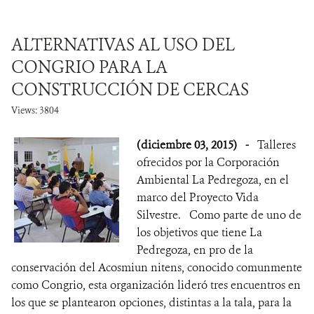
ALTERNATIVAS AL USO DEL
CONGRIO PARA LA
CONSTRUCCIÓN DE CERCAS
Views: 3804
(diciembre 03, 2015)
-
Talleres
ofrecidos por la Corporación
Ambiental La Pedregoza, en el
marco del Proyecto Vida
Silvestre. Como parte de uno de
los objetivos que tiene La
Pedregoza, en pro de la
conservación del Acosmiun nitens, conocido comunmente
como Congrio, esta organización lideró tres encuentros en
los que se plantearon opciones, distintas a la tala, para la