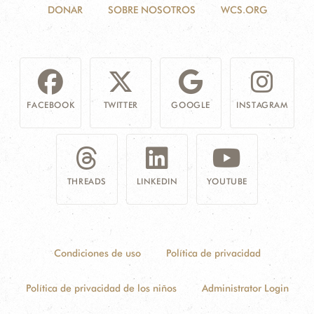
DONAR
SOBRE NOSOTROS
WCS.ORG
FACEBOOK
TWITTER
GOOGLE
INSTAGRAM
THREADS
LINKEDIN
YOUTUBE
Condiciones de uso
Política de privacidad
Política de privacidad de los niños
Administrator Login