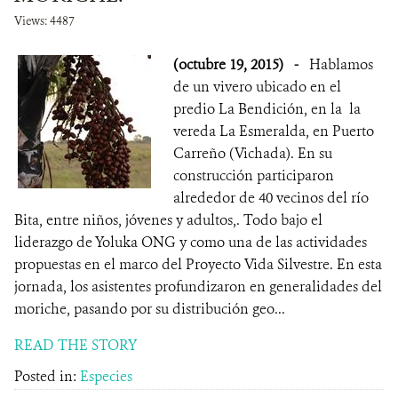
Views: 4487
(octubre 19, 2015)
-
Hablamos
de un vivero ubicado en el
predio La Bendición, en la la
vereda La Esmeralda, en Puerto
Carreño (Vichada). En su
construcción participaron
alrededor de 40 vecinos del río
Bita, entre niños, jóvenes y adultos,. Todo bajo el
liderazgo de Yoluka ONG y como una de las actividades
propuestas en el marco del Proyecto Vida Silvestre. En esta
jornada, los asistentes profundizaron en generalidades del
moriche, pasando por su distribución geo...
READ THE STORY
Posted in:
Especies