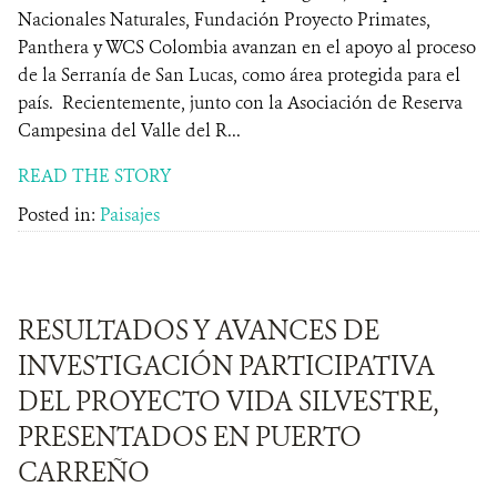
Nacionales Naturales, Fundación Proyecto Primates,
Panthera y WCS Colombia avanzan en el apoyo al proceso
de la Serranía de San Lucas, como área protegida para el
país. Recientemente, junto con la Asociación de Reserva
Campesina del Valle del R...
READ THE STORY
Posted in:
Paisajes
RESULTADOS Y AVANCES DE
INVESTIGACIÓN PARTICIPATIVA
DEL PROYECTO VIDA SILVESTRE,
PRESENTADOS EN PUERTO
CARREÑO