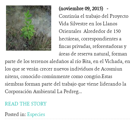
(noviembre 09, 2015)
-
Continúa el trabajo del Proyecto
Vida Silvestre en los Llanos
Orientales Alrededor de 150
hectáreas, correspondientes a
fincas privadas, reforestadoras y
áreas de reserva natural, forman
parte de los terrenos aledaños al río Bita, en el Vichada, en
los que se verán crecer nuevos individuos de Acosmiun
nitens, conocido comúnmente como congrio.Estas
siembras forman parte del trabajo que viene liderando la
Corporación Ambiental La Pedreg...
READ THE STORY
Posted in:
Especies