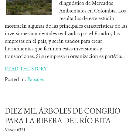
diagnóstico de Mercados
Ambientales en Colombia. Los
resultados de este estudio
mostrarán algunas de las principales características de las
inversiones ambientales realizadas por el Estado y las
empresas en el país, y serán usados para crear
herramientas que faciliten estas inversiones y
transacciones. Si su empresa u organización es part&ia...
READ THE STORY
Posted in:
Paisajes
DIEZ MIL ÁRBOLES DE CONGRIO
PARA LA RIBERA DEL RÍO BITA
Views: 6321