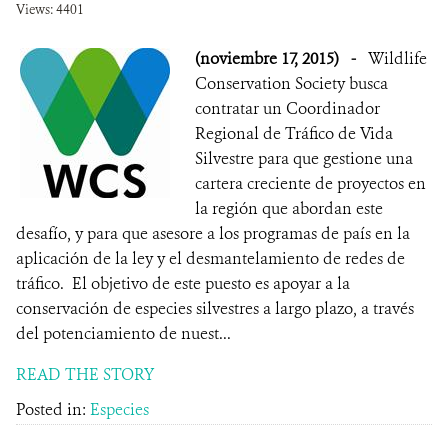
Views: 4401
(noviembre 17, 2015)
-
Wildlife
Conservation Society busca
contratar un Coordinador
Regional de Tráfico de Vida
Silvestre para que gestione una
cartera creciente de proyectos en
la región que abordan este
desafío, y para que asesore a los programas de país en la
aplicación de la ley y el desmantelamiento de redes de
tráfico. El objetivo de este puesto es apoyar a la
conservación de especies silvestres a largo plazo, a través
del potenciamiento de nuest...
READ THE STORY
Posted in:
Especies