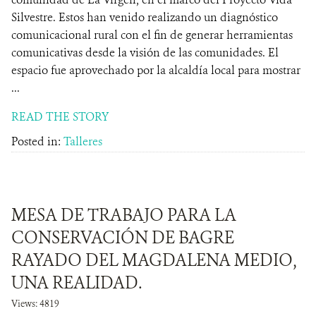
Silvestre. Estos han venido realizando un diagnóstico
comunicacional rural con el fin de generar herramientas
comunicativas desde la visión de las comunidades. El
espacio fue aprovechado por la alcaldía local para mostrar
...
READ THE STORY
Posted in:
Talleres
MESA DE TRABAJO PARA LA
CONSERVACIÓN DE BAGRE
RAYADO DEL MAGDALENA MEDIO,
UNA REALIDAD.
Views: 4819