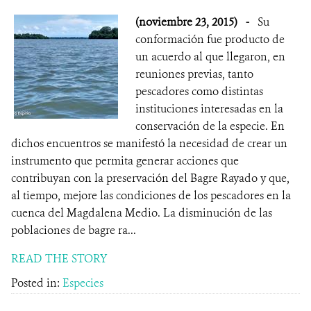
(noviembre 23, 2015)
-
Su
conformación fue producto de
un acuerdo al que llegaron, en
reuniones previas, tanto
pescadores como distintas
instituciones interesadas en la
conservación de la especie. En
dichos encuentros se manifestó la necesidad de crear un
instrumento que permita generar acciones que
contribuyan con la preservación del Bagre Rayado y que,
al tiempo, mejore las condiciones de los pescadores en la
cuenca del Magdalena Medio. La disminución de las
poblaciones de bagre ra...
READ THE STORY
Posted in:
Especies