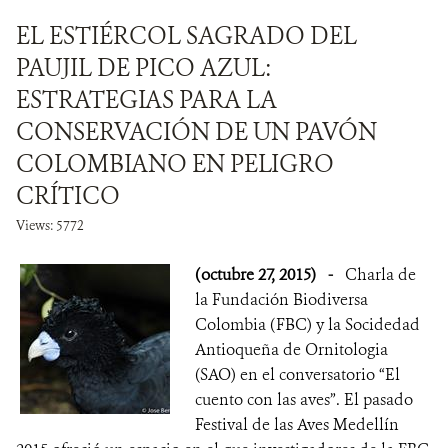
EL ESTIÉRCOL SAGRADO DEL
PAUJIL DE PICO AZUL:
ESTRATEGIAS PARA LA
CONSERVACIÓN DE UN PAVÓN
COLOMBIANO EN PELIGRO
CRÍTICO
Views: 5772
(octubre 27, 2015)
-
Charla de
la Fundación Biodiversa
Colombia (FBC) y la Socidedad
Antioqueña de Ornitologia
(SAO) en el conversatorio “El
cuento con las aves”. El pasado
Festival de las Aves Medellín