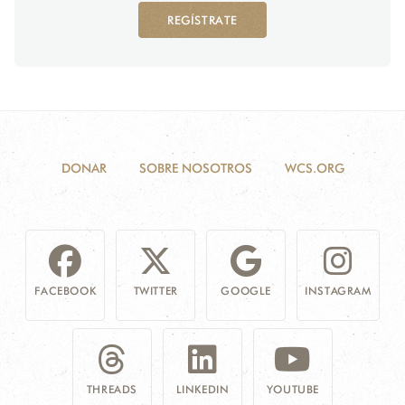
REGÍSTRATE
DONAR
SOBRE NOSOTROS
WCS.ORG
FACEBOOK
TWITTER
GOOGLE
INSTAGRAM
THREADS
LINKEDIN
YOUTUBE