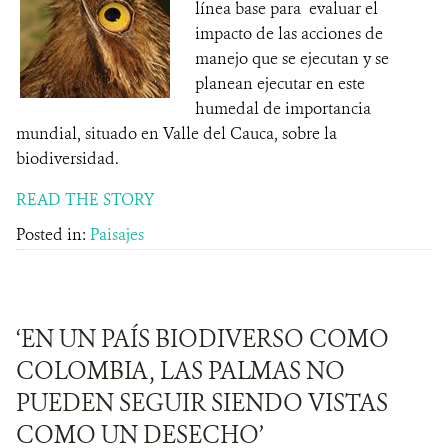
línea base para evaluar el
impacto de las acciones de
manejo que se ejecutan y se
planean ejecutar en este
humedal de importancia
mundial, situado en Valle del Cauca, sobre la
biodiversidad.
READ THE STORY
Posted in:
Paisajes
‘EN UN PAÍS BIODIVERSO COMO
COLOMBIA, LAS PALMAS NO
PUEDEN SEGUIR SIENDO VISTAS
COMO UN DESECHO’