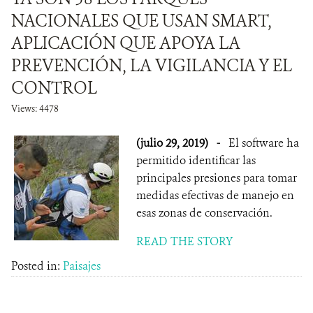
NACIONALES QUE USAN SMART,
APLICACIÓN QUE APOYA LA
PREVENCIÓN, LA VIGILANCIA Y EL
CONTROL
Views: 4478
(julio 29, 2019)
-
El software ha
permitido identificar las
principales presiones para tomar
medidas efectivas de manejo en
esas zonas de conservación.
READ THE STORY
Posted in:
Paisajes