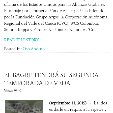
oficina de los Estados Unidos para las Alianzas Globales.
El trabajo por la preservación de esta especie es liderado
por la Fundación Grupo Argos, la Corporación Autónoma
Regional del Valle del Cauca (CVC), WCS Colombia,
Smurfit Kappa y Parques Nacionales Naturales. ‘Co...
READ THE STORY
Posted in:
Oso Andino
EL BAGRE TENDRÁ SU SEGUNDA
TEMPORADA DE VEDA
Views: 9540
(septiembre 11, 2019)
-
La idea
es darle un respiro a la especie y