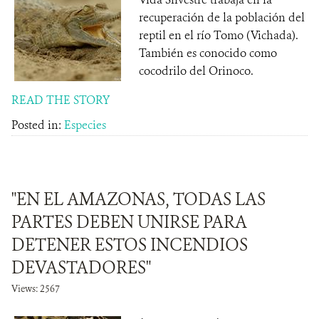
recuperación de la población del
reptil en el río Tomo (Vichada).
También es conocido como
cocodrilo del Orinoco.
READ THE STORY
Posted in:
Especies
"EN EL AMAZONAS, TODAS LAS
PARTES DEBEN UNIRSE PARA
DETENER ESTOS INCENDIOS
DEVASTADORES"
Views: 2567