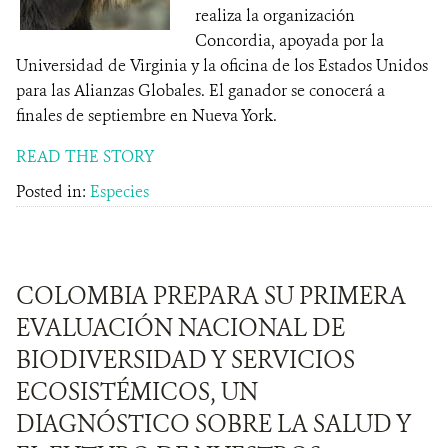
realiza la organización
Concordia, apoyada por la
Universidad de Virginia y la oficina de los Estados Unidos
para las Alianzas Globales. El ganador se conocerá a
finales de septiembre en Nueva York.
READ THE STORY
Posted in:
Especies
COLOMBIA PREPARA SU PRIMERA
EVALUACIÓN NACIONAL DE
BIODIVERSIDAD Y SERVICIOS
ECOSISTÉMICOS, UN
DIAGNÓSTICO SOBRE LA SALUD Y