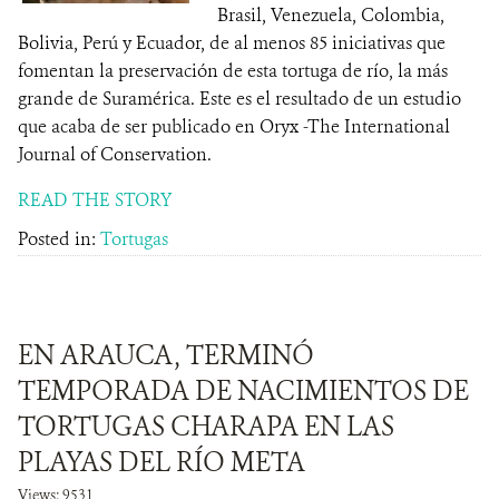
Brasil, Venezuela, Colombia,
Bolivia, Perú y Ecuador, de al menos 85 iniciativas que
fomentan la preservación de esta tortuga de río, la más
grande de Suramérica. Este es el resultado de un estudio
que acaba de ser publicado en Oryx -The International
Journal of Conservation.
READ THE STORY
Posted in:
Tortugas
EN ARAUCA, TERMINÓ
TEMPORADA DE NACIMIENTOS DE
TORTUGAS CHARAPA EN LAS
PLAYAS DEL RÍO META
Views: 9531