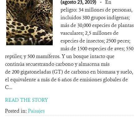
(agosto 23, 2019)
-
En
peligro: 34 millones de personas,
incluidos 380 grupos indígenas;
más de 30,000 especies de plantas
vasculares; 2,5 millones de
especies de insectos; 2500 peces;
más de 1500 especies de aves; 550
reptiles; y 500 mamíferos. Y un bosque intacto que
continúa secuestrando carbono y almacena más
de 200 gigatoneladas (GT) de carbono en biomasa y suelo,
el equivalente a más de 6 años de emisiones globales de
C...
READ THE STORY
Posted in:
Paisajes