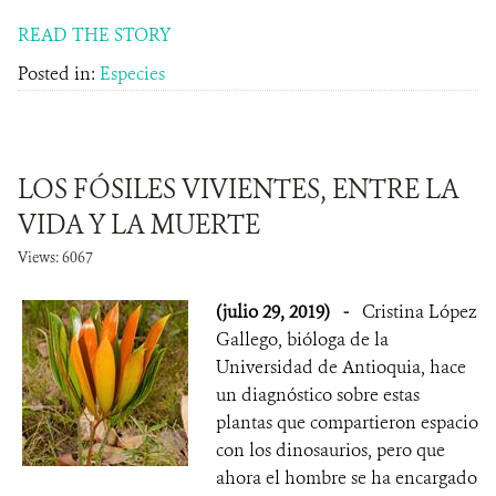
READ THE STORY
Posted in:
Especies
LOS FÓSILES VIVIENTES, ENTRE LA
VIDA Y LA MUERTE
Views: 6067
(julio 29, 2019)
-
Cristina López
Gallego, bióloga de la
Universidad de Antioquia, hace
un diagnóstico sobre estas
plantas que compartieron espacio
con los dinosaurios, pero que
ahora el hombre se ha encargado