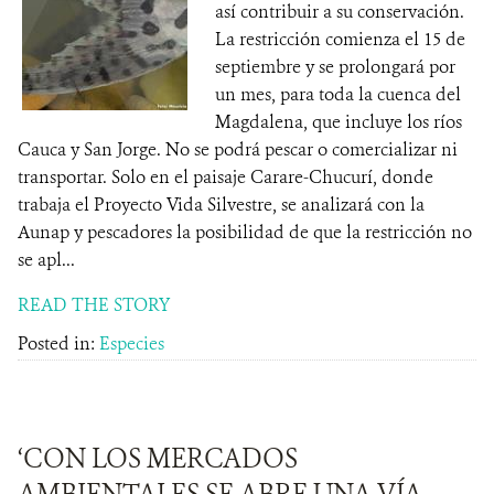
así contribuir a su conservación.
La restricción comienza el 15 de
septiembre y se prolongará por
un mes, para toda la cuenca del
Magdalena, que incluye los ríos
Cauca y San Jorge. No se podrá pescar o comercializar ni
transportar. Solo en el paisaje Carare-Chucurí, donde
trabaja el Proyecto Vida Silvestre, se analizará con la
Aunap y pescadores la posibilidad de que la restricción no
se apl...
READ THE STORY
Posted in:
Especies
‘CON LOS MERCADOS