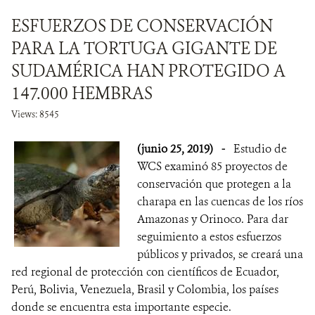
ESFUERZOS DE CONSERVACIÓN
PARA LA TORTUGA GIGANTE DE
SUDAMÉRICA HAN PROTEGIDO A
147.000 HEMBRAS
Views: 8545
(junio 25, 2019)
-
Estudio de
WCS examinó 85 proyectos de
conservación que protegen a la
charapa en las cuencas de los ríos
Amazonas y Orinoco. Para dar
seguimiento a estos esfuerzos
públicos y privados, se creará una
red regional de protección con científicos de Ecuador,
Perú, Bolivia, Venezuela, Brasil y Colombia, los países
donde se encuentra esta importante especie.