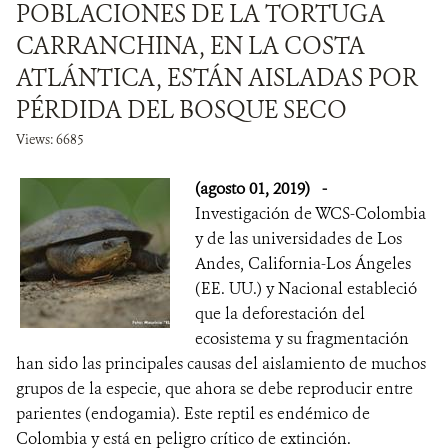
POBLACIONES DE LA TORTUGA
CARRANCHINA, EN LA COSTA
ATLÁNTICA, ESTÁN AISLADAS POR
PÉRDIDA DEL BOSQUE SECO
Views: 6685
(agosto 01, 2019)
-
Investigación de WCS-Colombia
y de las universidades de Los
Andes, California-Los Ángeles
(EE. UU.) y Nacional estableció
que la deforestación del
ecosistema y su fragmentación
han sido las principales causas del aislamiento de muchos
grupos de la especie, que ahora se debe reproducir entre
parientes (endogamia). Este reptil es endémico de
Colombia y está en peligro crítico de extinción.