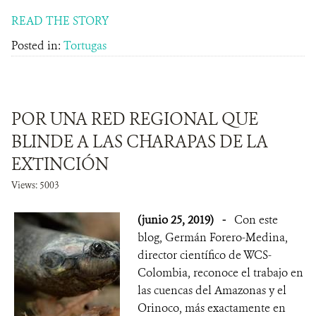
READ THE STORY
Posted in:
Tortugas
POR UNA RED REGIONAL QUE
BLINDE A LAS CHARAPAS DE LA
EXTINCIÓN
Views: 5003
(junio 25, 2019)
-
Con este
blog, Germán Forero-Medina,
director científico de WCS-
Colombia, reconoce el trabajo en
las cuencas del Amazonas y el
Orinoco, más exactamente en