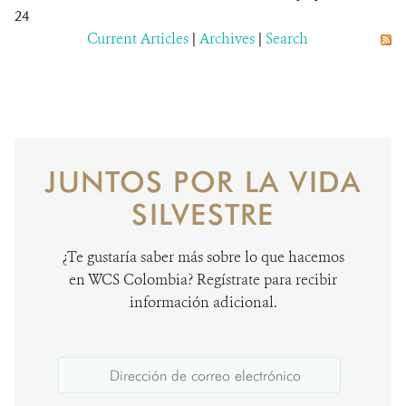
24
Current Articles
|
Archives
|
Search
JUNTOS POR LA VIDA
SILVESTRE
¿Te gustaría saber más sobre lo que hacemos
en WCS Colombia? Regístrate para recibir
información adicional.