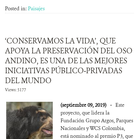
Posted in:
Paisajes
‘CONSERVAMOS LA VIDA’, QUE
APOYA LA PRESERVACIÓN DEL OSO
ANDINO, ES UNA DE LAS MEJORES
INICIATIVAS PÚBLICO-PRIVADAS
DEL MUNDO
Views: 5177
(septiembre 09, 2019)
-
Este
proyecto, que lidera la
Fundación Grupo Argos, Parques
Nacionales y WCS Colombia,
está nominado al premio P3, que