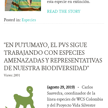
esta especie en extinción.
READ THE STORY
Posted in:
Especies
"EN PUTUMAYO, EL PVS SIGUE
TRABAJANDO CON ESPECIES
AMENAZADAS Y REPRESENTATIVAS
DE NUESTRA BIODIVERSIDAD"
Views: 2891
(agosto 29, 2019)
-
Carlos
Saavedra, coordinador de la
línea especies de WCS Colombia
y del Proyecto Vida Silvestre