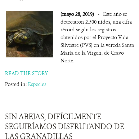
(mayo 28, 2019)
-
Este año se
detectaron 2.500 nidos, una cifra
récord según los registros
obtenidos por el Proyecto Vida
Silvestre (PVS) en la vereda Santa
María de la Virgen, de Cravo
Norte.
READ THE STORY
Posted in:
Especies
SIN ABEJAS, DIFÍCILMENTE
SEGUIRÍAMOS DISFRUTANDO DE
LAS GRANADILLAS