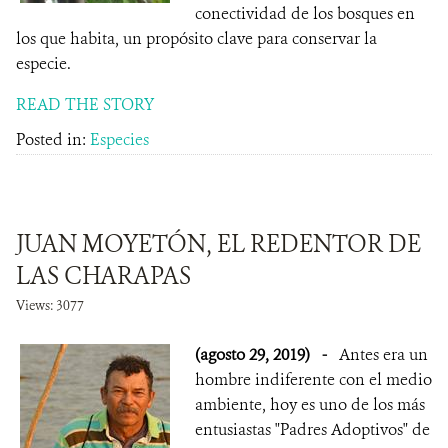
conectividad de los bosques en
los que habita, un propósito clave para conservar la
especie.
READ THE STORY
Posted in:
Especies
JUAN MOYETÓN, EL REDENTOR DE
LAS CHARAPAS
Views: 3077
(agosto 29, 2019)
-
Antes era un
hombre indiferente con el medio
ambiente, hoy es uno de los más
entusiastas "Padres Adoptivos" de