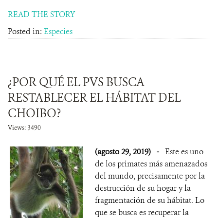
READ THE STORY
Posted in:
Especies
¿POR QUÉ EL PVS BUSCA
RESTABLECER EL HÁBITAT DEL
CHOIBO?
Views: 3490
(agosto 29, 2019)
-
Este es uno
de los primates más amenazados
del mundo, precisamente por la
destrucción de su hogar y la
fragmentación de su hábitat. Lo
que se busca es recuperar la