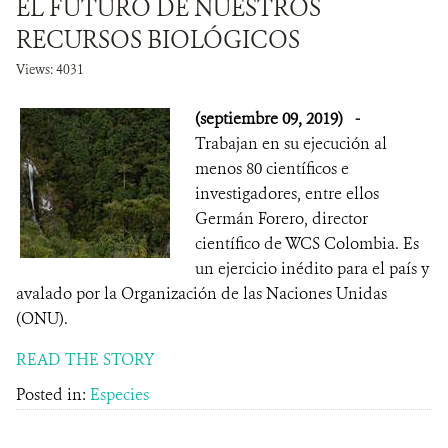
EL FUTURO DE NUESTROS
RECURSOS BIOLÓGICOS
Views: 4031
(septiembre 09, 2019)
-
Trabajan en su ejecución al
menos 80 científicos e
investigadores, entre ellos
Germán Forero, director
científico de WCS Colombia. Es
un ejercicio inédito para el país y
avalado por la Organización de las Naciones Unidas
(ONU).
READ THE STORY
Posted in:
Especies