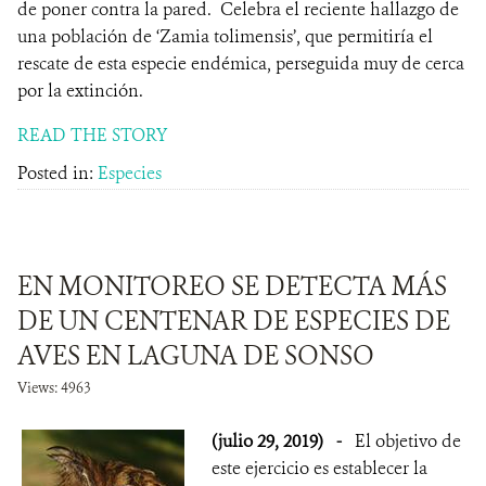
de poner contra la pared. Celebra el reciente hallazgo de
una población de ‘Zamia tolimensis’, que permitiría el
rescate de esta especie endémica, perseguida muy de cerca
por la extinción.
READ THE STORY
Posted in:
Especies
EN MONITOREO SE DETECTA MÁS
DE UN CENTENAR DE ESPECIES DE
AVES EN LAGUNA DE SONSO
Views: 4963
(julio 29, 2019)
-
El objetivo de
este ejercicio es establecer la