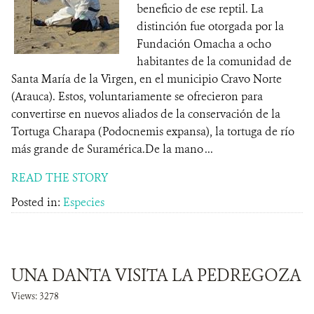
beneficio de ese reptil. La
distinción fue otorgada por la
Fundación Omacha a ocho
habitantes de la comunidad de
Santa María de la Virgen, en el municipio Cravo Norte
(Arauca). Estos, voluntariamente se ofrecieron para
convertirse en nuevos aliados de la conservación de la
Tortuga Charapa (Podocnemis expansa), la tortuga de río
más grande de Suramérica.De la mano ...
READ THE STORY
Posted in:
Especies
UNA DANTA VISITA LA PEDREGOZA
Views: 3278