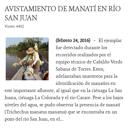
AVISTAMIENTO DE MANATÍ EN RÍO
SAN JUAN
Views: 4402
(febrero 24, 2016)
-
El ejemplar
fue detectado durante los
recorridos realizados por el
equipo técnico de Cabildo Verde
Sabana de Torres. Estos,
adelantaban muestreos para la
identificación de manatíes en
este importante afluente, al igual que en la ciénaga La San
Juana, ciénaga La Colorada y el río Carare. Pese a los bajos
niveles del agua, se pudo observar la presencia de manatí
(Trichechus manatus manatus) que se encontraba en un
pozo del río San Juan, en el...