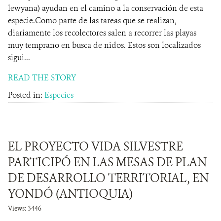
lewyana) ayudan en el camino a la conservación de esta
especie.Como parte de las tareas que se realizan,
diariamente los recolectores salen a recorrer las playas
muy temprano en busca de nidos. Estos son localizados
sigui...
READ THE STORY
Posted in:
Especies
EL PROYECTO VIDA SILVESTRE
PARTICIPÓ EN LAS MESAS DE PLAN
DE DESARROLLO TERRITORIAL, EN
YONDÓ (ANTIOQUIA)
Views: 3446