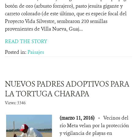
botón de oro (arbusto forrajero), pasto jesuita gigante y
carreto colorado (de este último, que es especie focal del
Proyecto Vida Silvestre, sembraron 210 semillas
provenientes de Villa Nueva, Guaj...
READ THE STORY
Posted in:
Paisajes
NUEVOS PADRES ADOPTIVOS PARA
LA TORTUGA CHARAPA
Views: 3346
(marzo 11, 2016)
-
Vecinos del
río Meta velan por la protección
y vigilancia de playas en