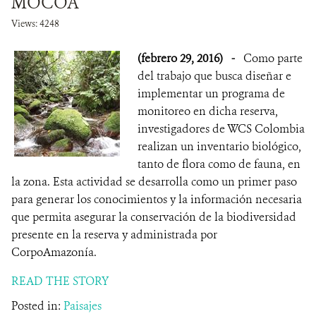
MOCOA
Views: 4248
(febrero 29, 2016)
-
Como parte
del trabajo que busca diseñar e
implementar un programa de
monitoreo en dicha reserva,
investigadores de WCS Colombia
realizan un inventario biológico,
tanto de flora como de fauna, en
la zona. Esta actividad se desarrolla como un primer paso
para generar los conocimientos y la información necesaria
que permita asegurar la conservación de la biodiversidad
presente en la reserva y administrada por
CorpoAmazonía.
READ THE STORY
Posted in:
Paisajes