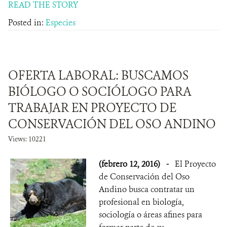
READ THE STORY
Posted in:
Especies
OFERTA LABORAL: BUSCAMOS
BIÓLOGO O SOCIÓLOGO PARA
TRABAJAR EN PROYECTO DE
CONSERVACIÓN DEL OSO ANDINO
Views: 10221
(febrero 12, 2016)
-
El Proyecto
de Conservación del Oso
Andino busca contratar un
profesional en biología,
sociología o áreas afines para