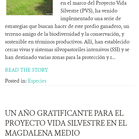
en el marco del Proyecto Vida
Silvestre (PVS), ha venido
implementado una serie de
estrategias que buscan hacer de este predio ganadero, un
terreno amigo de la biodiversidad y la conservación, y
sostenible en términos productivos. Allí, han establecido
cercas vivas y sistemas silvopastoriles intensivos (SSI) y se
han destinado varias zonas para la protección y r...
READ THE STORY
Posted in:
Especies
UN AÑO GRATIFICANTE PARA EL
PROYECTO VIDA SILVESTRE EN EL
MAGDALENA MEDIO