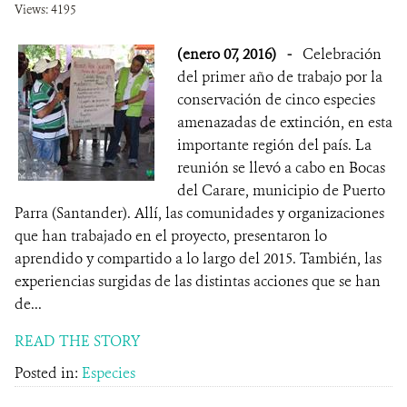
Views: 4195
(enero 07, 2016)
-
Celebración
del primer año de trabajo por la
conservación de cinco especies
amenazadas de extinción, en esta
importante región del país. La
reunión se llevó a cabo en Bocas
del Carare, municipio de Puerto
Parra (Santander). Allí, las comunidades y organizaciones
que han trabajado en el proyecto, presentaron lo
aprendido y compartido a lo largo del 2015. También, las
experiencias surgidas de las distintas acciones que se han
de...
READ THE STORY
Posted in:
Especies