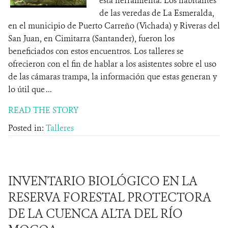
esta herramienta. Los habitantes
de las veredas de La Esmeralda,
en el municipio de Puerto Carreño (Vichada) y Riveras del
San Juan, en Cimitarra (Santander), fueron los
beneficiados con estos encuentros. Los talleres se
ofrecieron con el fin de hablar a los asistentes sobre el uso
de las cámaras trampa, la información que estas generan y
lo útil que ...
READ THE STORY
Posted in:
Talleres
INVENTARIO BIOLÓGICO EN LA
RESERVA FORESTAL PROTECTORA
DE LA CUENCA ALTA DEL RÍO