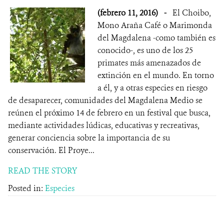
(febrero 11, 2016)
-
El Choibo,
Mono Araña Café o Marimonda
del Magdalena -como también es
conocido-, es uno de los 25
primates más amenazados de
extinción en el mundo. En torno
a él, y a otras especies en riesgo
de desaparecer, comunidades del Magdalena Medio se
reúnen el próximo 14 de febrero en un festival que busca,
mediante actividades lúdicas, educativas y recreativas,
generar conciencia sobre la importancia de su
conservación. El Proye...
READ THE STORY
Posted in:
Especies