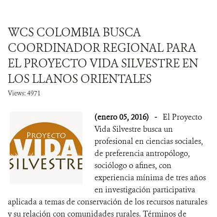
WCS COLOMBIA BUSCA
COORDINADOR REGIONAL PARA
EL PROYECTO VIDA SILVESTRE EN
LOS LLANOS ORIENTALES
Views: 4971
(enero 05, 2016)
-
El Proyecto
Vida Silvestre busca un
profesional en ciencias sociales,
de preferencia antropólogo,
sociólogo o afines, con
experiencia mínima de tres años
en investigación participativa
aplicada a temas de conservación de los recursos naturales
y su relación con comunidades rurales. Términos de