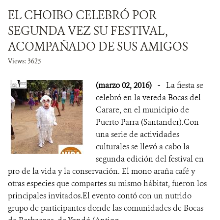
EL CHOIBO CELEBRÓ POR
SEGUNDA VEZ SU FESTIVAL,
ACOMPAÑADO DE SUS AMIGOS
Views: 3625
(marzo 02, 2016)
-
La fiesta se
celebró en la vereda Bocas del
Carare, en el municipio de
Puerto Parra (Santander).Con
una serie de actividades
culturales se llevó a cabo la
segunda edición del festival en
pro de la vida y la conservación. El mono araña café y
otras especies que compartes su mismo hábitat, fueron los
principales invitados.El evento contó con un nutrido
grupo de participantes donde las comunidades de Bocas