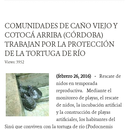
COMUNIDADES DE CAÑO VIEJO Y
COTOCÁ ARRIBA (CÓRDOBA)
TRABAJAN POR LA PROTECCIÓN
DE LA TORTUGA DE RÍO
Views: 3952
(febrero 26, 2016)
-
Rescate de
nidos en temporada
reproductiva. Mediante el
monitoreo de playas, el rescate
de nidos, la incubación artificial
y la construcción de playas
artificiales, los habitantes del
Sinú que conviven con la tortuga de río (Podocnemis