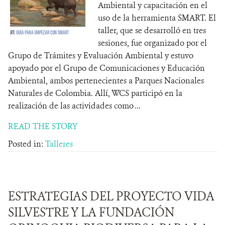
Ambiental y capacitación en el
uso de la herramienta SMART. El
taller, que se desarrolló en tres
sesiones, fue organizado por el
Grupo de Trámites y Evaluación Ambiental y estuvo
apoyado por el Grupo de Comunicaciones y Educación
Ambiental, ambos pertenecientes a Parques Nacionales
Naturales de Colombia. Allí, WCS participó en la
realización de las actividades como ...
READ THE STORY
Posted in:
Talleres
ESTRATEGIAS DEL PROYECTO VIDA
SILVESTRE Y LA FUNDACIÓN