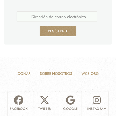
REGÍSTRATE
DONAR
SOBRE NOSOTROS
WCS.ORG
FACEBOOK
TWITTER
GOOGLE
INSTAGRAM