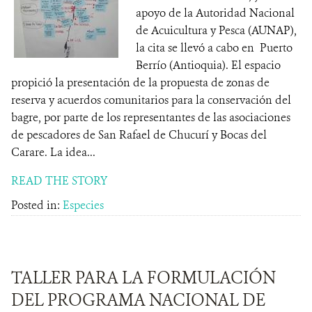
apoyo de la Autoridad Nacional
de Acuicultura y Pesca (AUNAP),
la cita se llevó a cabo en Puerto
Berrío (Antioquia). El espacio
propició la presentación de la propuesta de zonas de
reserva y acuerdos comunitarios para la conservación del
bagre, por parte de los representantes de las asociaciones
de pescadores de San Rafael de Chucurí y Bocas del
Carare. La idea...
READ THE STORY
Posted in:
Especies
TALLER PARA LA FORMULACIÓN
DEL PROGRAMA NACIONAL DE