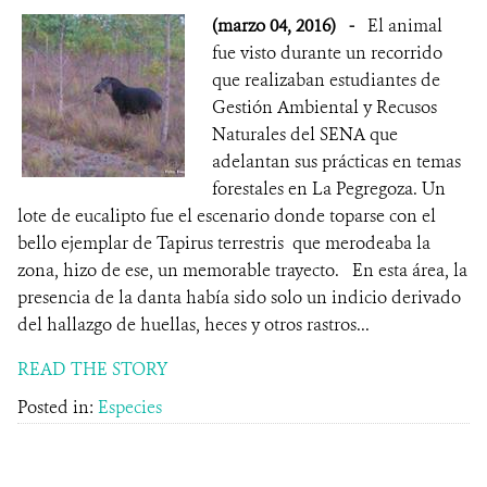
(marzo 04, 2016)
-
El animal
fue visto durante un recorrido
que realizaban estudiantes de
Gestión Ambiental y Recusos
Naturales del SENA que
adelantan sus prácticas en temas
forestales en La Pegregoza. Un
lote de eucalipto fue el escenario donde toparse con el
bello ejemplar de Tapirus terrestris que merodeaba la
zona, hizo de ese, un memorable trayecto. En esta área, la
presencia de la danta había sido solo un indicio derivado
del hallazgo de huellas, heces y otros rastros...
READ THE STORY
Posted in:
Especies