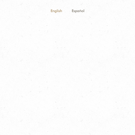
English
Español