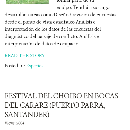
formar parte de su
equipo. Tendrá a su cargo
desarrollar tareas como:Diseño / revisión de encuestas
desde el punto de vista estadístico.Análisis e
interpretación de los datos de las encuestas del
diagnóstico del paisaje de conflicto. Análisis e
interpretación de datos de ocupació...
READ THE STORY
Posted in:
Especies
FESTIVAL DEL CHOIBO EN BOCAS
DEL CARARE (PUERTO PARRA,
SANTANDER)
Views: 5604