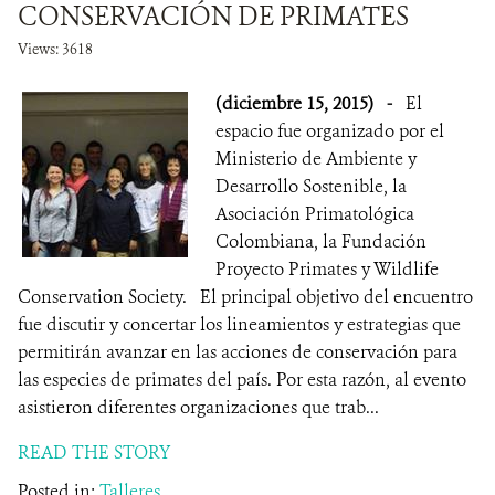
CONSERVACIÓN DE PRIMATES
Views: 3618
(diciembre 15, 2015)
-
El
espacio fue organizado por el
Ministerio de Ambiente y
Desarrollo Sostenible, la
Asociación Primatológica
Colombiana, la Fundación
Proyecto Primates y Wildlife
Conservation Society. El principal objetivo del encuentro
fue discutir y concertar los lineamientos y estrategias que
permitirán avanzar en las acciones de conservación para
las especies de primates del país. Por esta razón, al evento
asistieron diferentes organizaciones que trab...
READ THE STORY
Posted in:
Talleres