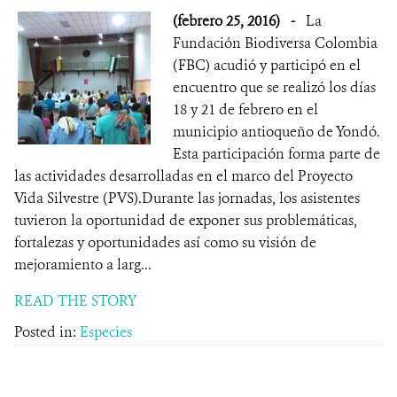
(febrero 25, 2016)
-
La
Fundación Biodiversa Colombia
(FBC) acudió y participó en el
encuentro que se realizó los días
18 y 21 de febrero en el
municipio antioqueño de Yondó.
Esta participación forma parte de
las actividades desarrolladas en el marco del Proyecto
Vida Silvestre (PVS).Durante las jornadas, los asistentes
tuvieron la oportunidad de exponer sus problemáticas,
fortalezas y oportunidades así como su visión de
mejoramiento a larg...
READ THE STORY
Posted in:
Especies