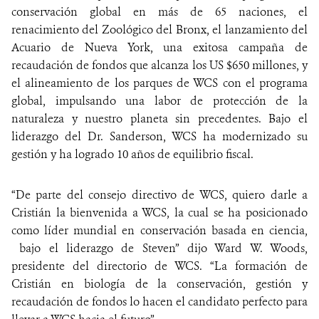
conservación global en más de 65 naciones, el
renacimiento del Zoológico del Bronx, el lanzamiento del
Acuario de Nueva York, una exitosa campaña de
recaudación de fondos que alcanza los US $650 millones, y
el alineamiento de los parques de WCS con el programa
global, impulsando una labor de protección de la
naturaleza y nuestro planeta sin precedentes. Bajo el
liderazgo del Dr. Sanderson, WCS ha modernizado su
gestión y ha logrado 10 años de equilibrio fiscal.
“De parte del consejo directivo de WCS, quiero darle a
Cristián la bienvenida a WCS, la cual se ha posicionado
como líder mundial en conservación basada en ciencia,
bajo el liderazgo de Steven” dijo Ward W. Woods,
presidente del directorio de WCS. “La formación de
Cristián en biología de la conservación, gestión y
recaudación de fondos lo hacen el candidato perfecto para