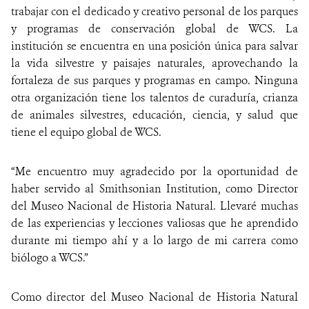
trabajar con el dedicado y creativo personal de los parques
y programas de conservación global de WCS. La
institución se encuentra en una posición única para salvar
la vida silvestre y paisajes naturales, aprovechando la
fortaleza de sus parques y programas en campo. Ninguna
otra organización tiene los talentos de curaduría, crianza
de animales silvestres, educación, ciencia, y salud que
tiene el equipo global de WCS.
“Me encuentro muy agradecido por la oportunidad de
haber servido al Smithsonian Institution, como Director
del Museo Nacional de Historia Natural. Llevaré muchas
de las experiencias y lecciones valiosas que he aprendido
durante mi tiempo ahí y a lo largo de mi carrera como
biólogo a WCS.”
Como director del Museo Nacional de Historia Natural