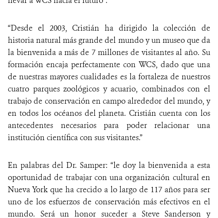
llevar a WCS hacia el futuro”.
“Desde el 2003, Cristián ha dirigido la colección de
historia natural más grande del mundo y un museo que da
la bienvenida a más de 7 millones de visitantes al año. Su
formación encaja perfectamente con WCS, dado que una
de nuestras mayores cualidades es la fortaleza de nuestros
cuatro parques zoológicos y acuario, combinados con el
trabajo de conservación en campo alrededor del mundo, y
en todos los océanos del planeta. Cristián cuenta con los
antecedentes necesarios para poder relacionar una
institución científica con sus visitantes.”
En palabras del Dr. Samper: “le doy la bienvenida a esta
oportunidad de trabajar con una organización cultural en
Nueva York que ha crecido a lo largo de 117 años para ser
uno de los esfuerzos de conservación más efectivos en el
mundo. Será un honor suceder a Steve Sanderson y