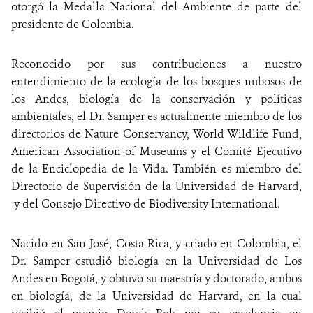
otorgó la Medalla Nacional del Ambiente de parte del
presidente de Colombia.
Reconocido por sus contribuciones a nuestro
entendimiento de la ecología de los bosques nubosos de
los Andes, biología de la conservación y políticas
ambientales, el Dr. Samper es actualmente miembro de los
directorios de Nature Conservancy, World Wildlife Fund,
American Association of Museums y el Comité Ejecutivo
de la Enciclopedia de la Vida. También es miembro del
Directorio de Supervisión de la Universidad de Harvard,
y del Consejo Directivo de Biodiversity International.
Nacido en San José, Costa Rica, y criado en Colombia, el
Dr. Samper estudió biología en la Universidad de Los
Andes en Bogotá, y obtuvo su maestría y doctorado, ambos
en biología, de la Universidad de Harvard, en la cual