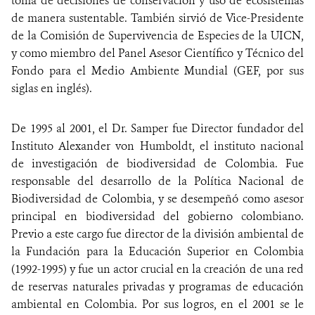
toma de decisiones de conservación y uso de ecosistemas
de manera sustentable. También sirvió de Vice-Presidente
de la Comisión de Supervivencia de Especies de la UICN,
y como miembro del Panel Asesor Científico y Técnico del
Fondo para el Medio Ambiente Mundial (GEF, por sus
siglas en inglés).
De 1995 al 2001, el Dr. Samper fue Director fundador del
Instituto Alexander von Humboldt, el instituto nacional
de investigación de biodiversidad de Colombia. Fue
responsable del desarrollo de la Política Nacional de
Biodiversidad de Colombia, y se desempeñó como asesor
principal en biodiversidad del gobierno colombiano.
Previo a este cargo fue director de la división ambiental de
la Fundación para la Educación Superior en Colombia
(1992-1995) y fue un actor crucial en la creación de una red
de reservas naturales privadas y programas de educación
ambiental en Colombia. Por sus logros, en el 2001 se le