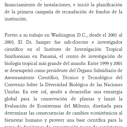
financiamiento de instalaciones, e inició la planificación
de la primera campaña de recaudación de fondos de la
institución.
Previo a su trabajo en Washington D.C., desde el 2001 al
2003, El Dr. Samper fue sub-director e investigador
científico en el Instituto de Investigación Tropical
Smithsonian en Panamá, el centro de investigación de
biología tropical más grande del mundo. Entre 1999 y 2001
se desempeñó como presidente del Órgano Subsidiario de
Asesoramiento Científico, Técnico y Tecnológico del
Convenio Sobre la Diversidad Biológica de las Naciones
Unidas. En este rol, ayudó a desarrollar una estrategia
global para la conservación de plantas y lanzó la
Evaluación de Ecosistemas del Milenio, diseñada para
determinar las consecuencias de cambios ecosistémicos al
bienestar humano y proveer una base científica para la