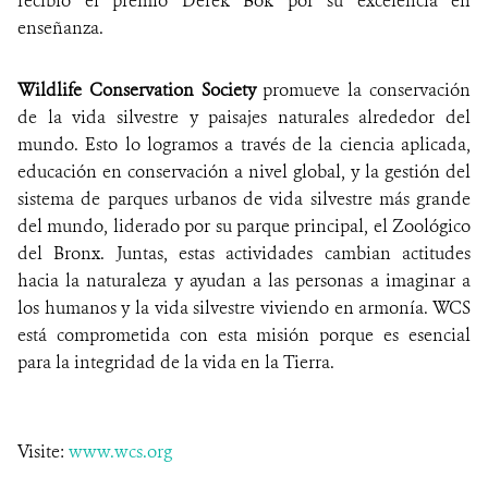
recibió el premio Derek Bok por su excelencia en
enseñanza.
Wildlife Conservation Society
promueve la conservación
de la vida silvestre y paisajes naturales alrededor del
mundo. Esto lo logramos a través de la ciencia aplicada,
educación en conservación a nivel global, y la gestión del
sistema de parques urbanos de vida silvestre más grande
del mundo, liderado por su parque principal, el Zoológico
del Bronx. Juntas, estas actividades cambian actitudes
hacia la naturaleza y ayudan a las personas a imaginar a
los humanos y la vida silvestre viviendo en armonía. WCS
está comprometida con esta misión porque es esencial
para la integridad de la vida en la Tierra.
Visite:
www.wcs.org