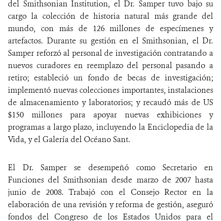
del Smithsonian Institution, el Dr. Samper tuvo bajo su
cargo la colección de historia natural más grande del
mundo, con más de 126 millones de especímenes y
artefactos. Durante su gestión en el Smithsonian, el Dr.
Samper reforzó al personal de investigación contratando a
nuevos curadores en reemplazo del personal pasando a
retiro; estableció un fondo de becas de investigación;
implementó nuevas colecciones importantes, instalaciones
de almacenamiento y laboratorios; y recaudó más de US
$150 millones para apoyar nuevas exhibiciones y
programas a largo plazo, incluyendo la Enciclopedia de la
Vida, y el Galería del Océano Sant.
El Dr. Samper se desempeñó como Secretario en
Funciones del Smithsonian desde marzo de 2007 hasta
junio de 2008. Trabajó con el Consejo Rector en la
elaboración de una revisión y reforma de gestión, aseguró
fondos del Congreso de los Estados Unidos para el