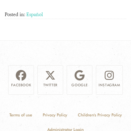
Posted in:
Español
FACEBOOK
TWITTER
GOOGLE
INSTAGRAM
Terms of use
Privacy Policy
Children's Privacy Policy
Administrator Login