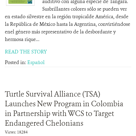
auditivo con alguna especie de Tangara.
Susbrillantes colores sólo se pueden ver
en estado silvestre en la región tropicalde América, desde
la República de México hasta la Argentina, convirtiéndose
enel género más representativo de la desbordante y
hermosa rique...
READ THE STORY
Posted in:
Español
Turtle Survival Alliance (TSA)
Launches New Program in Colombia
in Partnership with WCS to Target
Endangered Chelonians
Views: 18284