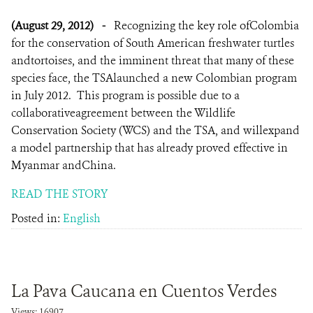
(August 29, 2012)
-
Recognizing the key role ofColombia
for the conservation of South American freshwater turtles
andtortoises, and the imminent threat that many of these
species face, the TSAlaunched a new Colombian program
in July 2012. This program is possible due to a
collaborativeagreement between the Wildlife
Conservation Society (WCS) and the TSA, and willexpand
a model partnership that has already proved effective in
Myanmar andChina.
READ THE STORY
Posted in:
English
La Pava Caucana en Cuentos Verdes
Views: 16907