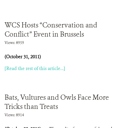
WCS Hosts “Conservation and
Conflict” Event in Brussels
Views: 8959
(October 31, 2011)
[Read the rest of this article...]
Bats, Vultures and Owls Face More
Tricks than Treats
Views: 8914