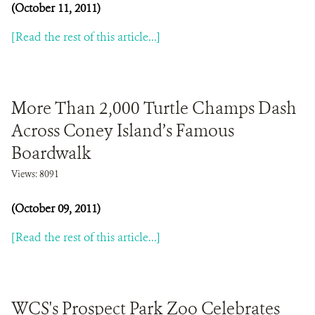
(October 11, 2011)
[Read the rest of this article...]
More Than 2,000 Turtle Champs Dash
Across Coney Island’s Famous
Boardwalk
Views: 8091
(October 09, 2011)
[Read the rest of this article...]
WCS's Prospect Park Zoo Celebrates