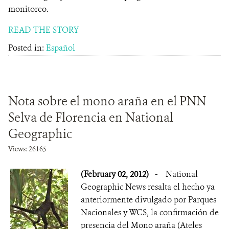
monitoreo.
READ THE STORY
Posted in:
Español
Nota sobre el mono araña en el PNN
Selva de Florencia en National
Geographic
Views: 26165
(February 02, 2012)
-
National
Geographic News resalta el hecho ya
anteriormente divulgado por Parques
Nacionales y WCS, la confirmación de
presencia del Mono araña (Ateles