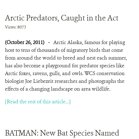
Arctic Predators, Caught in the Act
Views: 8073
(October 26, 2011)
-
Arctic Alaska, famous for playing
host to tens of thousands of migratory birds that come
from around the world to breed and nest each summer,
has also become a playground for predator species like
Arctic foxes, ravens, gulls, and owls. WCS conservation
biologist Joe Liebezeit researches and photographs the
effects of a changing landscape on area wildlife.
[Read the rest of this article...]
BATMAN: New Bat Species Named