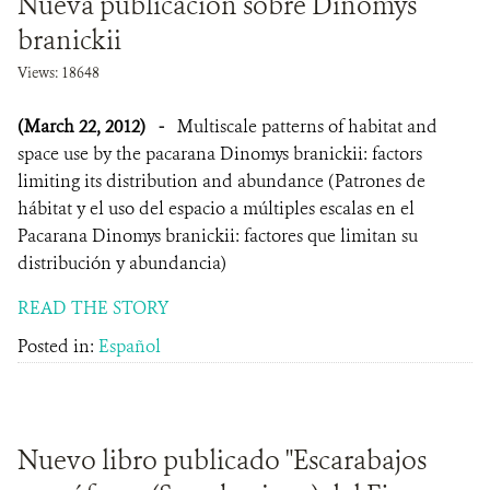
Nueva publicación sobre Dinomys
branickii
Views: 18648
(March 22, 2012)
-
Multiscale patterns of habitat and
space use by the pacarana Dinomys branickii: factors
limiting its distribution and abundance (Patrones de
hábitat y el uso del espacio a múltiples escalas en el
Pacarana Dinomys branickii: factores que limitan su
distribución y abundancia)
READ THE STORY
Posted in:
Español
Nuevo libro publicado "Escarabajos