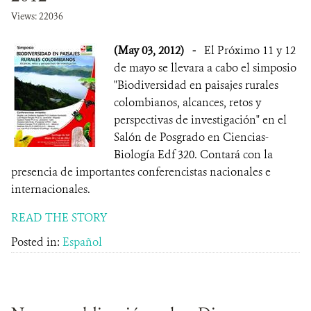
Views: 22036
(May 03, 2012)
-
El Próximo 11 y 12
de mayo se llevara a cabo el simposio
"Biodiversidad en paisajes rurales
colombianos, alcances, retos y
perspectivas de investigación" en el
Salón de Posgrado en Ciencias-
Biología Edf 320. Contará con la
presencia de importantes conferencistas nacionales e
internacionales.
READ THE STORY
Posted in:
Español