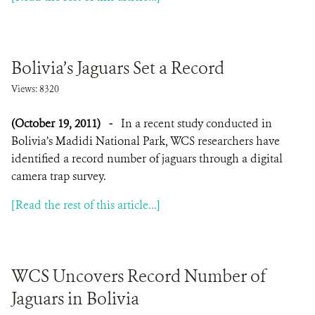
Bolivia’s Jaguars Set a Record
Views: 8320
(October 19, 2011)
-
In a recent study conducted in
Bolivia’s Madidi National Park, WCS researchers have
identified a record number of jaguars through a digital
camera trap survey.
[Read the rest of this article...]
WCS Uncovers Record Number of
Jaguars in Bolivia