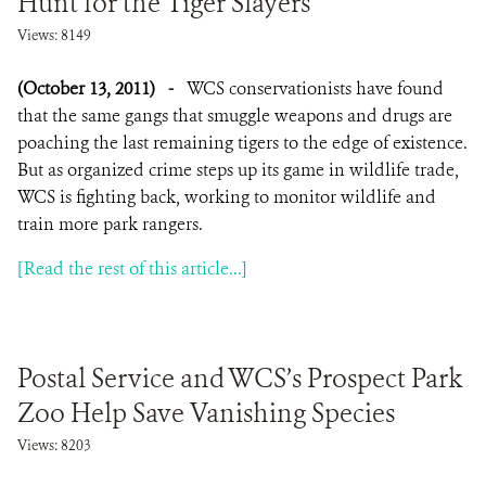
Hunt for the Tiger Slayers
Views: 8149
(October 13, 2011)
-
WCS conservationists have found
that the same gangs that smuggle weapons and drugs are
poaching the last remaining tigers to the edge of existence.
But as organized crime steps up its game in wildlife trade,
WCS is fighting back, working to monitor wildlife and
train more park rangers.
[Read the rest of this article...]
Postal Service and WCS’s Prospect Park
Zoo Help Save Vanishing Species
Views: 8203