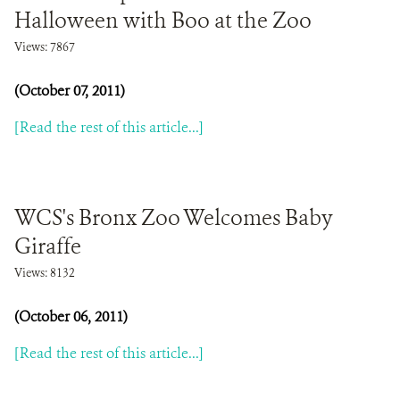
Halloween with Boo at the Zoo
Views: 7867
(October 07, 2011)
[Read the rest of this article...]
WCS's Bronx Zoo Welcomes Baby
Giraffe
Views: 8132
(October 06, 2011)
[Read the rest of this article...]