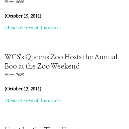
Views: 8686
(October 19, 2011)
[Read the rest of this article...]
WCS's Queens Zoo Hosts the Annual
Boo at the Zoo Weekend
Views: 7689
(October 13, 2011)
[Read the rest of this article...]