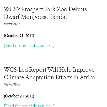
WCS’s Prospect Park Zoo Debuts
Dwarf Mongoose Exhibit
Views: 8652
(October 21, 2011)
[Read the rest of this article...]
WCS-Led Report Will Help Improve
Climate Adaptation Efforts in Africa
Views: 7906
(October 20, 2011)
[Read the rest of this article...]