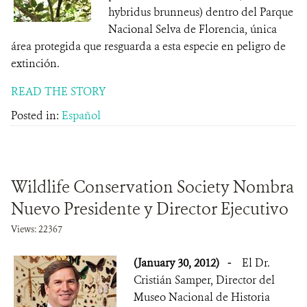
hybridus brunneus) dentro del Parque
Nacional Selva de Florencia, única
área protegida que resguarda a esta especie en peligro de
extinción.
READ THE STORY
Posted in:
Español
Wildlife Conservation Society Nombra
Nuevo Presidente y Director Ejecutivo
Views: 22367
(January 30, 2012)
-
El Dr.
Cristián Samper, Director del
Museo Nacional de Historia