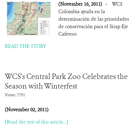
(November 16, 2011)
-
WCS
Colombia ayuda en la
determinación de las prioridades
de conservación para el Sirap Eje
Cafetero
READ THE STORY
WCS's Central Park Zoo Celebrates the
Season with Winterfest
Views: 7791
(November 02, 2011)
[Read the rest of this article...]