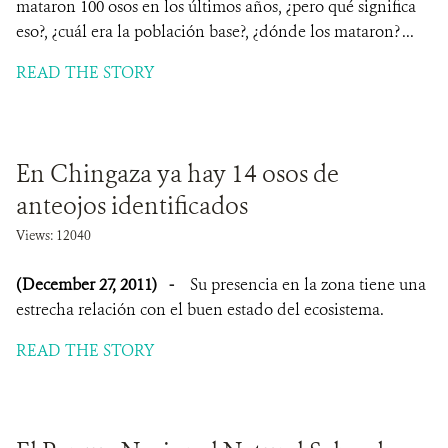
mataron 100 osos en los últimos años, ¿pero qué significa
eso?, ¿cuál era la población base?, ¿dónde los mataron? ...
READ THE STORY
En Chingaza ya hay 14 osos de
anteojos identificados
Views: 12040
(December 27, 2011)
-
Su presencia en la zona tiene una
estrecha relación con el buen estado del ecosistema.
READ THE STORY