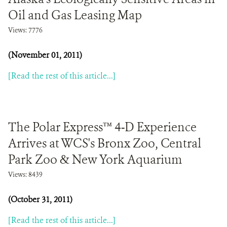
Oil and Gas Leasing Map
Views: 7776
(November 01, 2011)
[Read the rest of this article...]
The Polar Express™ 4-D Experience
Arrives at WCS's Bronx Zoo, Central
Park Zoo & New York Aquarium
Views: 8439
(October 31, 2011)
[Read the rest of this article...]