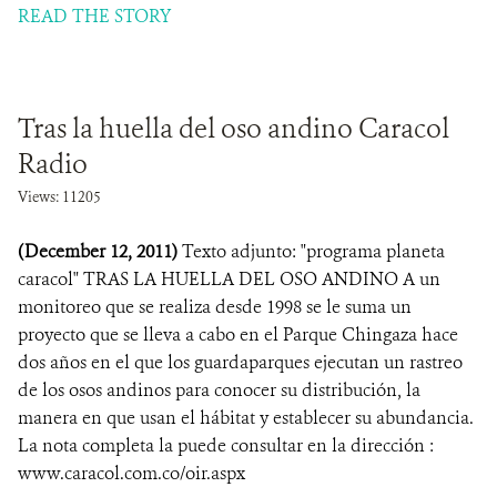
READ THE STORY
Tras la huella del oso andino Caracol
Radio
Views: 11205
(December 12, 2011)
Texto adjunto: "programa planeta
caracol" TRAS LA HUELLA DEL OSO ANDINO A un
monitoreo que se realiza desde 1998 se le suma un
proyecto que se lleva a cabo en el Parque Chingaza hace
dos años en el que los guardaparques ejecutan un rastreo
de los osos andinos para conocer su distribución, la
manera en que usan el hábitat y establecer su abundancia.
La nota completa la puede consultar en la dirección :
www.caracol.com.co/oir.aspx