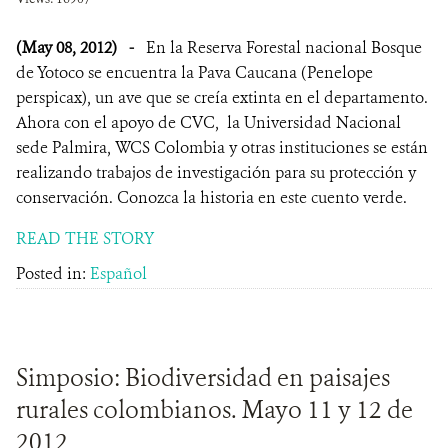
(May 08, 2012)
-
En la Reserva Forestal nacional Bosque
de Yotoco se encuentra la Pava Caucana (Penelope
perspicax), un ave que se creía extinta en el departamento.
Ahora con el apoyo de CVC, la Universidad Nacional
sede Palmira, WCS Colombia y otras instituciones se están
realizando trabajos de investigación para su protección y
conservación. Conozca la historia en este cuento verde.
READ THE STORY
Posted in:
Español
Simposio: Biodiversidad en paisajes
rurales colombianos. Mayo 11 y 12 de
2012