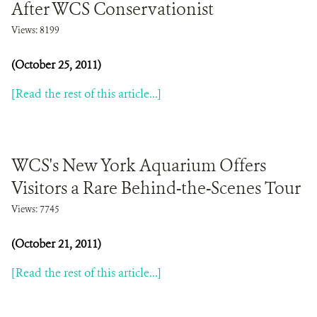
After WCS Conservationist
Views: 8199
(October 25, 2011)
[Read the rest of this article...]
WCS's New York Aquarium Offers
Visitors a Rare Behind-the-Scenes Tour
Views: 7745
(October 21, 2011)
[Read the rest of this article...]