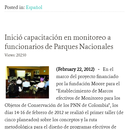
Posted in:
Español
Inició capacitación en monitoreo a
funcionarios de Parques Nacionales
Views: 20250
(February 22, 2012)
-
En el
marco del proyecto financiado
por la fundación Moore para el
“Establecimiento de Marcos
efectivos de Monitoreo para los
Objetos de Conservación de los PNN de Colombia”, los
días 14-16 de febrero de 2012 se realizó el primer taller (de
cinco planeados) sobre los conceptos y la ruta
metodológica para el diseño de programas efectivos de