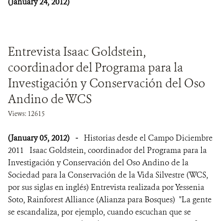
(January 24, 2012)
Entrevista Isaac Goldstein,
coordinador del Programa para la
Investigación y Conservación del Oso
Andino de WCS
Views: 12615
(January 05, 2012)
-
Historias desde el Campo Diciembre
2011 Isaac Goldstein, coordinador del Programa para la
Investigación y Conservación del Oso Andino de la
Sociedad para la Conservación de la Vida Silvestre (WCS,
por sus siglas en inglés) Entrevista realizada por Yessenia
Soto, Rainforest Alliance (Alianza para Bosques) "La gente
se escandaliza, por ejemplo, cuando escuchan que se