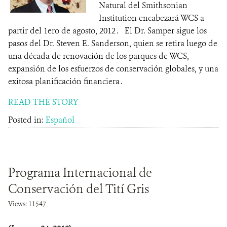
Natural del Smithsonian
Institution encabezará WCS a
partir del 1ero de agosto, 2012 . El Dr. Samper sigue los
pasos del Dr. Steven E. Sanderson, quien se retira luego de
una década de renovación de los parques de WCS,
expansión de los esfuerzos de conservación globales, y una
exitosa planificación financiera .
READ THE STORY
Posted in:
Español
Programa Internacional de
Conservación del Tití Gris
Views: 11547