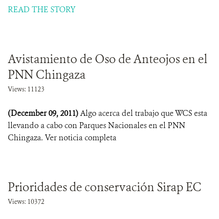
READ THE STORY
Avistamiento de Oso de Anteojos en el
PNN Chingaza
Views: 11123
(December 09, 2011)
Algo acerca del trabajo que WCS esta
llevando a cabo con Parques Nacionales en el PNN
Chingaza. Ver noticia completa
Prioridades de conservación Sirap EC
Views: 10372