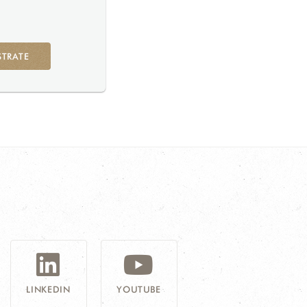
STRATE
G
LINKEDIN
YOUTUBE