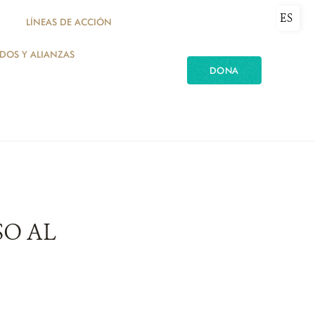
ES
LÍNEAS DE ACCIÓN
ADOS Y ALIANZAS
DONA
SO AL