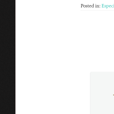
Posted in:
Espec