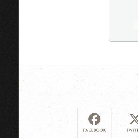
FACEBOOK
TWIT