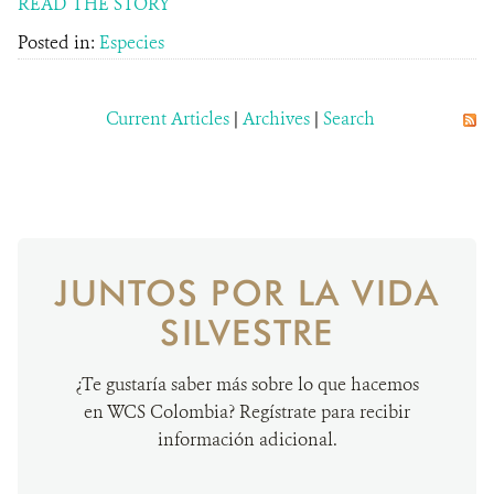
READ THE STORY
Posted in:
Especies
Current Articles
|
Archives
|
Search
JUNTOS POR LA VIDA
SILVESTRE
¿Te gustaría saber más sobre lo que hacemos
en WCS Colombia? Regístrate para recibir
información adicional.