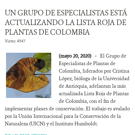
UN GRUPO DE ESPECIALISTAS ESTÁ
ACTUALIZANDO LA LISTA ROJA DE
PLANTAS DE COLOMBIA
Views: 4947
(mayo 20, 2020)
-
El Grupo de
Especialistas de Plantas de
Colombia, liderados por Cristina
López, bióloga de la Universidad
de Antioquia, adelantan la más
actualizada Lista Roja de Plantas
de Colombia, con el fin de
implementar planes de conservación. El trabajo es avalado
por la Unión Internacional para la Conservación de la
Naturaleza (UICN) y el Instituto Humboldt.