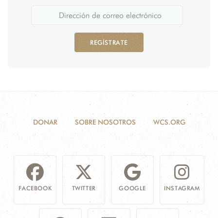
REGÍSTRATE
DONAR
SOBRE NOSOTROS
WCS.ORG
FACEBOOK
TWITTER
GOOGLE
INSTAGRAM