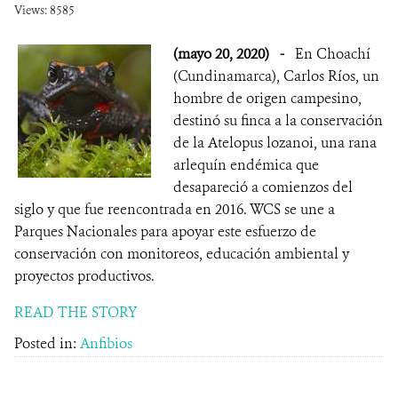
Views: 8585
(mayo 20, 2020)
-
En Choachí
(Cundinamarca), Carlos Ríos, un
hombre de origen campesino,
destinó su finca a la conservación
de la Atelopus lozanoi, una rana
arlequín endémica que
desapareció a comienzos del
siglo y que fue reencontrada en 2016. WCS se une a
Parques Nacionales para apoyar este esfuerzo de
conservación con monitoreos, educación ambiental y
proyectos productivos.
READ THE STORY
Posted in:
Anfibios