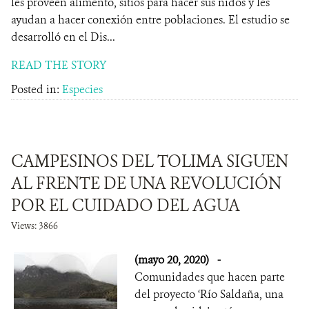
les proveen alimento, sitios para hacer sus nidos y les
ayudan a hacer conexión entre poblaciones. El estudio se
desarrolló en el Dis...
READ THE STORY
Posted in:
Especies
CAMPESINOS DEL TOLIMA SIGUEN
AL FRENTE DE UNA REVOLUCIÓN
POR EL CUIDADO DEL AGUA
Views: 3866
(mayo 20, 2020)
-
Comunidades que hacen parte
del proyecto ‘Río Saldaña, una