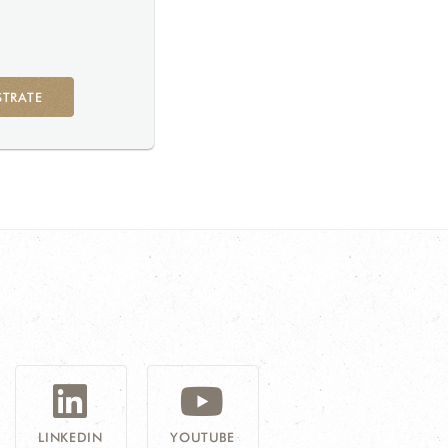
STRATE
G
LINKEDIN
YOUTUBE