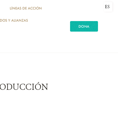
ES
LÍNEAS DE ACCIÓN
ADOS Y ALIANZAS
DONA
RODUCCIÓN