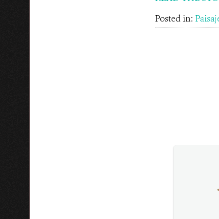
Posted in:
Paisaj