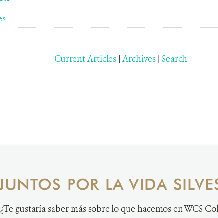
es
Current Articles
|
Archives
|
Search
JUNTOS POR LA VIDA SILVE
¿Te gustaría saber más sobre lo que hacemos en WCS C