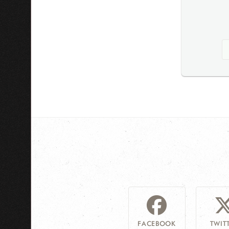
FACEBOOK
TWIT