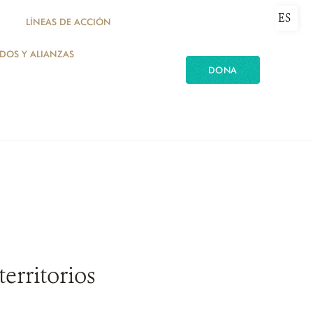
ES
LÍNEAS DE ACCIÓN
ADOS Y ALIANZAS
DONA
territorios