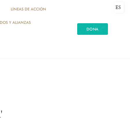
ES
LÍNEAS DE ACCIÓN
ADOS Y ALIANZAS
DONA
'