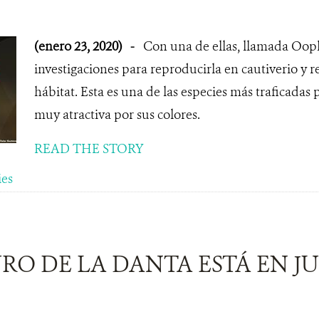
(enero 23, 2020)
-
Con una de ellas, llamada Oop
investigaciones para reproducirla en cautiverio y r
hábitat. Esta es una de las especies más traficadas
muy atractiva por sus colores.
READ THE STORY
ies
RO DE LA DANTA ESTÁ EN J