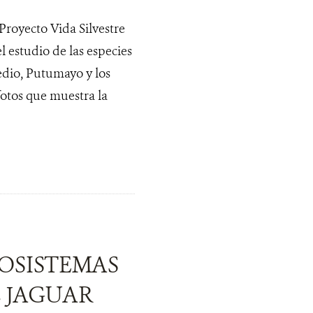
Proyecto Vida Silvestre
l estudio de las especies
edio, Putumayo y los
fotos que muestra la
OSISTEMAS
 JAGUAR