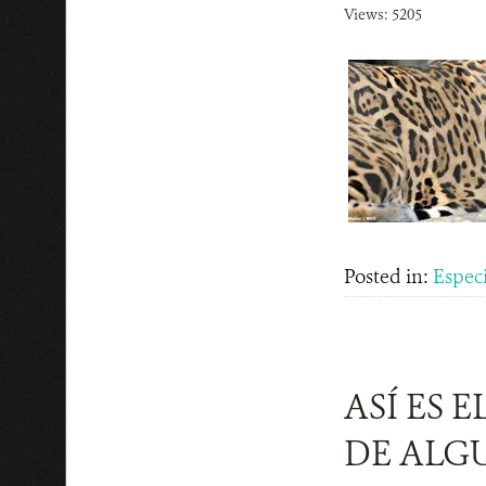
Views: 5205
Posted in:
Espec
ASÍ ES 
DE ALGU