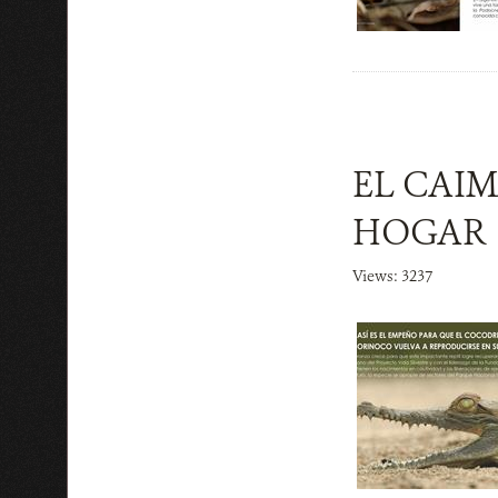
EL CAI
HOGAR
Views: 3237