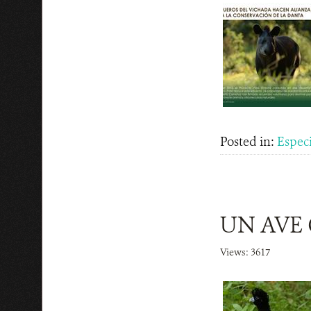
Posted in:
Espec
UN AVE 
Views: 3617