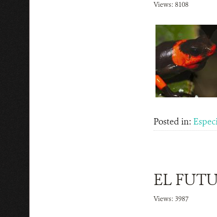
Views: 8108
Posted in:
Espec
EL FUTU
Views: 3987