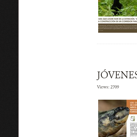
JÓVENES
Views: 2709