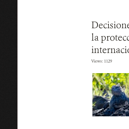
Decisione
la protec
internaci
Views: 1129