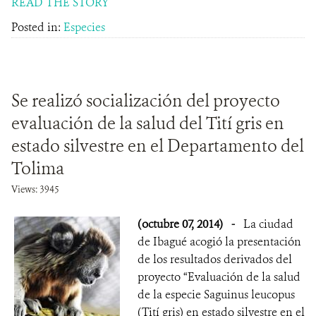
READ THE STORY
Posted in:
Especies
Se realizó socialización del proyecto
evaluación de la salud del Tití gris en
estado silvestre en el Departamento del
Tolima
Views: 3945
(octubre 07, 2014)
-
La ciudad
de Ibagué acogió la presentación
de los resultados derivados del
proyecto “Evaluación de la salud
de la especie Saguinus leucopus
(Tití gris) en estado silvestre en el