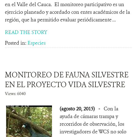
en el Valle del Cauca. El monitoreo participativo es un
ejercicio planeado y acordado con entes académicos de la
región, que ha permitido evaluar periódicamente ...
READ THE STORY
Posted in:
Especies
MONITOREO DE FAUNA SILVESTRE
EN EL PROYECTO VIDA SILVESTRE
Views: 6040
(agosto 20, 2015)
-
Con la
ayuda de cámaras trampa y
recorridos de observación, los
investigadores de WCS no solo