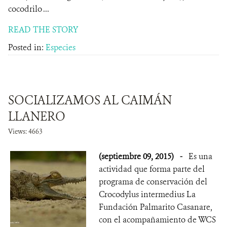
cocodrilo ...
READ THE STORY
Posted in:
Especies
SOCIALIZAMOS AL CAIMÁN
LLANERO
Views: 4663
(septiembre 09, 2015)
-
Es una
actividad que forma parte del
programa de conservación del
Crocodylus intermedius La
Fundación Palmarito Casanare,
con el acompañamiento de WCS