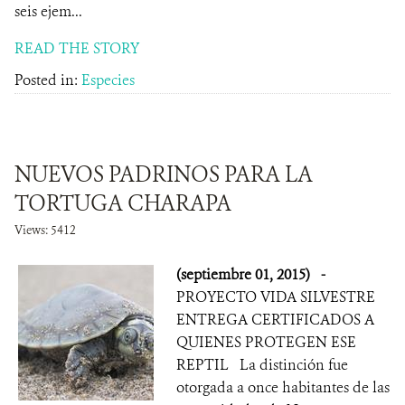
seis ejem...
READ THE STORY
Posted in:
Especies
NUEVOS PADRINOS PARA LA
TORTUGA CHARAPA
Views: 5412
(septiembre 01, 2015)
-
PROYECTO VIDA SILVESTRE
ENTREGA CERTIFICADOS A
QUIENES PROTEGEN ESE
REPTIL La distinción fue
otorgada a once habitantes de las