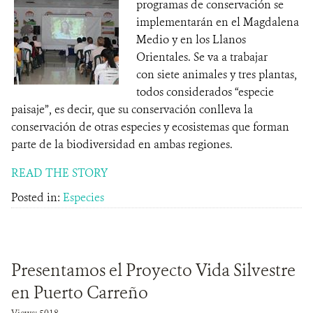
programas de conservación se
implementarán en el Magdalena
Medio y en los Llanos
Orientales. Se va a trabajar
con siete animales y tres plantas,
todos considerados “especie
paisaje”, es decir, que su conservación conlleva la
conservación de otras especies y ecosistemas que forman
parte de la biodiversidad en ambas regiones.
READ THE STORY
Posted in:
Especies
Presentamos el Proyecto Vida Silvestre
en Puerto Carreño