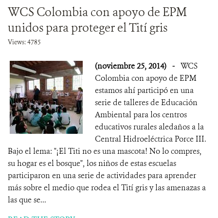
WCS Colombia con apoyo de EPM
unidos para proteger el Tití gris
Views: 4785
(noviembre 25, 2014)
-
WCS
Colombia con apoyo de EPM
estamos ahí participó en una
serie de talleres de Educación
Ambiental para los centros
educativos rurales aledaños a la
Central Hidroeléctrica Porce III.
Bajo el lema: "¡El Titi no es una mascota! No lo compres,
su hogar es el bosque", los niños de estas escuelas
participaron en una serie de actividades para aprender
más sobre el medio que rodea el Tití gris y las amenazas a
las que se...