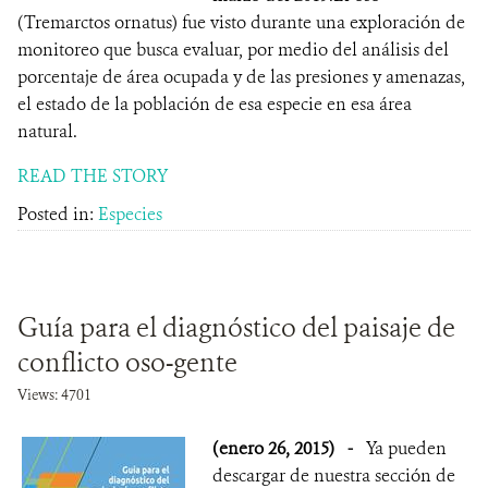
(Tremarctos ornatus) fue visto durante una exploración de
monitoreo que busca evaluar, por medio del análisis del
porcentaje de área ocupada y de las presiones y amenazas,
el estado de la población de esa especie en esa área
natural.
READ THE STORY
Posted in:
Especies
Guía para el diagnóstico del paisaje de
conflicto oso-gente
Views: 4701
(enero 26, 2015)
-
Ya pueden
descargar de nuestra sección de