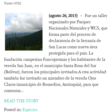
Views: 4702
(agosto 26, 2015)
-
Fue un taller
organizado por Parques
Nacionales Naturales y WCS, que
forma parte del proceso de
declaratoria de la Serranía de
San Lucas como nueva área
protegida para el país. La
fundación campesina Funcopromas y los habitantes de la
vereda San Juan, en el municipio Santa Rosa del Sur
(Bolívar), fueron los principales invitados.A esta actividad
también fue invitado un miembro de la vereda Ojos
Claros (municipio de Remedios, Antioquia), para que
comentar...
READ THE STORY
Posted in:
Especies