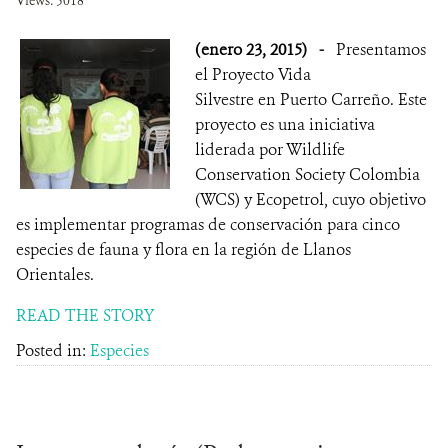
Views: 5018
(enero 23, 2015)
-
Presentamos
el Proyecto Vida
Silvestre en Puerto Carreño. Este
proyecto es una iniciativa
liderada por Wildlife
Conservation Society Colombia
(WCS) y Ecopetrol, cuyo objetivo
es implementar programas de conservación para cinco
especies de fauna y flora en la región de Llanos
Orientales.
READ THE STORY
Posted in:
Especies