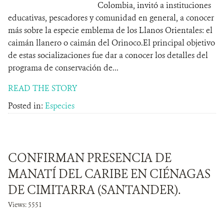
Colombia, invitó a instituciones
educativas, pescadores y comunidad en general, a conocer
más sobre la especie emblema de los Llanos Orientales: el
caimán llanero o caimán del Orinoco.El principal objetivo
de estas socializaciones fue dar a conocer los detalles del
programa de conservación de...
READ THE STORY
Posted in:
Especies
CONFIRMAN PRESENCIA DE
MANATÍ DEL CARIBE EN CIÉNAGAS
DE CIMITARRA (SANTANDER).
Views: 5551