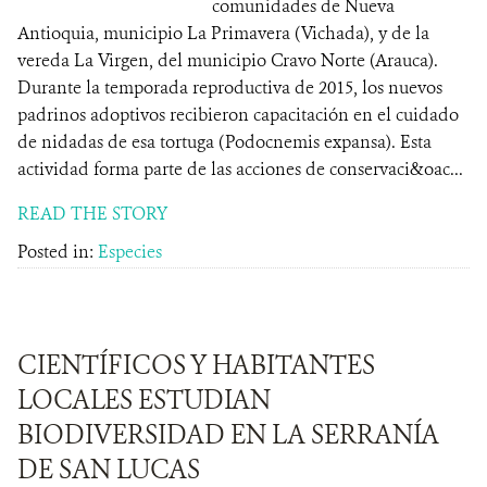
comunidades de Nueva
Antioquia, municipio La Primavera (Vichada), y de la
vereda La Virgen, del municipio Cravo Norte (Arauca).
Durante la temporada reproductiva de 2015, los nuevos
padrinos adoptivos recibieron capacitación en el cuidado
de nidadas de esa tortuga (Podocnemis expansa). Esta
actividad forma parte de las acciones de conservaci&oac...
READ THE STORY
Posted in:
Especies
CIENTÍFICOS Y HABITANTES
LOCALES ESTUDIAN
BIODIVERSIDAD EN LA SERRANÍA
DE SAN LUCAS