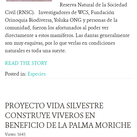
Reserva Natural de la Sociedad
Civil (RNSC). Investigadores de WCS, Fundación
Orinoquia Biodiversa, Yoluka ONG y personas de la
comunidad, fueron los afortunados al poder ver
directamente a estos mamíferos. Las dantas generalmente
son muy esquivas, por lo que verlas en condiciones
naturales es toda una suerte.
READ THE STORY
Posted in:
Especies
PROYECTO VIDA SILVESTRE
CONSTRUYE VIVEROS EN
BENEFICIO DE LA PALMA MORICHE
Views: 5645