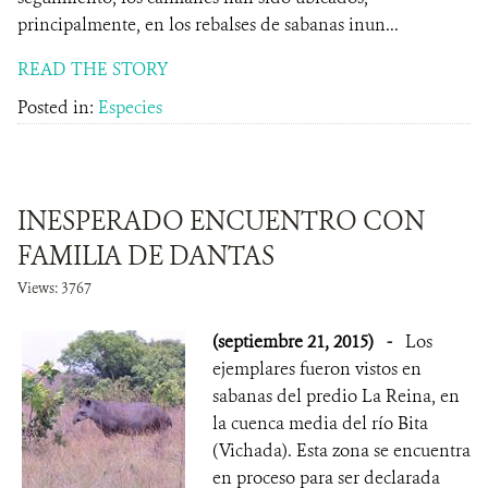
principalmente, en los rebalses de sabanas inun...
READ THE STORY
Posted in:
Especies
INESPERADO ENCUENTRO CON
FAMILIA DE DANTAS
Views: 3767
(septiembre 21, 2015)
-
Los
ejemplares fueron vistos en
sabanas del predio La Reina, en
la cuenca media del río Bita
(Vichada). Esta zona se encuentra
en proceso para ser declarada