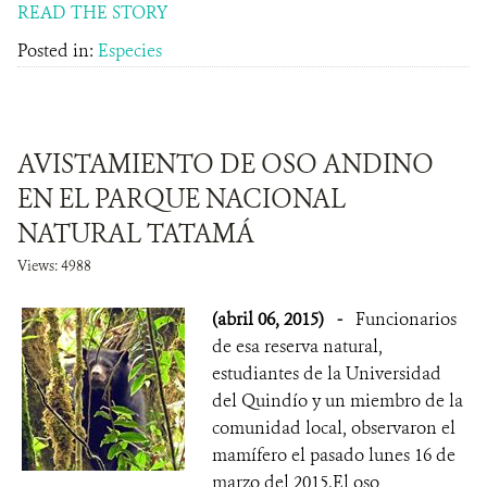
READ THE STORY
Posted in:
Especies
AVISTAMIENTO DE OSO ANDINO
EN EL PARQUE NACIONAL
NATURAL TATAMÁ
Views: 4988
(abril 06, 2015)
-
Funcionarios
de esa reserva natural,
estudiantes de la Universidad
del Quindío y un miembro de la
comunidad local, observaron el
mamífero el pasado lunes 16 de
marzo del 2015.El oso