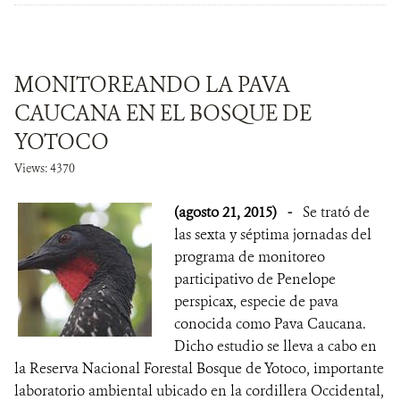
MONITOREANDO LA PAVA
CAUCANA EN EL BOSQUE DE
YOTOCO
Views: 4370
(agosto 21, 2015)
-
Se trató de
las sexta y séptima jornadas del
programa de monitoreo
participativo de Penelope
perspicax, especie de pava
conocida como Pava Caucana.
Dicho estudio se lleva a cabo en
la Reserva Nacional Forestal Bosque de Yotoco, importante
laboratorio ambiental ubicado en la cordillera Occidental,