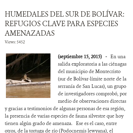
HUMEDALES DEL SUR DE BOLÍVAR:
REFUGIOS CLAVE PARA ESPECIES
AMENAZADAS
Views: 5452
(septiembre 15, 2015)
-
En una
salida exploratoria a las ciénagas
del municipio de Montecristo
(sur de Bolívar-límite norte de la
serranía de San Lucas), un grupo
de investigadores comprobó, por
medio de observaciones directas
y gracias a testimonios de algunas personas de esa región,
la presencia de varias especies de fauna silvestre que hoy
tienen algún grado de amenaza. Ese es el caso, entre
otros, de la tortuga de río (Podocnemis lewyana), el