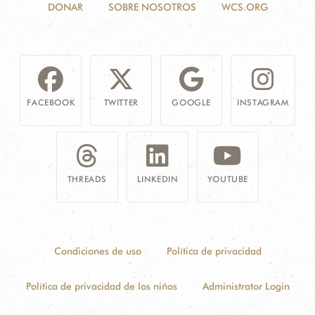
DONAR
SOBRE NOSOTROS
WCS.ORG
FACEBOOK
TWITTER
GOOGLE
INSTAGRAM
THREADS
LINKEDIN
YOUTUBE
Condiciones de uso
Política de privacidad
Política de privacidad de los niños
Administrator Login