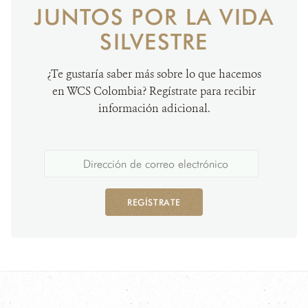
JUNTOS POR LA VIDA
SILVESTRE
¿Te gustaría saber más sobre lo que hacemos
en WCS Colombia? Regístrate para recibir
información adicional.
REGÍSTRATE