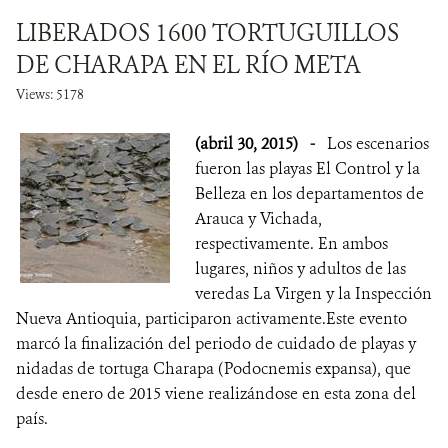
LIBERADOS 1600 TORTUGUILLOS
DE CHARAPA EN EL RÍO META
Views: 5178
(abril 30, 2015)
-
Los escenarios
fueron las playas El Control y la
Belleza en los departamentos de
Arauca y Vichada,
respectivamente. En ambos
lugares, niños y adultos de las
veredas La Virgen y la Inspección
Nueva Antioquia, participaron activamente.Este evento
marcó la finalización del periodo de cuidado de playas y
nidadas de tortuga Charapa (Podocnemis expansa), que
desde enero de 2015 viene realizándose en esta zona del
país.