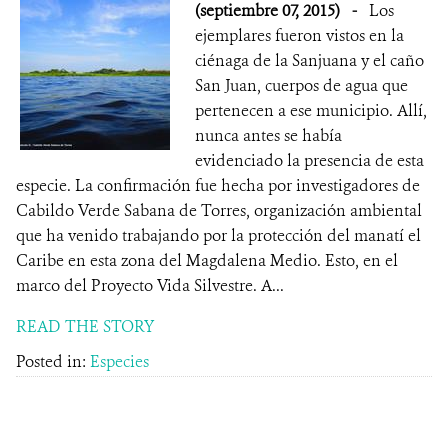
(septiembre 07, 2015)
-
Los
ejemplares fueron vistos en la
ciénaga de la Sanjuana y el caño
San Juan, cuerpos de agua que
pertenecen a ese municipio. Allí,
nunca antes se había
evidenciado la presencia de esta
especie. La confirmación fue hecha por investigadores de
Cabildo Verde Sabana de Torres, organización ambiental
que ha venido trabajando por la protección del manatí el
Caribe en esta zona del Magdalena Medio. Esto, en el
marco del Proyecto Vida Silvestre. A...
READ THE STORY
Posted in:
Especies