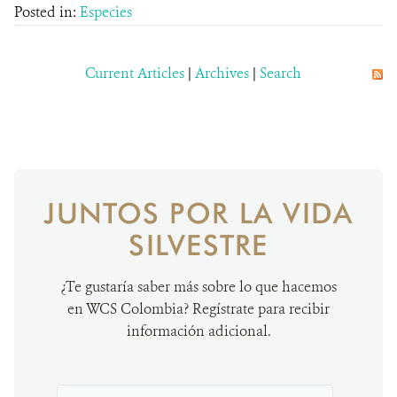
Posted in:
Especies
Current Articles
|
Archives
|
Search
JUNTOS POR LA VIDA
SILVESTRE
¿Te gustaría saber más sobre lo que hacemos
en WCS Colombia? Regístrate para recibir
información adicional.