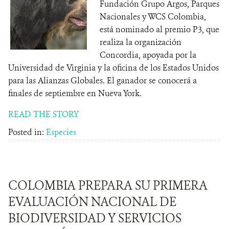
Fundación Grupo Argos, Parques
Nacionales y WCS Colombia,
está nominado al premio P3, que
realiza la organización
Concordia, apoyada por la
Universidad de Virginia y la oficina de los Estados Unidos
para las Alianzas Globales. El ganador se conocerá a
finales de septiembre en Nueva York.
READ THE STORY
Posted in:
Especies
COLOMBIA PREPARA SU PRIMERA
EVALUACIÓN NACIONAL DE
BIODIVERSIDAD Y SERVICIOS