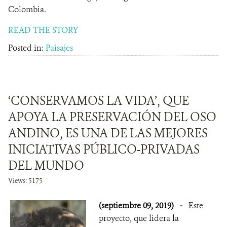
Colombia.
READ THE STORY
Posted in:
Paisajes
‘CONSERVAMOS LA VIDA’, QUE
APOYA LA PRESERVACIÓN DEL OSO
ANDINO, ES UNA DE LAS MEJORES
INICIATIVAS PÚBLICO-PRIVADAS
DEL MUNDO
Views: 5175
(septiembre 09, 2019)
-
Este
proyecto, que lidera la