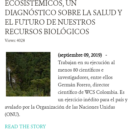
ECOSISTÉMICOS, UN
DIAGNÓSTICO SOBRE LA SALUD Y
EL FUTURO DE NUESTROS
RECURSOS BIOLÓGICOS
Views: 4028
(septiembre 09, 2019)
-
Trabajan en su ejecución al
menos 80 científicos e
investigadores, entre ellos
Germán Forero, director
científico de WCS Colombia. Es
un ejercicio inédito para el país y
avalado por la Organización de las Naciones Unidas
(ONU).
READ THE STORY