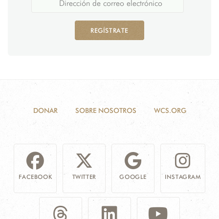
REGÍSTRATE
DONAR
SOBRE NOSOTROS
WCS.ORG
FACEBOOK
TWITTER
GOOGLE
INSTAGRAM