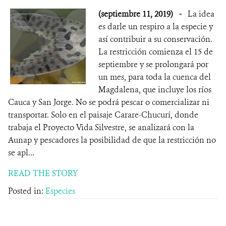
(septiembre 11, 2019)
-
La idea
es darle un respiro a la especie y
así contribuir a su conservación.
La restricción comienza el 15 de
septiembre y se prolongará por
un mes, para toda la cuenca del
Magdalena, que incluye los ríos
Cauca y San Jorge. No se podrá pescar o comercializar ni
transportar. Solo en el paisaje Carare-Chucurí, donde
trabaja el Proyecto Vida Silvestre, se analizará con la
Aunap y pescadores la posibilidad de que la restricción no
se apl...
READ THE STORY
Posted in:
Especies