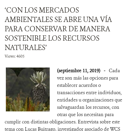
‘CON LOS MERCADOS
AMBIENTALES SE ABRE UNA VÍA
PARA CONSERVAR DE MANERA
SOSTENIBLE LOS RECURSOS
NATURALES’
Views: 4605
(septiembre 11, 2019)
-
Cada
vez son más las opciones para
establecer acuerdos o
transacciones entre individuos,
entidades u organizaciones que
salvaguardan los recursos, con
otras que los necesitan para
cumplir con distintas obligaciones. Entrevista sobre este
tema con Lucas Buitrago, investigador asociado de WCS