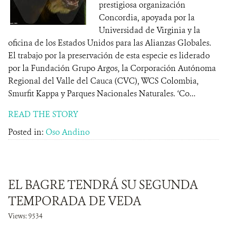
prestigiosa organización
Concordia, apoyada por la
Universidad de Virginia y la
oficina de los Estados Unidos para las Alianzas Globales.
El trabajo por la preservación de esta especie es liderado
por la Fundación Grupo Argos, la Corporación Autónoma
Regional del Valle del Cauca (CVC), WCS Colombia,
Smurfit Kappa y Parques Nacionales Naturales. ‘Co...
READ THE STORY
Posted in:
Oso Andino
EL BAGRE TENDRÁ SU SEGUNDA
TEMPORADA DE VEDA
Views: 9534