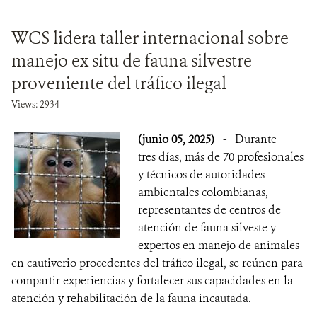
WCS lidera taller internacional sobre
manejo ex situ de fauna silvestre
proveniente del tráfico ilegal
Views: 2934
(junio 05, 2025)
-
Durante
tres días, más de 70 profesionales
y técnicos de autoridades
ambientales colombianas,
representantes de centros de
atención de fauna silveste y
expertos en manejo de animales
en cautiverio procedentes del tráfico ilegal, se reúnen para
compartir experiencias y fortalecer sus capacidades en la
atención y rehabilitación de la fauna incautada.