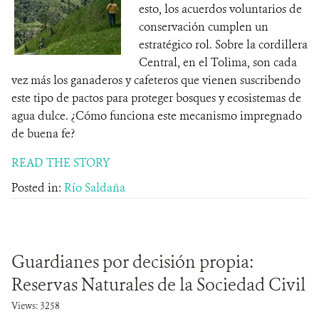
esto, los acuerdos voluntarios de
conservación cumplen un
estratégico rol. Sobre la cordillera
Central, en el Tolima, son cada
vez más los ganaderos y cafeteros que vienen suscribendo
este tipo de pactos para proteger bosques y ecosistemas de
agua dulce. ¿Cómo funciona este mecanismo impregnado
de buena fe?
READ THE STORY
Posted in:
Río Saldaña
Guardianes por decisión propia:
Reservas Naturales de la Sociedad Civil
Views: 3258