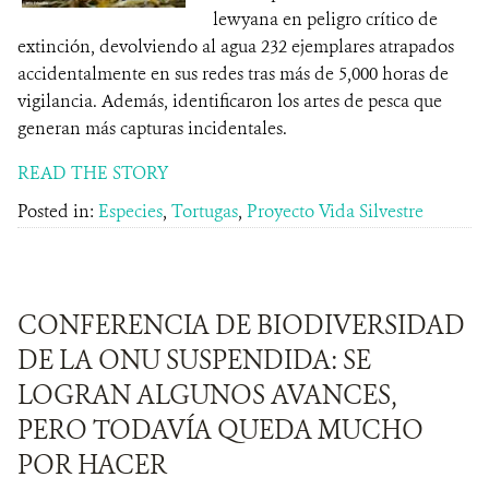
lewyana en peligro crítico de
extinción, devolviendo al agua 232 ejemplares atrapados
accidentalmente en sus redes tras más de 5,000 horas de
vigilancia. Además, identificaron los artes de pesca que
generan más capturas incidentales.
READ THE STORY
Posted in:
Especies
,
Tortugas
,
Proyecto Vida Silvestre
CONFERENCIA DE BIODIVERSIDAD
DE LA ONU SUSPENDIDA: SE
LOGRAN ALGUNOS AVANCES,
PERO TODAVÍA QUEDA MUCHO
POR HACER