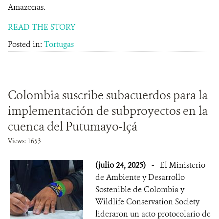
Amazonas.
READ THE STORY
Posted in:
Tortugas
Colombia suscribe subacuerdos para la
implementación de subproyectos en la
cuenca del Putumayo-Içá
Views: 1653
(julio 24, 2025)
-
El Ministerio
de Ambiente y Desarrollo
Sostenible de Colombia y
Wildlife Conservation Society
lideraron un acto protocolario de