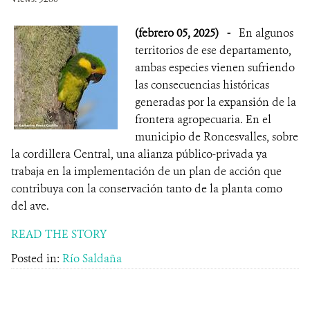
(febrero 05, 2025)
-
En algunos
territorios de ese departamento,
ambas especies vienen sufriendo
las consecuencias históricas
generadas por la expansión de la
frontera agropecuaria. En el
municipio de Roncesvalles, sobre
la cordillera Central, una alianza público-privada ya
trabaja en la implementación de un plan de acción que
contribuya con la conservación tanto de la planta como
del ave.
READ THE STORY
Posted in:
Río Saldaña