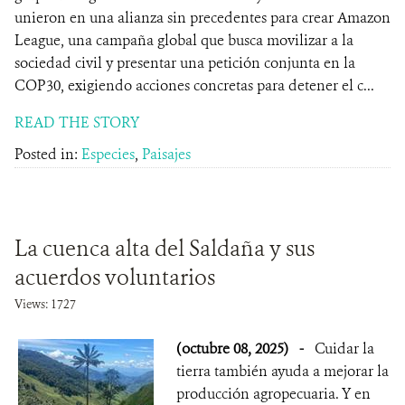
unieron en una alianza sin precedentes para crear Amazon
League, una campaña global que busca movilizar a la
sociedad civil y presentar una petición conjunta en la
COP30, exigiendo acciones concretas para detener el c...
READ THE STORY
Posted in:
Especies
,
Paisajes
La cuenca alta del Saldaña y sus
acuerdos voluntarios
Views: 1727
(octubre 08, 2025)
-
Cuidar la
tierra también ayuda a mejorar la
producción agropecuaria. Y en