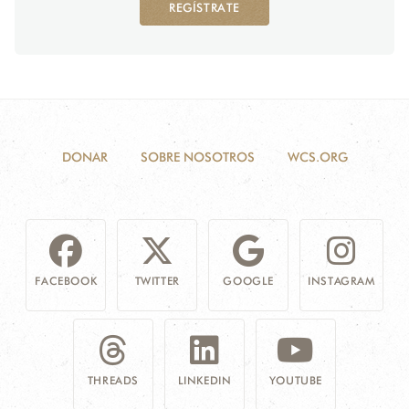
REGÍSTRATE
DONAR
SOBRE NOSOTROS
WCS.ORG
FACEBOOK
TWITTER
GOOGLE
INSTAGRAM
THREADS
LINKEDIN
YOUTUBE