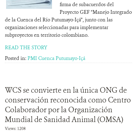
firma de subacuerdos del
Proyecto GEF “Manejo Integrado
de la Cuenca del Río Putumayo-Içá”, junto con las
organizaciones seleccionadas para implementar
subproyectos en territorio colombiano.
READ THE STORY
Posted in:
PMI Cuenca Putumayo-Içá
WCS se convierte en la única ONG de
conservación reconocida como Centro
Colaborador por la Organización
Mundial de Sanidad Animal (OMSA)
Views: 1208