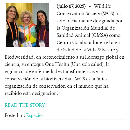
(julio 07, 2025)
-
Wildlife
Conservation Society (WCS) ha
sido oficialmente designada por
la Organización Mundial de
Sanidad Animal (OMSA) como
Centro Colaborador en el área
de Salud de la Vida Silvestre y
Biodiversidad, en reconocimiento a su liderazgo global en
ciencia, su enfoque One Health (Una sola salud), la
vigilancia de enfermedades transfronterizas y la
conservación de la biodiversidad. WCS es la única
organización de conservación en el mundo que ha
recibido esta designación.
READ THE STORY
Posted in:
Especies