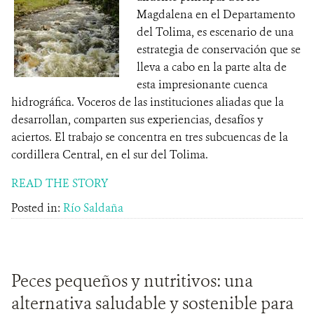
Magdalena en el Departamento
del Tolima, es escenario de una
estrategia de conservación que se
lleva a cabo en la parte alta de
esta impresionante cuenca
hidrográfica. Voceros de las instituciones aliadas que la
desarrollan, comparten sus experiencias, desafíos y
aciertos. El trabajo se concentra en tres subcuencas de la
cordillera Central, en el sur del Tolima.
READ THE STORY
Posted in:
Río Saldaña
Peces pequeños y nutritivos: una
alternativa saludable y sostenible para