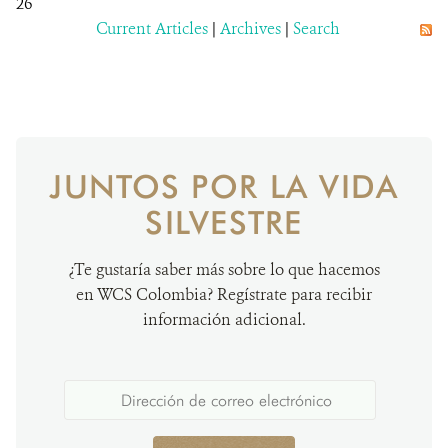
26
Current Articles
|
Archives
|
Search
JUNTOS POR LA VIDA
SILVESTRE
¿Te gustaría saber más sobre lo que hacemos
en WCS Colombia? Regístrate para recibir
información adicional.