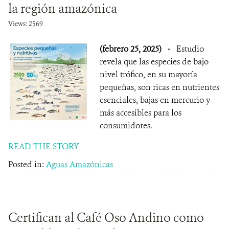
la región amazónica
Views: 2569
(febrero 25, 2025)
-
Estudio
revela que las especies de bajo
nivel trófico, en su mayoría
pequeñas, son ricas en nutrientes
esenciales, bajas en mercurio y
más accesibles para los
consumidores.
READ THE STORY
Posted in:
Aguas Amazónicas
Certifican al Café Oso Andino como