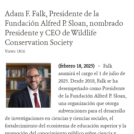
Adam F. Falk, Presidente de la
Fundación Alfred P. Sloan, nombrado
Presidente y CEO de Wildlife
Conservation Society
Views: 1816
(febrero 18, 2025)
-
Falk
asumirá el cargo el 1 de julio de
2025. Desde 2018, Falk se ha
desempeñado como Presidente
de la Fundación Alfred P. Sloan,
una organización que otorga
subvenciones para el desarrollo
de investigaciones en ciencias y ciencias sociales, el
fortalecimiento del ecosistema de educación superior y la
promoción del conocimiento público sobre ciencia y