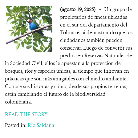
(agosto 19, 2025)
-
Un grupo de
propietarios de fincas ubicadas
en el sur del departamento del
Tolima está demostrando que los
ciudadanos también pueden
conservar. Luego de convertir sus
predios en Reservas Naturales de
la Sociedad Civil, ellos le apuestan a la protección de
bosques, ríos y especies únicas, al tiempo que innovan en
prácticas que son más amigables con el medio ambiente.
Conoce sus historias y cómo, desde sus propios terrenos,
están cambiando el futuro de la biodiversidad
colombiana.
READ THE STORY
Posted in:
Río Saldaña