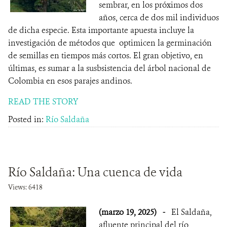
sembrar, en los próximos dos
años, cerca de dos mil individuos
de dicha especie. Esta importante apuesta incluye la
investigación de métodos que optimicen la germinación
de semillas en tiempos más cortos. El gran objetivo, en
últimas, es sumar a la susbsistencia del árbol nacional de
Colombia en esos parajes andinos.
READ THE STORY
Posted in:
Río Saldaña
Río Saldaña: Una cuenca de vida
Views: 6418
(marzo 19, 2025)
-
El Saldaña,
afluente principal del río