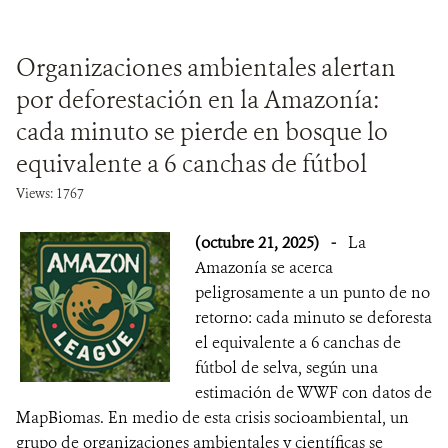
Organizaciones ambientales alertan
por deforestación en la Amazonía:
cada minuto se pierde en bosque lo
equivalente a 6 canchas de fútbol
Views: 1767
(octubre 21, 2025)
-
La
Amazonía se acerca
peligrosamente a un punto de no
retorno: cada minuto se deforesta
el equivalente a 6 canchas de
fútbol de selva, según una
estimación de WWF con datos de
MapBiomas. En medio de esta crisis socioambiental, un
grupo de organizaciones ambientales y científicas se