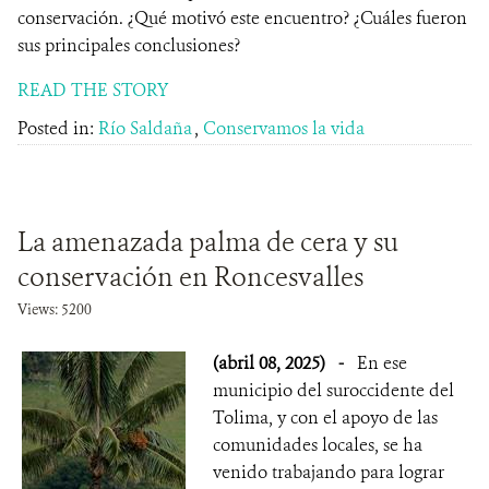
conservación. ¿Qué motivó este encuentro? ¿Cuáles fueron
sus principales conclusiones?
READ THE STORY
Posted in:
Río Saldaña
,
Conservamos la vida
La amenazada palma de cera y su
conservación en Roncesvalles
Views: 5200
(abril 08, 2025)
-
En ese
municipio del suroccidente del
Tolima, y con el apoyo de las
comunidades locales, se ha
venido trabajando para lograr