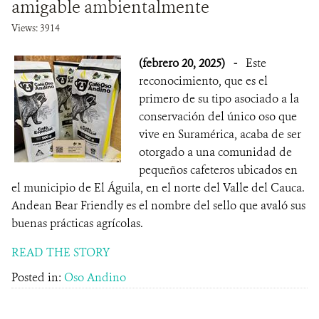
amigable ambientalmente
Views: 3914
(febrero 20, 2025)
-
Este
reconocimiento, que es el
primero de su tipo asociado a la
conservación del único oso que
vive en Suramérica, acaba de ser
otorgado a una comunidad de
pequeños cafeteros ubicados en
el municipio de El Águila, en el norte del Valle del Cauca.
Andean Bear Friendly es el nombre del sello que avaló sus
buenas prácticas agrícolas.
READ THE STORY
Posted in:
Oso Andino