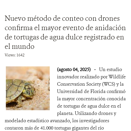
Nuevo método de conteo con drones
confirma el mayor evento de anidación
de tortugas de agua dulce registrado en
el mundo
Views: 1642
(agosto 04, 2025)
-
Un estudio
innovador realizado por Wildlife
Conservation Society (WCS) y la
Universidad de Florida confirmó
la mayor concentración conocida
de tortugas de agua dulce en el
planeta. Utilizando drones y
modelado estadístico avanzado, los investigadores
contaron más de 41.000 tortugas gigantes del río