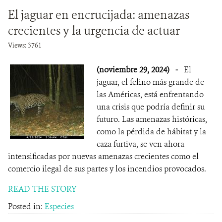
El jaguar en encrucijada: amenazas
crecientes y la urgencia de actuar
Views: 3761
(noviembre 29, 2024)
-
El
jaguar, el felino más grande de
las Américas, está enfrentando
una crisis que podría definir su
futuro. Las amenazas históricas,
como la pérdida de hábitat y la
caza furtiva, se ven ahora
intensificadas por nuevas amenazas crecientes como el
comercio ilegal de sus partes y los incendios provocados.
READ THE STORY
Posted in:
Especies