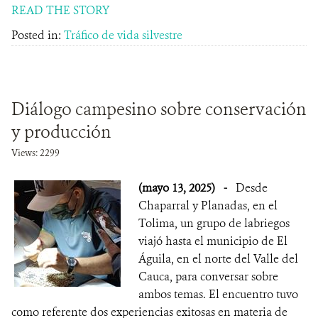
READ THE STORY
Posted in:
Tráfico de vida silvestre
Diálogo campesino sobre conservación
y producción
Views: 2299
(mayo 13, 2025)
-
Desde
Chaparral y Planadas, en el
Tolima, un grupo de labriegos
viajó hasta el municipio de El
Águila, en el norte del Valle del
Cauca, para conversar sobre
ambos temas. El encuentro tuvo
como referente dos experiencias exitosas en materia de